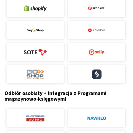
Odbiór osobisty + Integracja z Programami
magazynowo-księgowymi