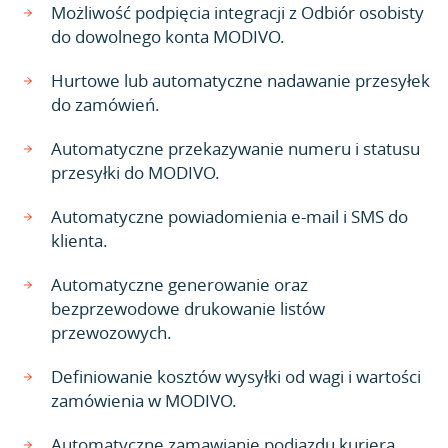
Możliwość podpięcia integracji z Odbiór osobisty
do dowolnego konta MODIVO.
Hurtowe lub automatyczne nadawanie przesyłek
do zamówień.
Automatyczne przekazywanie numeru i statusu
przesyłki do MODIVO.
Automatyczne powiadomienia e-mail i SMS do
klienta.
Automatyczne generowanie oraz
bezprzewodowe drukowanie listów
przewozowych.
Definiowanie kosztów wysyłki od wagi i wartości
zamówienia w MODIVO.
Automatyczne zamawianie podjazdu kuriera