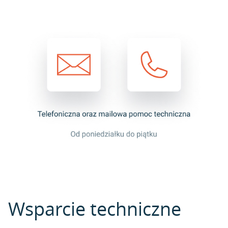
Wsparcie techniczne