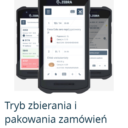
Tryb zbierania i
pakowania zamówień