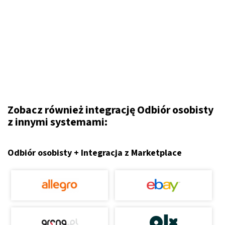
Zobacz również integrację Odbiór osobisty
z innymi systemami:
Odbiór osobisty + Integracja z Marketplace