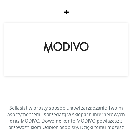
+
Sellasist w prosty sposób ułatwi zarządzanie Twoim
asortymentem i sprzedażą w sklepach internetowych
oraz MODIVO. Dowolne konto MODIVO powiążesz z
przewoźnikiem Odbiór osobisty. Dzięki temu możesz