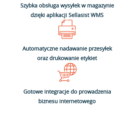
Szybka obsługa wysyłek w magazynie
dzięki aplikacji Sellasist WMS
Automatyczne nadawanie przesyłek
oraz drukowanie etykiet
Gotowe integracje do prowadzenia
biznesu internetowego