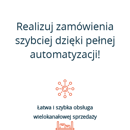
Realizuj zamówienia
szybciej dzięki pełnej
automatyzacji!
Łatwa i szybka obsługa
wielokanałowej sprzedaży