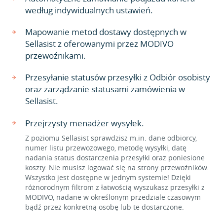
według indywidualnych ustawień.
Mapowanie metod dostawy dostępnych w
Sellasist z oferowanymi przez MODIVO
przewoźnikami.
Przesyłanie statusów przesyłki z Odbiór osobisty
oraz zarządzanie statusami zamówienia w
Sellasist.
Przejrzysty menadżer wysyłek.
Z poziomu Sellasist sprawdzisz m.in. dane odbiorcy,
numer listu przewozowego, metodę wysyłki, datę
nadania status dostarczenia przesyłki oraz poniesione
koszty. Nie musisz logować się na strony przewoźników.
Wszystko jest dostępne w jednym systemie! Dzięki
różnorodnym filtrom z łatwością wyszukasz przesyłki z
MODIVO, nadane w określonym przedziale czasowym
bądź przez konkretną osobę lub te dostarczone.