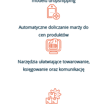
modelu dropshipping
Automatyczne doliczanie marży do
cen produktów
Narzędzia ułatwiające towarowanie,
księgowanie oraz komunikację