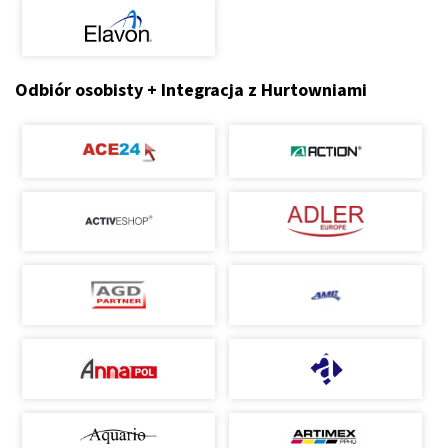
Odbiór osobisty + Integracja z Hurtowniami