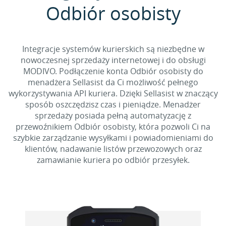
Odbiór osobisty
Integracje systemów kurierskich są niezbędne w
nowoczesnej sprzedaży internetowej i do obsługi
MODIVO. Podłączenie konta Odbiór osobisty do
menadżera Sellasist da Ci możliwość pełnego
wykorzystywania API kuriera. Dzięki Sellasist w znaczący
sposób oszczędzisz czas i pieniądze. Menadżer
sprzedaży posiada pełną automatyzację z
przewoźnikiem Odbiór osobisty, która pozwoli Ci na
szybkie zarządzanie wysyłkami i powiadomieniami do
klientów, nadawanie listów przewozowych oraz
zamawianie kuriera po odbiór przesyłek.