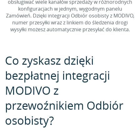
obsługiwać wiele kanałów sprzedaży w różnorodnych
konfiguracjach w jednym, wygodnym panelu
Zamówień. Dzięki integracji Odbiór osobisty z MODIVO,
numer przesyłki wraz z linkiem do śledzenia drogi
wysyłki możesz automatycznie przesyłać do klienta.
Co zyskasz dzięki
bezpłatnej integracji
MODIVO z
przewoźnikiem Odbiór
osobisty?