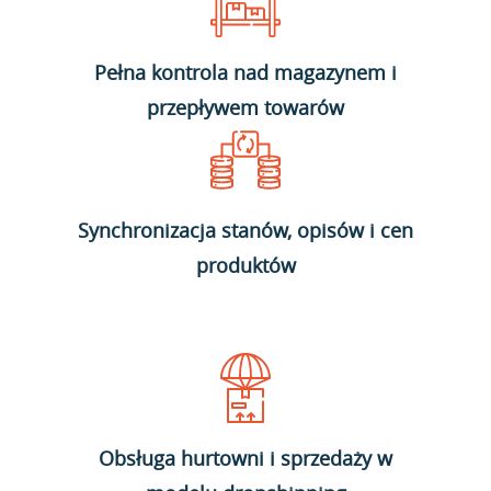
Pełna kontrola nad magazynem i
przepływem towarów
Synchronizacja stanów, opisów i cen
produktów
Obsługa hurtowni i sprzedaży w