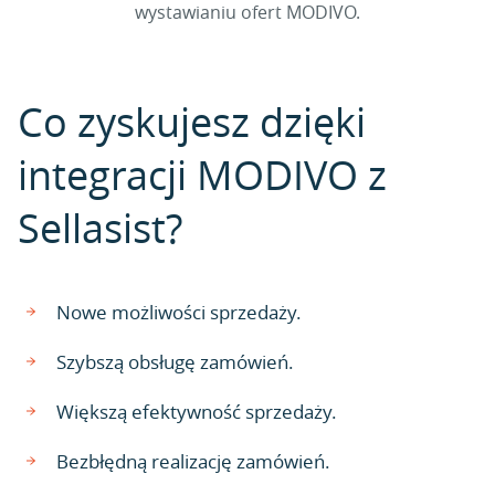
wystawianiu ofert MODIVO.
Co zyskujesz dzięki
integracji MODIVO z
Sellasist?
Nowe możliwości sprzedaży.
Szybszą obsługę zamówień.
Większą efektywność sprzedaży.
Bezbłędną realizację zamówień.