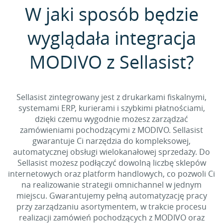
W jaki sposób będzie
wyglądała integracja
MODIVO z Sellasist?
Sellasist zintegrowany jest z drukarkami fiskalnymi,
systemami ERP, kurierami i szybkimi płatnościami,
dzięki czemu wygodnie możesz zarządzać
zamówieniami pochodzącymi z MODIVO. Sellasist
gwarantuje Ci narzędzia do kompleksowej,
automatycznej obsługi wielokanałowej sprzedaży. Do
Sellasist możesz podłączyć dowolną liczbę sklepów
internetowych oraz platform handlowych, co pozwoli Ci
na realizowanie strategii omnichannel w jednym
miejscu. Gwarantujemy pełną automatyzację pracy
przy zarządzaniu asortymentem, w trakcie procesu
realizacji zamówień pochodzących z MODIVO oraz