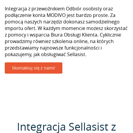
Integracja z przewoźnikiem Odbiór osobisty oraz
podłączenie konta MODIVO jest bardzo proste. Za
pomocą naszych narzędzi dokonasz samodzielnego
importu ofert. W każdym momencie możesz skorzystać
z pomocy i wsparcia Biura Obsługi Klienta. Cyklicznie
prowadzimy również szkolenia online, na których
przedstawiamy najnowsze funkcjonalności i
pokazujemy, jak obsługiwać Sellasist.
Skontaktuj się z nami!
Integracja Sellasist z