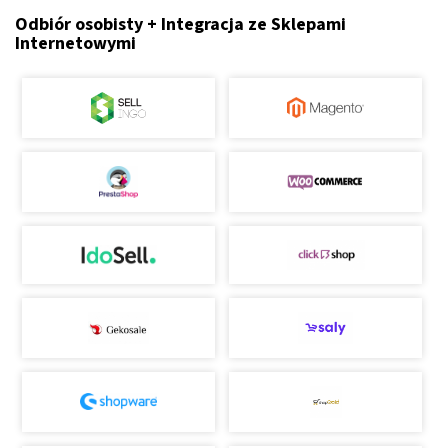
Odbiór osobisty + Integracja ze Sklepami
Internetowymi