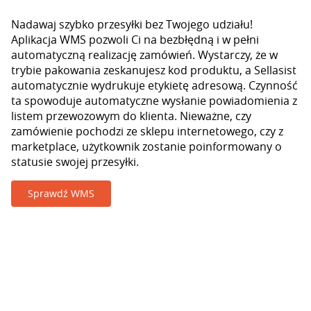
Nadawaj szybko przesyłki bez Twojego udziału!
Aplikacja WMS pozwoli Ci na bezbłędną i w pełni
automatyczną realizację zamówień. Wystarczy, że w
trybie pakowania zeskanujesz kod produktu, a Sellasist
automatycznie wydrukuje etykietę adresową. Czynność
ta spowoduje automatyczne wysłanie powiadomienia z
listem przewozowym do klienta. Nieważne, czy
zamówienie pochodzi ze sklepu internetowego, czy z
marketplace, użytkownik zostanie poinformowany o
statusie swojej przesyłki.
Sprawdź WMS