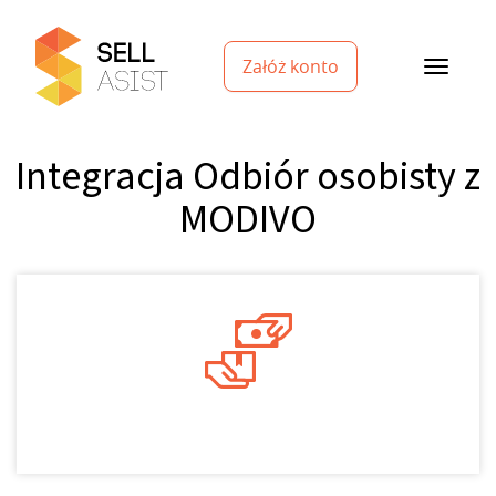
Załóż konto
Integracja Odbiór osobisty z
MODIVO