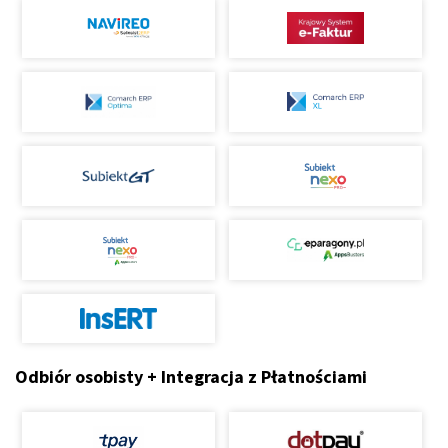
Odbiór osobisty + Integracja z Płatnościami