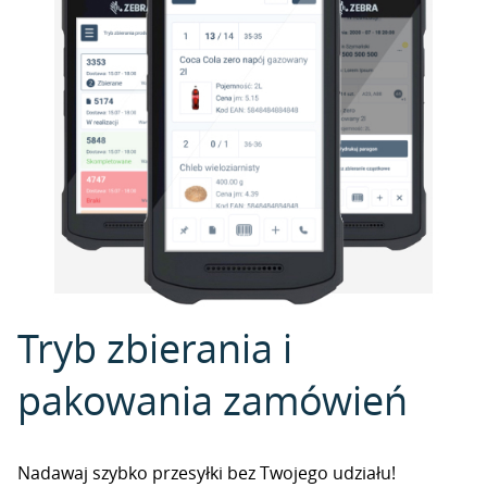
Tryb zbierania i
pakowania zamówień
Nadawaj szybko przesyłki bez Twojego udziału!