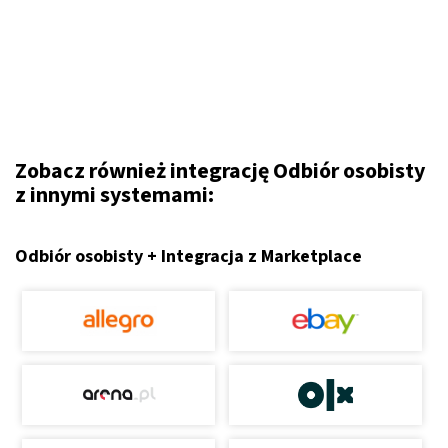
Zobacz również integrację Odbiór osobisty
z innymi systemami:
Odbiór osobisty + Integracja z Marketplace