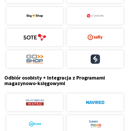
Odbiór osobisty + Integracja z Programami
magazynowo-księgowymi