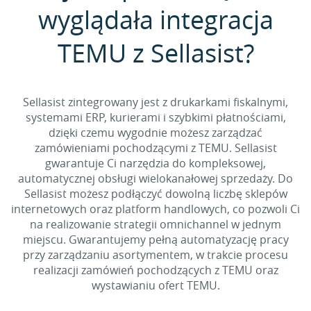
wyglądała integracja
TEMU z Sellasist?
Sellasist zintegrowany jest z drukarkami fiskalnymi,
systemami ERP, kurierami i szybkimi płatnościami,
dzięki czemu wygodnie możesz zarządzać
zamówieniami pochodzącymi z TEMU. Sellasist
gwarantuje Ci narzędzia do kompleksowej,
automatycznej obsługi wielokanałowej sprzedaży. Do
Sellasist możesz podłączyć dowolną liczbę sklepów
internetowych oraz platform handlowych, co pozwoli Ci
na realizowanie strategii omnichannel w jednym
miejscu. Gwarantujemy pełną automatyzację pracy
przy zarządzaniu asortymentem, w trakcie procesu
realizacji zamówień pochodzących z TEMU oraz
wystawianiu ofert TEMU.