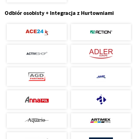
Odbiór osobisty + Integracja z Hurtowniami