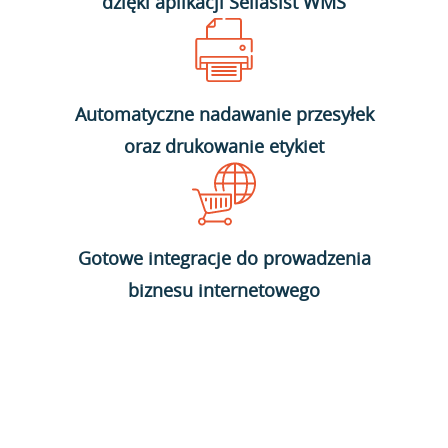
dzięki aplikacji Sellasist WMS
Automatyczne nadawanie przesyłek
oraz drukowanie etykiet
Gotowe integracje do prowadzenia
biznesu internetowego