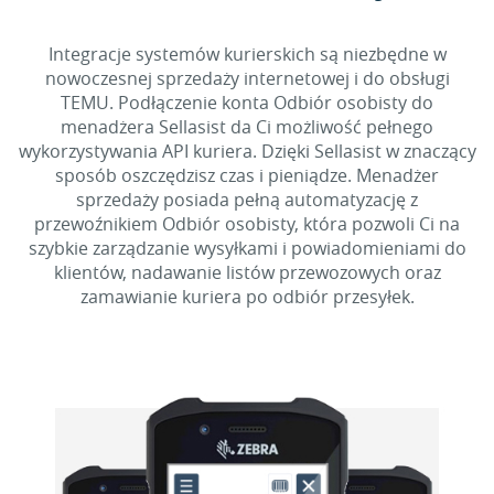
Integracje systemów kurierskich są niezbędne w
nowoczesnej sprzedaży internetowej i do obsługi
TEMU. Podłączenie konta Odbiór osobisty do
menadżera Sellasist da Ci możliwość pełnego
wykorzystywania API kuriera. Dzięki Sellasist w znaczący
sposób oszczędzisz czas i pieniądze. Menadżer
sprzedaży posiada pełną automatyzację z
przewoźnikiem Odbiór osobisty, która pozwoli Ci na
szybkie zarządzanie wysyłkami i powiadomieniami do
klientów, nadawanie listów przewozowych oraz
zamawianie kuriera po odbiór przesyłek.