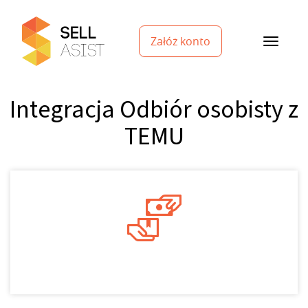
Załóż konto
Integracja Odbiór osobisty z
TEMU