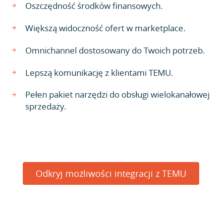
Oszczędność środków finansowych.
Większą widoczność ofert w marketplace.
Omnichannel dostosowany do Twoich potrzeb.
Lepszą komunikację z klientami TEMU.
Pełen pakiet narzędzi do obsługi wielokanałowej
sprzedaży.
Odkryj możliwości integracji z TEMU