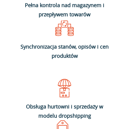
Pełna kontrola nad magazynem i
przepływem towarów
Synchronizacja stanów, opisów i cen
produktów
Obsługa hurtowni i sprzedaży w
modelu dropshipping