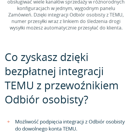
obsługiwać wiele kanałów sprzedaży w różnorodnych
konfiguracjach w jednym, wygodnym panelu
Zamówień. Dzięki integracji Odbiór osobisty z TEMU,
numer przesyłki wraz z linkiem do śledzenia drogi
wysyłki możesz automatycznie przesyłać do klienta.
Co zyskasz dzięki
bezpłatnej integracji
TEMU z przewoźnikiem
Odbiór osobisty?
Możliwość podpięcia integracji z Odbiór osobisty
do dowolnego konta TEMU.