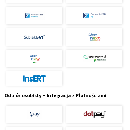
Odbiór osobisty + Integracja z Płatnościami