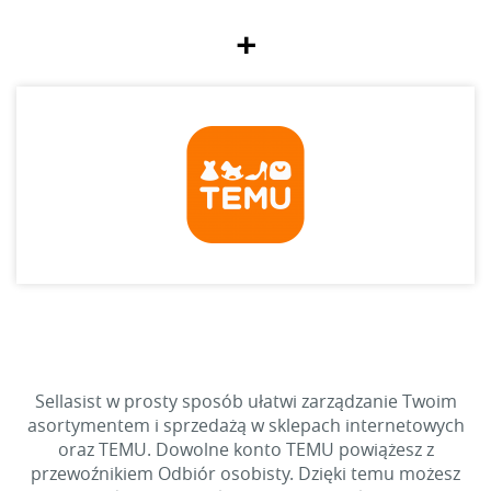
+
Sellasist w prosty sposób ułatwi zarządzanie Twoim
asortymentem i sprzedażą w sklepach internetowych
oraz TEMU. Dowolne konto TEMU powiążesz z
przewoźnikiem Odbiór osobisty. Dzięki temu możesz