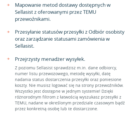
Mapowanie metod dostawy dostępnych w
Sellasist z oferowanymi przez TEMU
przewoźnikami.
Przesyłanie statusów przesyłki z Odbiór osobisty
oraz zarządzanie statusami zamówienia w
Sellasist.
Przejrzysty menadżer wysyłek.
Z poziomu Sellasist sprawdzisz m.in. dane odbiorcy,
numer listu przewozowego, metodę wysyłki, datę
nadania status dostarczenia przesyłki oraz poniesione
koszty. Nie musisz logować się na strony przewoźników.
Wszystko jest dostępne w jednym systemie! Dzięki
różnorodnym filtrom z łatwością wyszukasz przesyłki z
TEMU, nadane w określonym przedziale czasowym bądź
przez konkretną osobę lub te dostarczone.