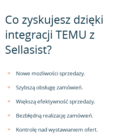
Co zyskujesz dzięki
integracji TEMU z
Sellasist?
Nowe możliwości sprzedaży.
Szybszą obsługę zamówień.
Większą efektywność sprzedaży.
Bezbłędną realizację zamówień.
Kontrolę nad wystawianiem ofert.