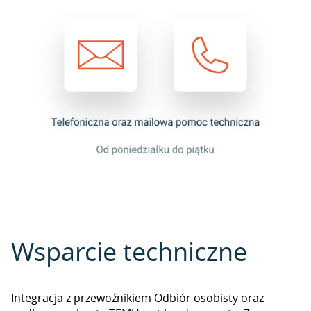
Wsparcie techniczne
Integracja z przewoźnikiem Odbiór osobisty oraz