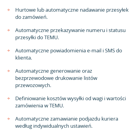
Hurtowe lub automatyczne nadawanie przesyłek
do zamówień.
Automatyczne przekazywanie numeru i statusu
przesyłki do TEMU.
Automatyczne powiadomienia e-mail i SMS do
klienta.
Automatyczne generowanie oraz
bezprzewodowe drukowanie listów
przewozowych.
Definiowanie kosztów wysyłki od wagi i wartości
zamówienia w TEMU.
Automatyczne zamawianie podjazdu kuriera
według indywidualnych ustawień.