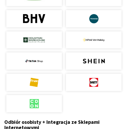
Odbiór osobisty + Integracja ze Sklepami
Internetowymi