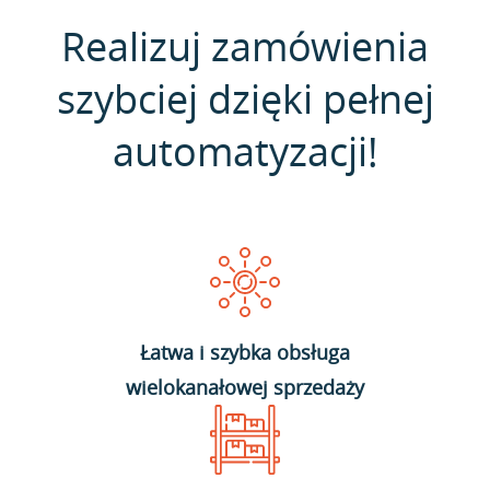
Realizuj zamówienia
szybciej dzięki pełnej
automatyzacji!
Łatwa i szybka obsługa
wielokanałowej sprzedaży