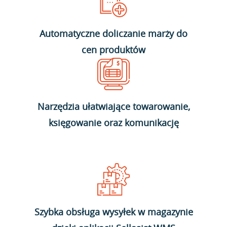
Automatyczne doliczanie marży do
cen produktów
Narzędzia ułatwiające towarowanie,
księgowanie oraz komunikację
Szybka obsługa wysyłek w magazynie