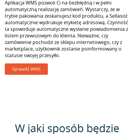
Aplikacja WMS pozwoli Ci na bezbłędną i w pełni
automatyczną realizację zamówień. Wystarczy, że w
trybie pakowania zeskanujesz kod produktu, a Sellasist
automatycznie wydrukuje etykietę adresową. Czynność
ta spowoduje automatyczne wysłanie powiadomienia z
listem przewozowym do klienta. Nieważne, czy
zamówienie pochodzi ze sklepu internetowego, czy z
marketplace, użytkownik zostanie poinformowany o
statusie swojej przesyłki.
Sprawdź WMS
W jaki sposób będzie