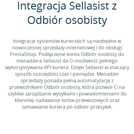
Integracja Sellasist z
Odbiór osobisty
Integracje systemów kurierskich są niezbędne w
nowoczesnej sprzedaży internetowej i do obsługi
PrestaShop. Podłączenie konta Odbiór osobisty do
menadżera Sellasist da Ci możliwość pełnego
wykorzystywania API kuriera. Dzięki Sellasist w znaczący
sposób oszczędzisz czas i pieniądze. Menadżer
sprzedaży posiada pełną automatyzację z
przewoźnikiem Odbiór osobisty, która pozwoli Ci na
szybkie zarządzanie wysyłkami i powiadomieniami do
klientów, nadawanie listów przewozowych oraz
zamawianie kuriera po odbiór przesyłek.