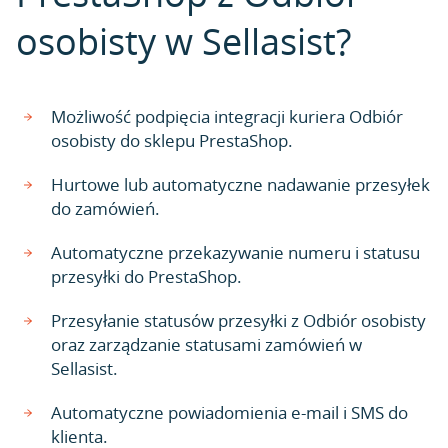
osobisty w Sellasist?
Możliwość podpięcia integracji kuriera Odbiór
osobisty do sklepu PrestaShop.
Hurtowe lub automatyczne nadawanie przesyłek
do zamówień.
Automatyczne przekazywanie numeru i statusu
przesyłki do PrestaShop.
Przesyłanie statusów przesyłki z Odbiór osobisty
oraz zarządzanie statusami zamówień w
Sellasist.
Automatyczne powiadomienia e-mail i SMS do
klienta.