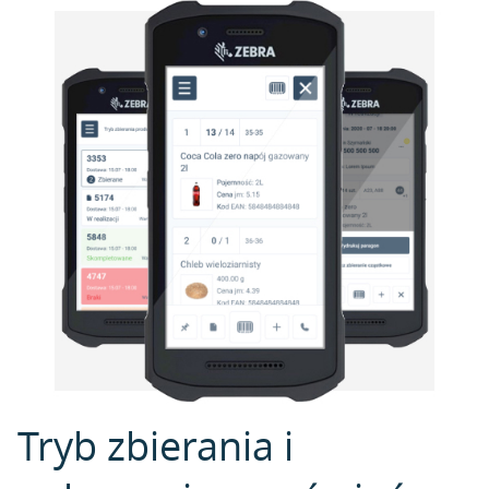
Tryb zbierania i