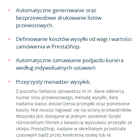
Automatyczne generowanie oraz
bezprzewodowe drukowanie listów
przewozowych.
Definiowanie kosztów wysyłki od wagi i wartości
zamówienia w PrestaShop.
Automatyczne zamawianie podjazdu kuriera
według indywidualnych ustawień.
Przejrzysty menadżer wysyłek.
Z poziomu Sellasist sprawdzisz m.in. dane odbiorcy,
numer listu przewozowego, metodę wysyłki, datę
nadania status dostarczenia przesyłki oraz poniesione
koszty. Nie musisz logować się na strony przewoźników.
Wszystko jest dostępne w jednym systemie! Dzięki
różnorodnym filtrom z łatwością wyszukasz przesyłki ze
sklepu PrestaShop, nadane w określonym przedziale
czasowym bądź przez konkretną osobę lub te