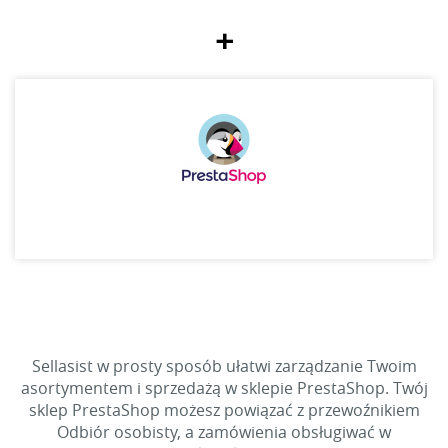
+
Sellasist w prosty sposób ułatwi zarządzanie Twoim
asortymentem i sprzedażą w sklepie PrestaShop. Twój
sklep PrestaShop możesz powiązać z przewoźnikiem
Odbiór osobisty, a zamówienia obsługiwać w