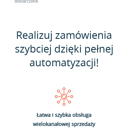
dostarczone.
Realizuj zamówienia
szybciej dzięki pełnej
automatyzacji!
Łatwa i szybka obsługa
wielokanałowej sprzedaży