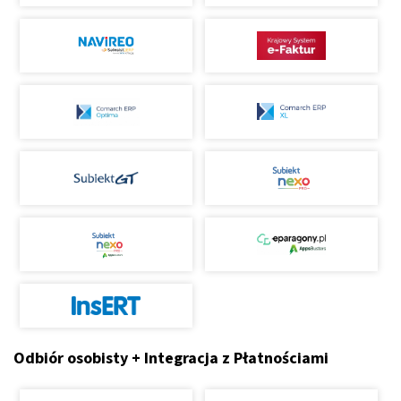
Odbiór osobisty + Integracja z Płatnościami