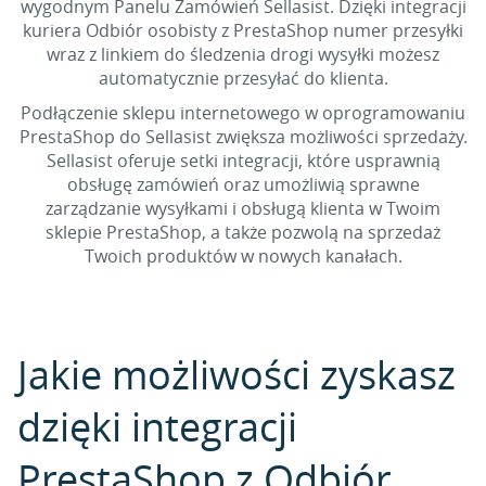
wygodnym Panelu Zamówień Sellasist. Dzięki integracji
kuriera Odbiór osobisty z PrestaShop numer przesyłki
wraz z linkiem do śledzenia drogi wysyłki możesz
automatycznie przesyłać do klienta.
Podłączenie sklepu internetowego w oprogramowaniu
PrestaShop do Sellasist zwiększa możliwości sprzedaży.
Sellasist oferuje setki integracji, które usprawnią
obsługę zamówień oraz umożliwią sprawne
zarządzanie wysyłkami i obsługą klienta w Twoim
sklepie PrestaShop, a także pozwolą na sprzedaż
Twoich produktów w nowych kanałach.
Jakie możliwości zyskasz
dzięki integracji
PrestaShop z Odbiór