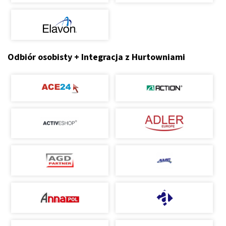
Odbiór osobisty + Integracja z Hurtowniami