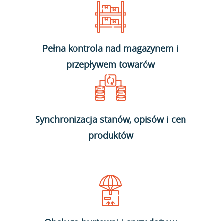
Pełna kontrola nad magazynem i
przepływem towarów
Synchronizacja stanów, opisów i cen
produktów