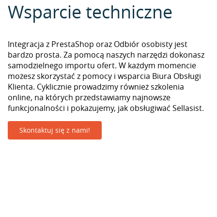
Wsparcie techniczne
Integracja z PrestaShop oraz Odbiór osobisty jest
bardzo prosta. Za pomocą naszych narzędzi dokonasz
samodzielnego importu ofert. W każdym momencie
możesz skorzystać z pomocy i wsparcia Biura Obsługi
Klienta. Cyklicznie prowadzimy również szkolenia
online, na których przedstawiamy najnowsze
funkcjonalności i pokazujemy, jak obsługiwać Sellasist.
Skontaktuj się z nami!