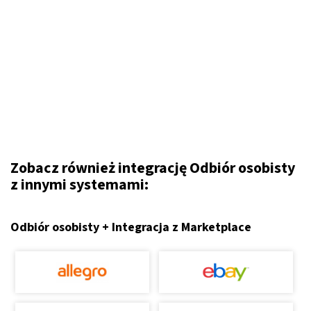
Zobacz również integrację Odbiór osobisty
z innymi systemami:
Odbiór osobisty + Integracja z Marketplace