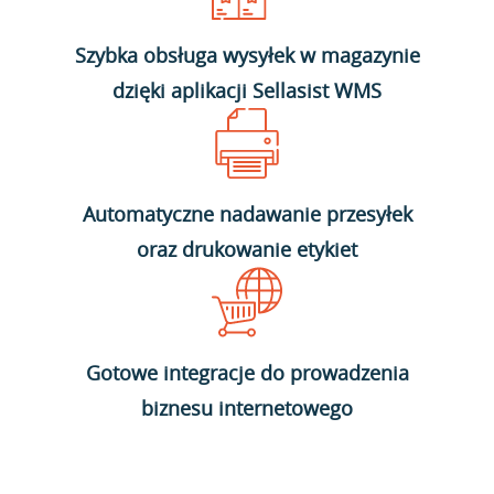
Szybka obsługa wysyłek w magazynie
dzięki aplikacji Sellasist WMS
Automatyczne nadawanie przesyłek
oraz drukowanie etykiet
Gotowe integracje do prowadzenia
biznesu internetowego