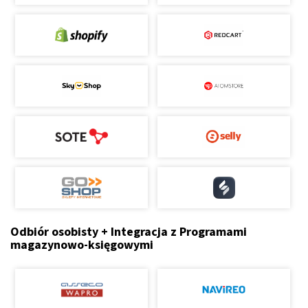
Odbiór osobisty + Integracja z Programami
magazynowo-księgowymi