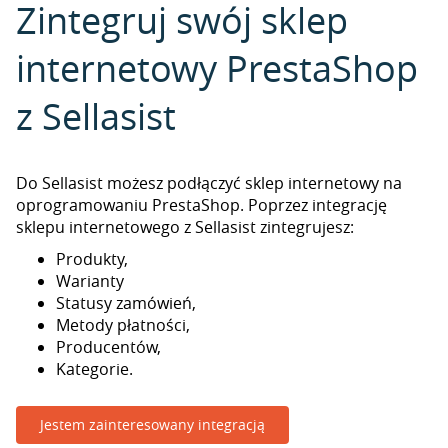
Zintegruj swój sklep
internetowy PrestaShop
z Sellasist
Do Sellasist możesz podłączyć sklep internetowy na
oprogramowaniu PrestaShop. Poprzez integrację
sklepu internetowego z Sellasist zintegrujesz:
Produkty,
Warianty
Statusy zamówień,
Metody płatności,
Producentów,
Kategorie.
Jestem zainteresowany integracją