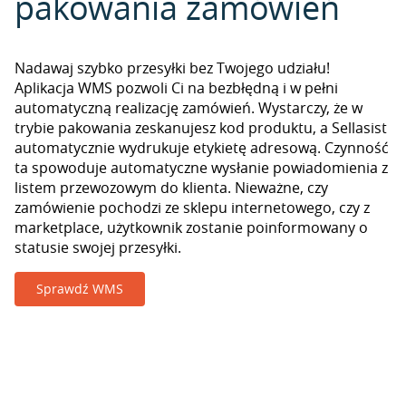
pakowania zamówień
Nadawaj szybko przesyłki bez Twojego udziału!
Aplikacja WMS pozwoli Ci na bezbłędną i w pełni
automatyczną realizację zamówień. Wystarczy, że w
trybie pakowania zeskanujesz kod produktu, a Sellasist
automatycznie wydrukuje etykietę adresową. Czynność
ta spowoduje automatyczne wysłanie powiadomienia z
listem przewozowym do klienta. Nieważne, czy
zamówienie pochodzi ze sklepu internetowego, czy z
marketplace, użytkownik zostanie poinformowany o
statusie swojej przesyłki.
Sprawdź WMS