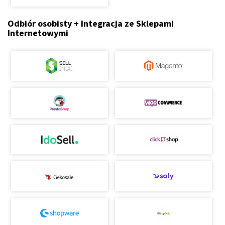
Odbiór osobisty + Integracja ze Sklepami
Internetowymi