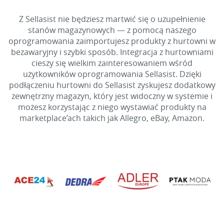
Z Sellasist nie będziesz martwić się o uzupełnienie
stanów magazynowych — z pomocą naszego
oprogramowania zaimportujesz produkty z hurtowni w
bezawaryjny i szybki sposób. Integracja z hurtowniami
cieszy się wielkim zainteresowaniem wśród
użytkowników oprogramowania Sellasist. Dzięki
podłączeniu hurtowni do Sellasist zyskujesz dodatkowy
zewnętrzny magazyn, który jest widoczny w systemie i
możesz korzystając z niego wystawiać produkty na
marketplace’ach takich jak Allegro, eBay, Amazon.