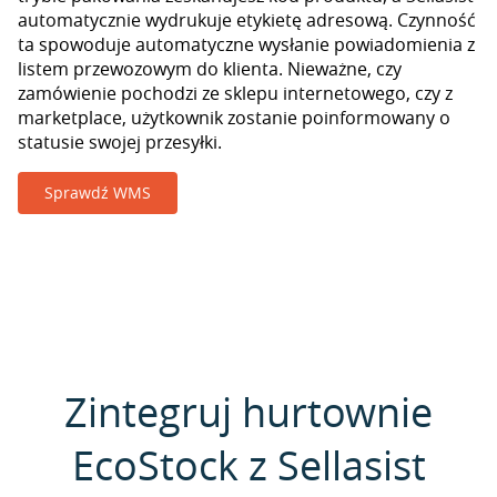
automatycznie wydrukuje etykietę adresową. Czynność
ta spowoduje automatyczne wysłanie powiadomienia z
listem przewozowym do klienta. Nieważne, czy
zamówienie pochodzi ze sklepu internetowego, czy z
marketplace, użytkownik zostanie poinformowany o
statusie swojej przesyłki.
Sprawdź WMS
Zintegruj hurtownie
EcoStock z Sellasist