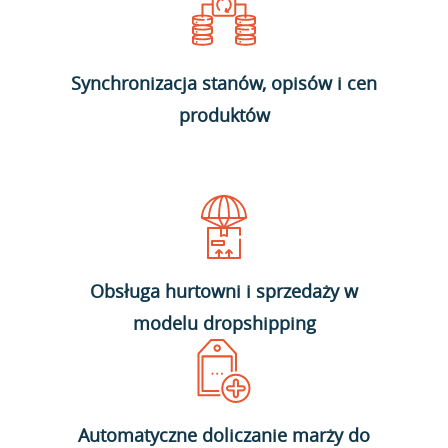
Synchronizacja stanów, opisów i cen
produktów
Obsługa hurtowni i sprzedaży w
modelu dropshipping
Automatyczne doliczanie marży do