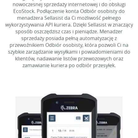
nowoczesnej sprzedaży internetowej i do obsługi
EcoStock. Podłączenie konta Odbiór osobisty do
menadżera Sellasist da Ci możliwość pełnego
wykorzystywania API kuriera. Dzięki Sellasist w znaczący
sposób oszczędzisz czas i pieniądze. Menadżer
sprzedaży posiada pełną automatyzację z
przewoźnikiem Odbiór osobisty, która pozwoli Ci na
szybkie zarządzanie wysyłkami i powiadomieniami do
klientów, nadawanie listów przewozowych oraz
zamawianie kuriera po odbiór przesyłek.