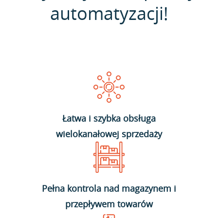
automatyzacji!
Łatwa i szybka obsługa
wielokanałowej sprzedaży
Pełna kontrola nad magazynem i
przepływem towarów