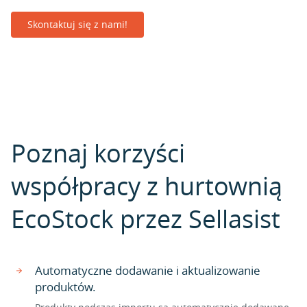
Skontaktuj się z nami!
Poznaj korzyści
współpracy z hurtownią
EcoStock przez Sellasist
Automatyczne dodawanie i aktualizowanie
produktów.