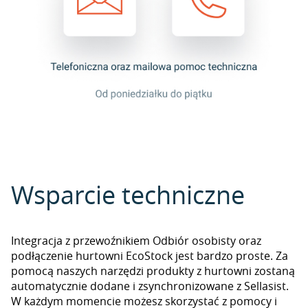
Wsparcie techniczne
Integracja z przewoźnikiem Odbiór osobisty oraz
podłączenie hurtowni EcoStock jest bardzo proste. Za
pomocą naszych narzędzi produkty z hurtowni zostaną
automatycznie dodane i zsynchronizowane z Sellasist.
W każdym momencie możesz skorzystać z pomocy i