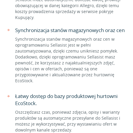
obowiązującej w danej kategorii Allegro, dzięki temu
koszty prowadzenia sprzedaży w serwisie pokryje
Kupujący.
Synchronizacja stanów magazynowych oraz cen
Synchronizacja stanów magazynowych oraz cen w
oprogramowaniu Sellasist jest w pełni
zautomatyzowana, dzięki czemu unikniesz pomyłek.
Dodatkowo, dzięki oprogramowaniu Sellasist masz
pewność, że korzystasz z najaktualniejszych zdjęć,
opisów i cen w ofertach, ponieważ są one
przygotowywane i aktualizowane przez hurtownię
EcoStock.
Łatwy dostęp do bazy produktowej hurtowni
EcoStock.
Oszczędzasz czas, ponieważ zdjęcia, opisy i warianty
produktów są automatyczne przesyłane do Sellasist i
możesz je wykorzystywać, przy wystawianiu ofert w
dowolnym kanale sprzedaży.