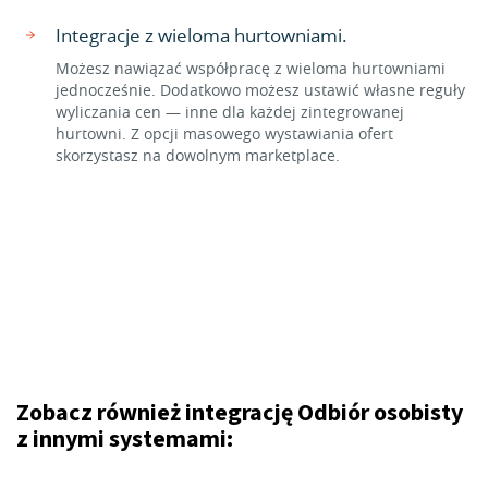
Integracje z wieloma hurtowniami.
Możesz nawiązać współpracę z wieloma hurtowniami
jednocześnie. Dodatkowo możesz ustawić własne reguły
wyliczania cen — inne dla każdej zintegrowanej
hurtowni. Z opcji masowego wystawiania ofert
skorzystasz na dowolnym marketplace.
Zobacz również integrację Odbiór osobisty
z innymi systemami: