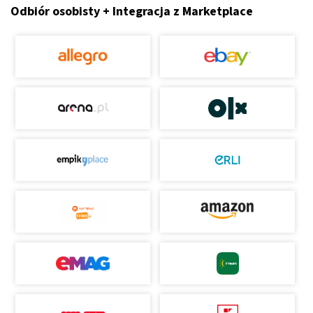
Odbiór osobisty + Integracja z Marketplace