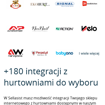
+180 integracji z
hurtowniami do wyboru
W Sellasist masz możliwość integracji Twojego sklepu
internetowego z hurtowniami dostępnymi w naszym