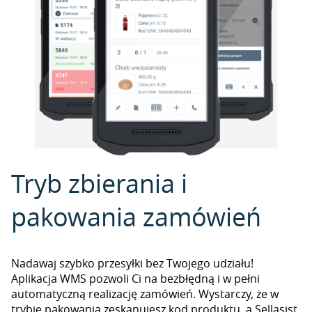
Tryb zbierania i
pakowania zamówień
Nadawaj szybko przesyłki bez Twojego udziału!
Aplikacja WMS pozwoli Ci na bezbłędną i w pełni
automatyczną realizację zamówień. Wystarczy, że w
trybie pakowania zeskanujesz kod produktu, a Sellasist