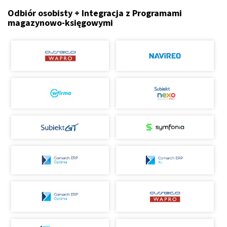
Odbiór osobisty + Integracja z Programami
magazynowo-księgowymi