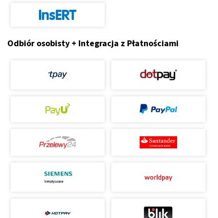
Odbiór osobisty + Integracja z Płatnościami