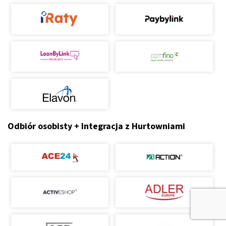
Odbiór osobisty + Integracja z Hurtowniami