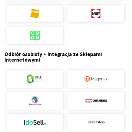
Odbiór osobisty + Integracja ze Sklepami
Internetowymi