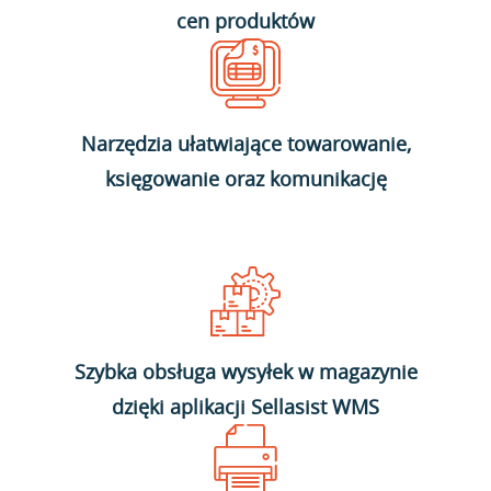
cen produktów
Narzędzia ułatwiające towarowanie,
księgowanie oraz komunikację
Szybka obsługa wysyłek w magazynie
dzięki aplikacji Sellasist WMS