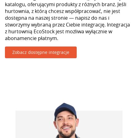
katalogu, oferującymi produkty z różnych branż. Jeśli
hurtownia, z którą chcesz współpracować, nie jest
dostępna na naszej stronie — napisz do nas i
stworzymy wybraną przez Ciebie integrację. Integracja
z hurtownią EcoStock jest możliwa wyłącznie w
abonamencie płatnym.
Zobacz dostępne integracje