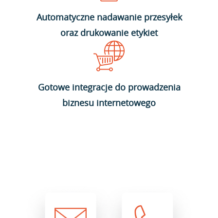
Automatyczne nadawanie przesyłek
oraz drukowanie etykiet
Gotowe integracje do prowadzenia
biznesu internetowego