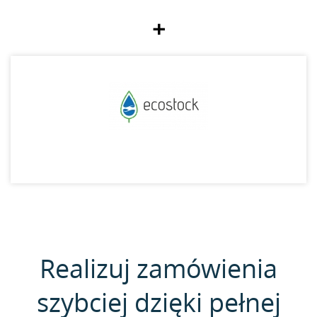
+
Realizuj zamówienia
szybciej dzięki pełnej