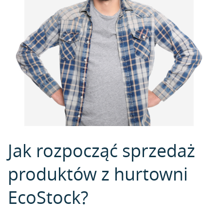
Jak rozpocząć sprzedaż
produktów z hurtowni
EcoStock?