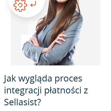
Jak wygląda proces
integracji płatności z
Sellasist?