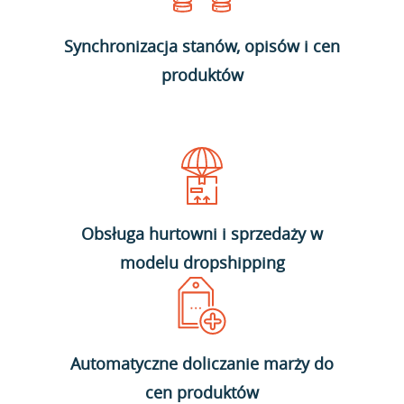
Synchronizacja stanów, opisów i cen
produktów
Obsługa hurtowni i sprzedaży w
modelu dropshipping
Automatyczne doliczanie marży do
cen produktów