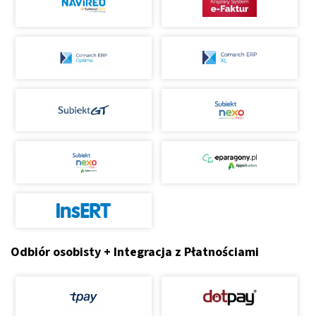
Odbiór osobisty + Integracja z Płatnościami