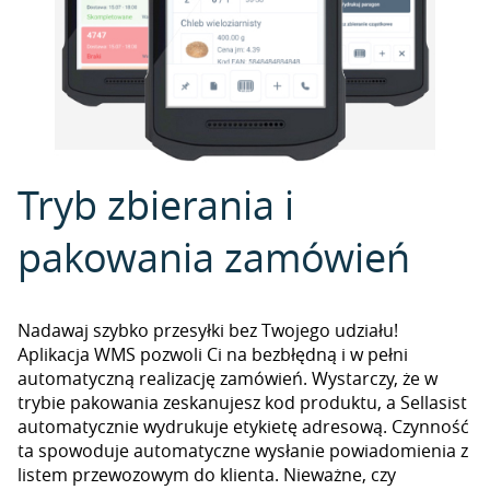
Tryb zbierania i
pakowania zamówień
Nadawaj szybko przesyłki bez Twojego udziału!
Aplikacja WMS pozwoli Ci na bezbłędną i w pełni
automatyczną realizację zamówień. Wystarczy, że w
trybie pakowania zeskanujesz kod produktu, a Sellasist
automatycznie wydrukuje etykietę adresową. Czynność
ta spowoduje automatyczne wysłanie powiadomienia z
listem przewozowym do klienta. Nieważne, czy