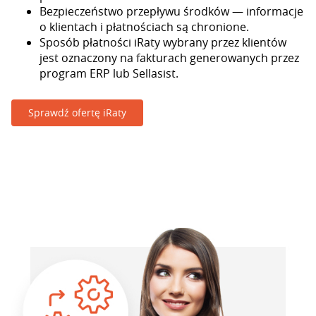
Bezpieczeństwo przepływu środków — informacje
o klientach i płatnościach są chronione.
Sposób płatności iRaty wybrany przez klientów
jest oznaczony na fakturach generowanych przez
program ERP lub Sellasist.
Sprawdź ofertę iRaty