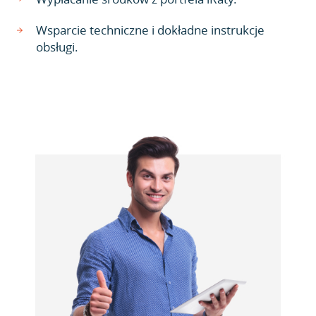
Wsparcie techniczne i dokładne instrukcje
obsługi.