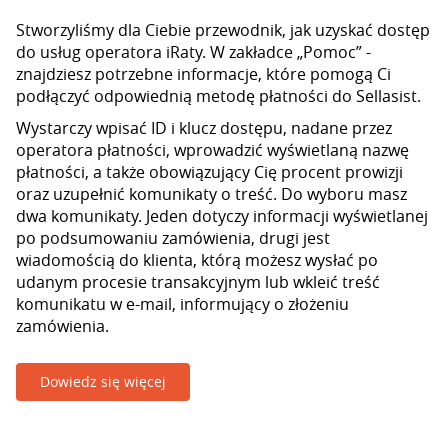
Stworzyliśmy dla Ciebie przewodnik, jak uzyskać dostęp
do usług operatora iRaty. W zakładce „Pomoc” -
znajdziesz potrzebne informacje, które pomogą Ci
podłączyć odpowiednią metodę płatności do Sellasist.
Wystarczy wpisać ID i klucz dostępu, nadane przez
operatora płatności, wprowadzić wyświetlaną nazwę
płatności, a także obowiązujący Cię procent prowizji
oraz uzupełnić komunikaty o treść. Do wyboru masz
dwa komunikaty. Jeden dotyczy informacji wyświetlanej
po podsumowaniu zamówienia, drugi jest
wiadomością do klienta, którą możesz wysłać po
udanym procesie transakcyjnym lub wkleić treść
komunikatu w e-mail, informujący o złożeniu
zamówienia.
Dowiedz się więcej