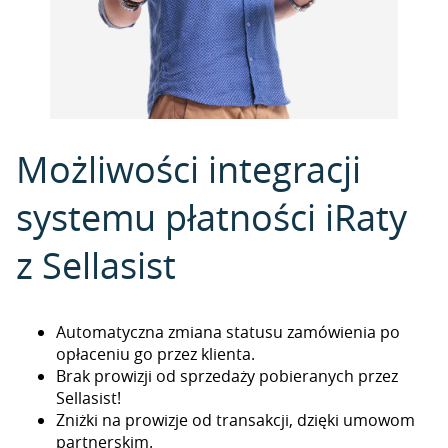
Możliwości integracji
systemu płatności iRaty
z Sellasist
Automatyczna zmiana statusu zamówienia po
opłaceniu go przez klienta.
Brak prowizji od sprzedaży pobieranych przez
Sellasist!
Zniżki na prowizje od transakcji, dzięki umowom
partnerskim.