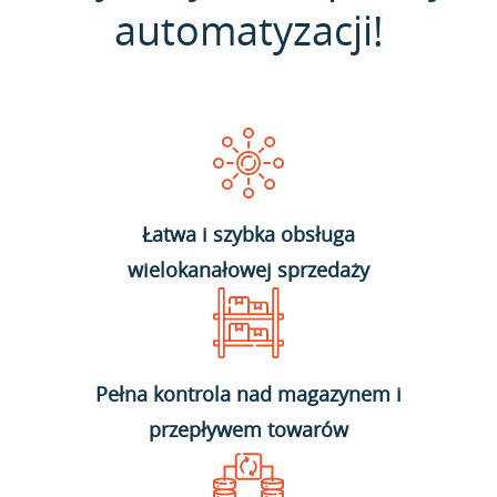
automatyzacji!
Łatwa i szybka obsługa
wielokanałowej sprzedaży
Pełna kontrola nad magazynem i
przepływem towarów