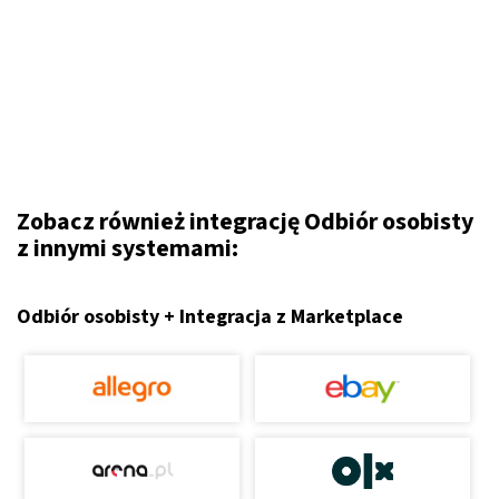
Zobacz również integrację Odbiór osobisty
z innymi systemami:
Odbiór osobisty + Integracja z Marketplace