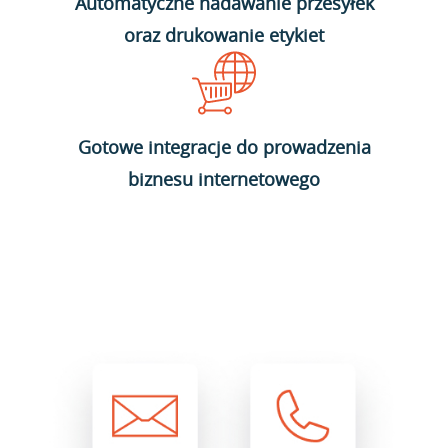
Automatyczne nadawanie przesyłek
oraz drukowanie etykiet
Gotowe integracje do prowadzenia
biznesu internetowego