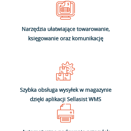
Narzędzia ułatwiające towarowanie,
księgowanie oraz komunikację
Szybka obsługa wysyłek w magazynie
dzięki aplikacji Sellasist WMS