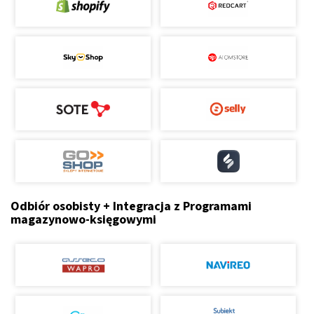
Odbiór osobisty + Integracja z Programami
magazynowo-księgowymi