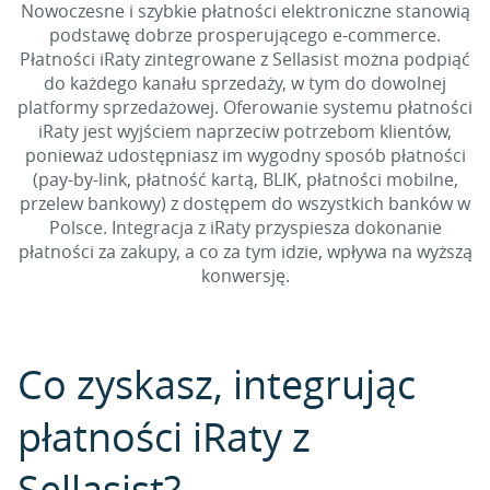
Nowoczesne i szybkie płatności elektroniczne stanowią
podstawę dobrze prosperującego e-commerce.
Płatności iRaty zintegrowane z Sellasist można podpiąć
do każdego kanału sprzedaży, w tym do dowolnej
platformy sprzedażowej. Oferowanie systemu płatności
iRaty jest wyjściem naprzeciw potrzebom klientów,
ponieważ udostępniasz im wygodny sposób płatności
(pay-by-link, płatność kartą, BLIK, płatności mobilne,
przelew bankowy) z dostępem do wszystkich banków w
Polsce. Integracja z iRaty przyspiesza dokonanie
płatności za zakupy, a co za tym idzie, wpływa na wyższą
konwersję.
Co zyskasz, integrując
płatności iRaty z
Sellasist?