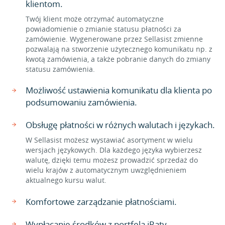
klientom.
Twój klient może otrzymać automatyczne
powiadomienie o zmianie statusu płatności za
zamówienie. Wygenerowane przez Sellasist zmienne
pozwalają na stworzenie użytecznego komunikatu np. z
kwotą zamówienia, a także pobranie danych do zmiany
statusu zamówienia.
Możliwość ustawienia komunikatu dla klienta po
podsumowaniu zamówienia.
Obsługę płatności w różnych walutach i językach.
W Sellasist możesz wystawiać asortyment w wielu
wersjach językowych. Dla każdego języka wybierzesz
walutę, dzięki temu możesz prowadzić sprzedaż do
wielu krajów z automatycznym uwzględnieniem
aktualnego kursu walut.
Komfortowe zarządzanie płatnościami.
Wypłacanie środków z portfela iRaty.