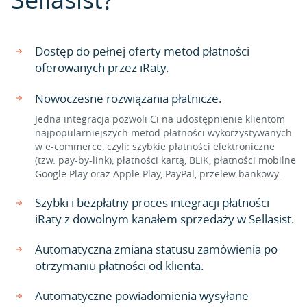
Dostęp do pełnej oferty metod płatności
oferowanych przez iRaty.
Nowoczesne rozwiązania płatnicze.
Jedna integracja pozwoli Ci na udostępnienie klientom
najpopularniejszych metod płatności wykorzystywanych
w e-commerce, czyli: szybkie płatności elektroniczne
(tzw. pay-by-link), płatności kartą, BLIK, płatności mobilne
Google Play oraz Apple Play, PayPal, przelew bankowy.
Szybki i bezpłatny proces integracji płatności
iRaty z dowolnym kanałem sprzedaży w Sellasist.
Automatyczna zmiana statusu zamówienia po
otrzymaniu płatności od klienta.
Automatyczne powiadomienia wysyłane