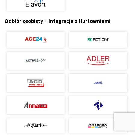
Odbiór osobisty + Integracja z Hurtowniami