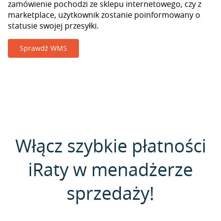
zamówienie pochodzi ze sklepu internetowego, czy z
marketplace, użytkownik zostanie poinformowany o
statusie swojej przesyłki.
Sprawdź WMS
Włącz szybkie płatności
iRaty w menadżerze
sprzedaży!