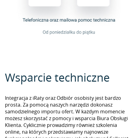
Wsparcie techniczne
Integracja z iRaty oraz Odbiór osobisty jest bardzo
prosta. Za pomocą naszych narzędzi dokonasz
samodzielnego importu ofert. W każdym momencie
możesz skorzystać z pomocy i wsparcia Biura Obsługi
Klienta. Cyklicznie prowadzimy również szkolenia
online, na których przedstawiamy najnowsze