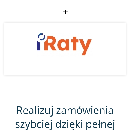
+
Realizuj zamówienia
szybciej dzięki pełnej