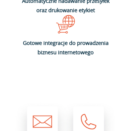
Automatyczne nadawanie przesyłek
oraz drukowanie etykiet
Gotowe integracje do prowadzenia
biznesu internetowego