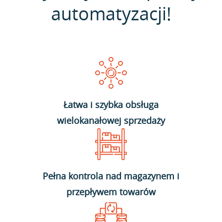
automatyzacji!
Łatwa i szybka obsługa
wielokanałowej sprzedaży
Pełna kontrola nad magazynem i
przepływem towarów