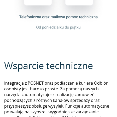
Wsparcie techniczne
Integracja z POSNET oraz podłączenie kuriera Odbiór
osobisty jest bardzo proste. Za pomocą naszych
narzędzi zautomatyzujesz realizację zamówień
pochodzących z różnych kanałów sprzedaży oraz
przyspieszysz obsługę wysyłek. Funkcje automatyczne
pozwalają na szybsze i wygodniejsze zarządzanie