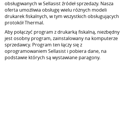
obsługiwanych w Sellasist źródeł sprzedaży. Nasza
oferta umożliwia obsługę wielu różnych modeli
drukarek fiskalnych, w tym wszystkich obsługujących
protokół Thermal.
Aby połączyć program z drukarką fiskalną, niezbędny
jest osobny program, zainstalowany na komputerze
sprzedawcy. Program ten łączy się z
oprogramowaniem Sellasist i pobiera dane, na
podstawie których są wystawiane paragony.