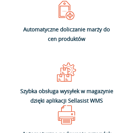
Automatyczne doliczanie marży do
cen produktów
Szybka obsługa wysyłek w magazynie
dzięki aplikacji Sellasist WMS