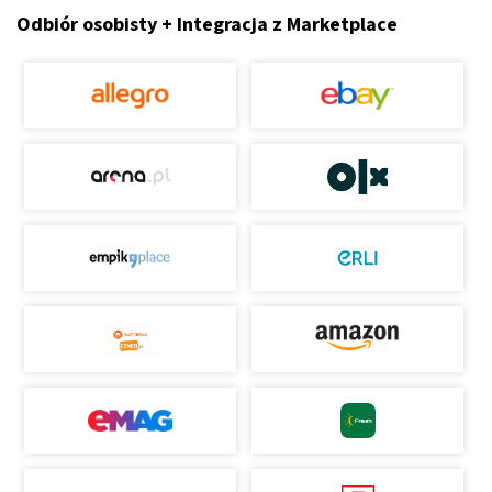
Odbiór osobisty + Integracja z Marketplace