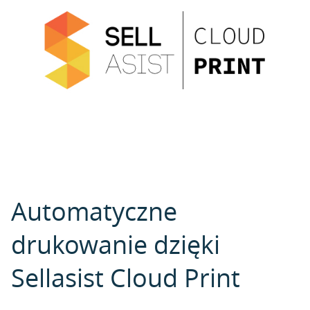
Automatyczne
drukowanie dzięki
Sellasist Cloud Print