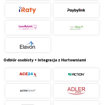
Odbiór osobisty + Integracja z Hurtowniami