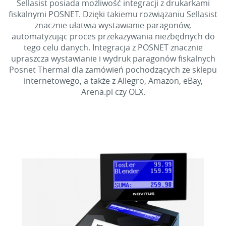
Sellasist posiada możliwość integracji z drukarkami
fiskalnymi POSNET. Dzięki takiemu rozwiązaniu Sellasist
znacznie ułatwia wystawianie paragonów,
automatyzując proces przekazywania niezbędnych do
tego celu danych. Integracja z POSNET znacznie
upraszcza wystawianie i wydruk paragonów fiskalnych
Posnet Thermal dla zamówień pochodzących ze sklepu
internetowego, a także z Allegro, Amazon, eBay,
Arena.pl czy OLX.