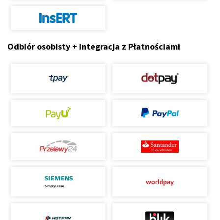
Odbiór osobisty + Integracja z Płatnościami