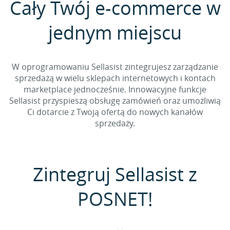
Cały Twój e-commerce w
jednym miejscu
W oprogramowaniu Sellasist zintegrujesz zarządzanie
sprzedażą w wielu sklepach internetowych i kontach
marketplace jednocześnie. Innowacyjne funkcje
Sellasist przyspieszą obsługę zamówień oraz umożliwią
Ci dotarcie z Twoją ofertą do nowych kanałów
sprzedaży.
Zintegruj Sellasist z
POSNET!