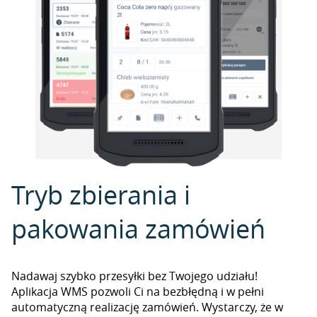
Tryb zbierania i
pakowania zamówień
Nadawaj szybko przesyłki bez Twojego udziału!
Aplikacja WMS pozwoli Ci na bezbłędną i w pełni
automatyczną realizację zamówień. Wystarczy, że w