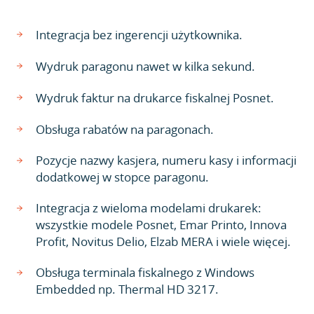
Integracja bez ingerencji użytkownika.
Wydruk paragonu nawet w kilka sekund.
Wydruk faktur na drukarce fiskalnej Posnet.
Obsługa rabatów na paragonach.
Pozycje nazwy kasjera, numeru kasy i informacji
dodatkowej w stopce paragonu.
Integracja z wieloma modelami drukarek:
wszystkie modele Posnet, Emar Printo, Innova
Profit, Novitus Delio, Elzab MERA i wiele więcej.
Obsługa terminala fiskalnego z Windows
Embedded np. Thermal HD 3217.