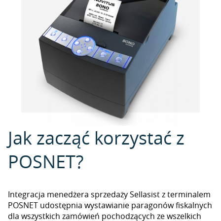
Jak zacząć korzystać z
POSNET?
Integracja menedżera sprzedaży Sellasist z terminalem
POSNET udostępnia wystawianie paragonów fiskalnych
dla wszystkich zamówień pochodzących ze wszelkich