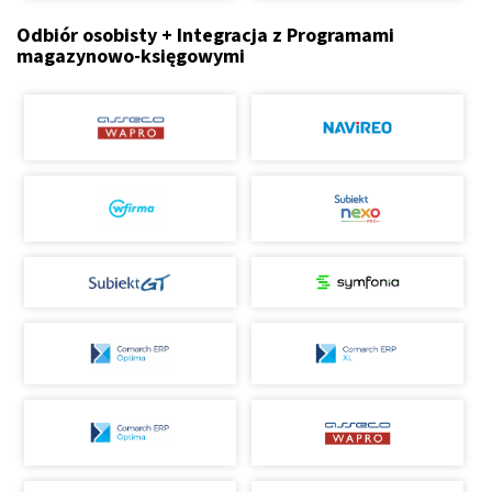
Odbiór osobisty + Integracja z Programami
magazynowo-księgowymi