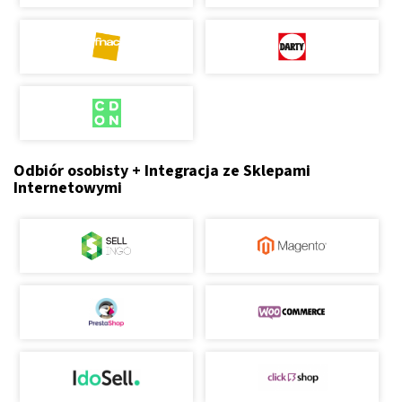
Odbiór osobisty + Integracja ze Sklepami
Internetowymi