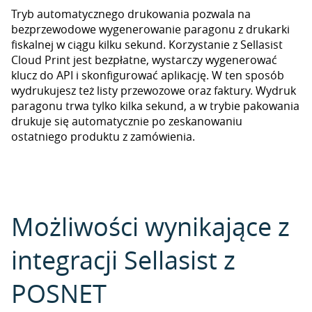
Tryb automatycznego drukowania pozwala na
bezprzewodowe wygenerowanie paragonu z drukarki
fiskalnej w ciągu kilku sekund. Korzystanie z Sellasist
Cloud Print jest bezpłatne, wystarczy wygenerować
klucz do API i skonfigurować aplikację. W ten sposób
wydrukujesz też listy przewozowe oraz faktury. Wydruk
paragonu trwa tylko kilka sekund, a w trybie pakowania
drukuje się automatycznie po zeskanowaniu
ostatniego produktu z zamówienia.
Możliwości wynikające z
integracji Sellasist z
POSNET