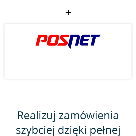
+
Realizuj zamówienia
szybciej dzięki pełnej