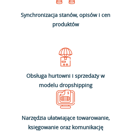
Synchronizacja stanów, opisów i cen
produktów
Obsługa hurtowni i sprzedaży w
modelu dropshipping
Narzędzia ułatwiające towarowanie,
księgowanie oraz komunikację