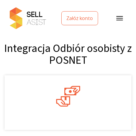
Załóż konto
Integracja Odbiór osobisty z
POSNET