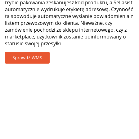
trybie pakowania zeskanujesz kod produktu, a Sellasist
automatycznie wydrukuje etykietę adresową. Czynność
ta spowoduje automatyczne wysłanie powiadomienia z
listem przewozowym do klienta. Nieważne, czy
zamówienie pochodzi ze sklepu internetowego, czy z
marketplace, użytkownik zostanie poinformowany o
statusie swojej przesyłki.
Sprawdź WMS