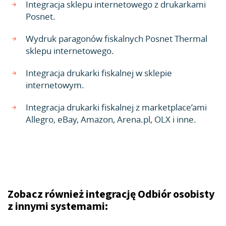
Integracja sklepu internetowego z drukarkami
Posnet.
Wydruk paragonów fiskalnych Posnet Thermal
sklepu internetowego.
Integracja drukarki fiskalnej w sklepie
internetowym.
Integracja drukarki fiskalnej z marketplace’ami
Allegro, eBay, Amazon, Arena.pl, OLX i inne.
Zobacz również integrację Odbiór osobisty
z innymi systemami: