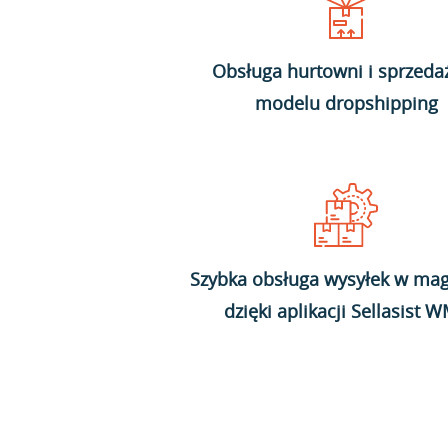
Obsługa hurtowni i sprzeda
modelu dropshipping
Szybka obsługa wysyłek w mag
dzięki aplikacji Sellasist 