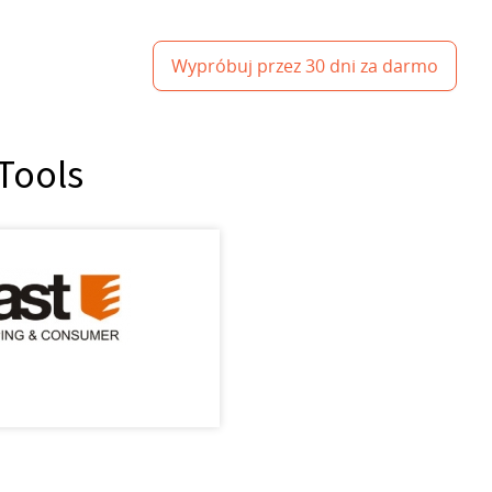
Wypróbuj przez 30 dni za darmo
 Tools