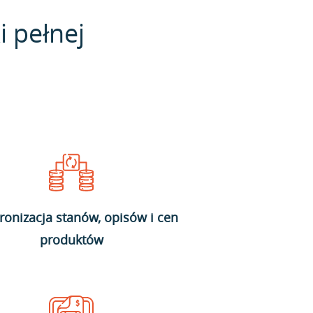
i pełnej
ronizacja stanów, opisów i cen
produktów