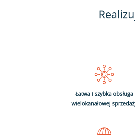
Realizu
Łatwa i szybka obsługa
wielokanałowej sprzedaż