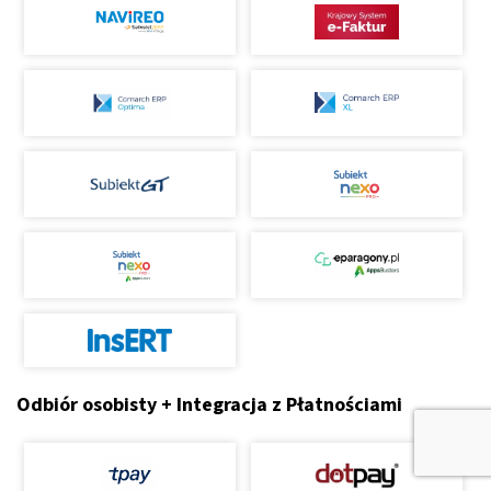
Odbiór osobisty + Integracja z Płatnościami