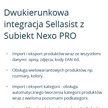
Dwukierunkowa
integracja Sellasist z
Subiekt Nexo PRO
Import i eksport produktów wraz ze wszystkimi
danymi: opisy, zdjęcia, kody EAN itd.
Obsługa wielowariantowych produktów, np.
rozmiary, kolory.
Import i eksport kategorii - obsługa
automatycznego tworzenia kategorii produktów
wraz z wieloma poziomami podkategorii.