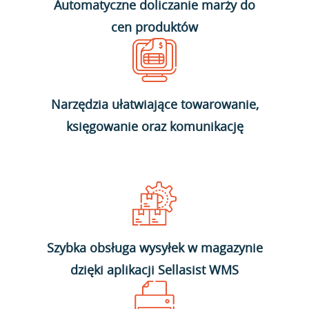
Automatyczne doliczanie marży do
cen produktów
Narzędzia ułatwiające towarowanie,
księgowanie oraz komunikację
Szybka obsługa wysyłek w magazynie
dzięki aplikacji Sellasist WMS