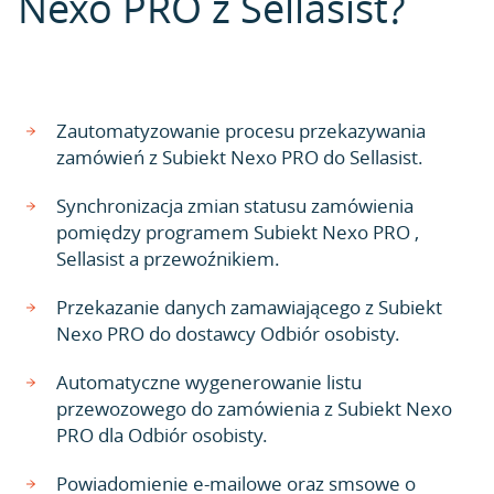
Nexo PRO z Sellasist?
Zautomatyzowanie procesu przekazywania
zamówień z Subiekt Nexo PRO do Sellasist.
Synchronizacja zmian statusu zamówienia
pomiędzy programem Subiekt Nexo PRO ,
Sellasist a przewoźnikiem.
Przekazanie danych zamawiającego z Subiekt
Nexo PRO do dostawcy Odbiór osobisty.
Automatyczne wygenerowanie listu
przewozowego do zamówienia z Subiekt Nexo
PRO dla Odbiór osobisty.
Powiadomienie e-mailowe oraz smsowe o