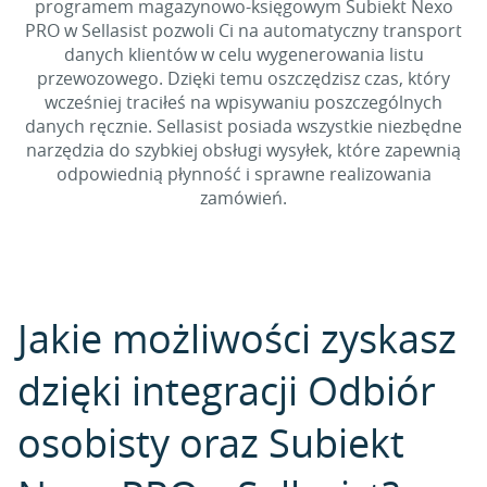
programem magazynowo-księgowym Subiekt Nexo
PRO w Sellasist pozwoli Ci na automatyczny transport
danych klientów w celu wygenerowania listu
przewozowego. Dzięki temu oszczędzisz czas, który
wcześniej traciłeś na wpisywaniu poszczególnych
danych ręcznie. Sellasist posiada wszystkie niezbędne
narzędzia do szybkiej obsługi wysyłek, które zapewnią
odpowiednią płynność i sprawne realizowania
zamówień.
Jakie możliwości zyskasz
dzięki integracji Odbiór
osobisty oraz Subiekt