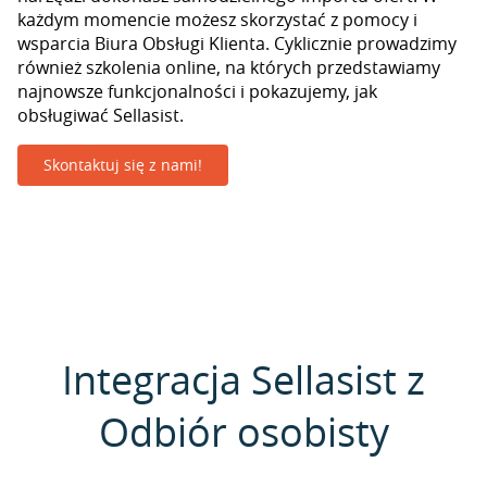
każdym momencie możesz skorzystać z pomocy i
wsparcia Biura Obsługi Klienta. Cyklicznie prowadzimy
również szkolenia online, na których przedstawiamy
najnowsze funkcjonalności i pokazujemy, jak
obsługiwać Sellasist.
Skontaktuj się z nami!
Integracja Sellasist z
Odbiór osobisty