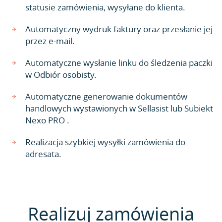
statusie zamówienia, wysyłane do klienta.
Automatyczny wydruk faktury oraz przesłanie jej
przez e-mail.
Automatyczne wysłanie linku do śledzenia paczki
w Odbiór osobisty.
Automatyczne generowanie dokumentów
handlowych wystawionych w Sellasist lub Subiekt
Nexo PRO .
Realizacja szybkiej wysyłki zamówienia do
adresata.
Realizuj zamówienia