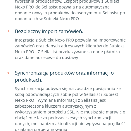
tworzenia producentów. Eksport produktów z Subiekt
Nexo PRO do Sellasist pozwala na automatyczne
dodanie nowych produktów do asortymentu Sellasist po
dodaniu ich w Subiekt Nexo PRO .
Bezpieczny import zamówień.
Integracja z Subiekt Nexo PRO pozwala na importowanie
zamówień oraz danych adresowych klientów do Subiekt
Nexo PRO . Z Sellasist przekazywane są dane płatnika
oraz dane adresowe do dostawy.
Synchronizacja produktów oraz informacji o
produktach.
Synchronizacja odbywa się na zasadzie powiązania ze
sobą odpowiadających sobie pól w Sellasist i Subiekt
Nexo PRO . Wymiana informacji z Sellasist jest
zabezpieczona kluczem autoryzacyjnym z
wykorzystaniem protokołu SSL. Nie musisz się martwić o
obciążenie łącza podczas częstych synchronizacji
danych, mechanizm aktualizacji nie wpływa na prędkość
działania oprogramowania.