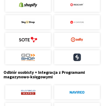
Odbiór osobisty + Integracja z Programami
magazynowo-księgowymi