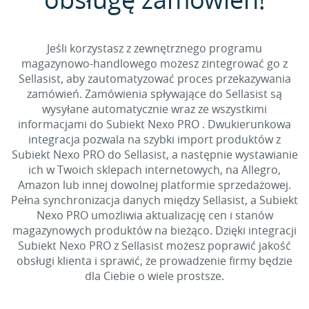
Jeśli korzystasz z zewnętrznego programu
magazynowo-handlowego możesz zintegrować go z
Sellasist, aby zautomatyzować proces przekazywania
zamówień. Zamówienia spływające do Sellasist są
wysyłane automatycznie wraz ze wszystkimi
informacjami do Subiekt Nexo PRO . Dwukierunkowa
integracja pozwala na szybki import produktów z
Subiekt Nexo PRO do Sellasist, a następnie wystawianie
ich w Twoich sklepach internetowych, na Allegro,
Amazon lub innej dowolnej platformie sprzedażowej.
Pełna synchronizacja danych między Sellasist, a Subiekt
Nexo PRO umożliwia aktualizację cen i stanów
magazynowych produktów na bieżąco. Dzięki integracji
Subiekt Nexo PRO z Sellasist możesz poprawić jakość
obsługi klienta i sprawić, że prowadzenie firmy będzie
dla Ciebie o wiele prostsze.