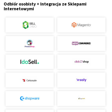
Odbiór osobisty + Integracja ze Sklepami
Internetowymi