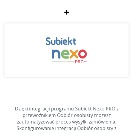
+
Dzięki integracji programu Subiekt Nexo PRO z
przewoźnikiem Odbiór osobisty możesz
zautomatyzować proces wysyłki zamówienia.
Skonfigurowanie integracji Odbiór osobisty z