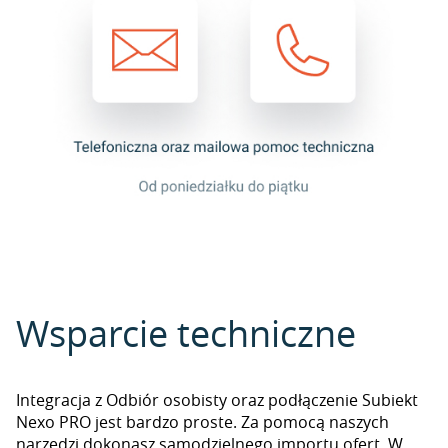
Wsparcie techniczne
Integracja z Odbiór osobisty oraz podłączenie Subiekt
Nexo PRO jest bardzo proste. Za pomocą naszych
narzędzi dokonasz samodzielnego importu ofert. W