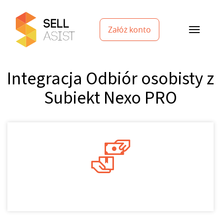
Załóż konto
Integracja Odbiór osobisty z
Subiekt Nexo PRO