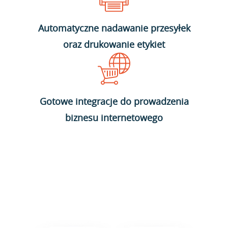
Automatyczne nadawanie przesyłek
oraz drukowanie etykiet
Gotowe integracje do prowadzenia
biznesu internetowego