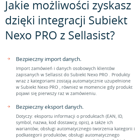
Jakie możliwości zyskasz
dzięki integracji Subiekt
Nexo PRO z Sellasist?
Bezpieczny import danych.
Import zamówień i danych osobowych klientów
zapisanych w Sellasist do Subiekt Nexo PRO . Produkty
wraz z kategoriami zostają automatycznie uzupełnione
w Subiekt Nexo PRO , również w momencie gdy produkt
pojawi się pierwszy raz w zamówieniu.
Bezpieczny eksport danych.
Dotyczy: eksportu informacji o produktach (EAN, ID,
symbol, nazwa, kod dostawcy, opis), a także ich
wariantów; obsługi automatycznego tworzenia kategorii i
podkategorii produktów; obsługi automatycznego