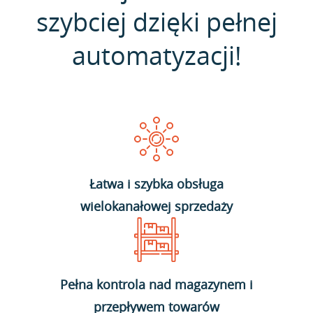
szybciej dzięki pełnej
automatyzacji!
Łatwa i szybka obsługa
wielokanałowej sprzedaży
Pełna kontrola nad magazynem i
przepływem towarów