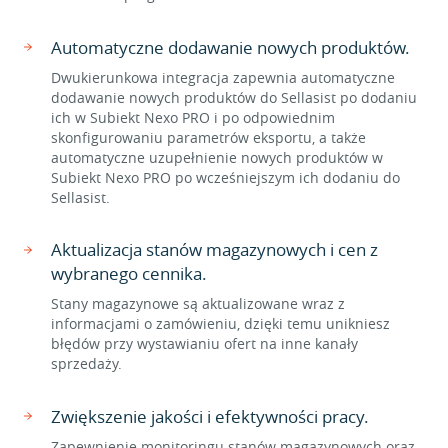
Automatyczne dodawanie nowych produktów.
Dwukierunkowa integracja zapewnia automatyczne
dodawanie nowych produktów do Sellasist po dodaniu
ich w Subiekt Nexo PRO i po odpowiednim
skonfigurowaniu parametrów eksportu, a także
automatyczne uzupełnienie nowych produktów w
Subiekt Nexo PRO po wcześniejszym ich dodaniu do
Sellasist.
Aktualizacja stanów magazynowych i cen z
wybranego cennika.
Stany magazynowe są aktualizowane wraz z
informacjami o zamówieniu, dzięki temu unikniesz
błędów przy wystawianiu ofert na inne kanały
sprzedaży.
Zwiększenie jakości i efektywności pracy.
Zapewnienie monitoringu stanów magazynowych oraz