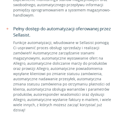
swobodnego, automatycznego przepływu informacji
pomiędzy oprogramowaniem a systemem magazynowo-
handlowym.
Pełny dostęp do automatyzacji oferowanej przez
Sellasist.
Funkcje automatyzacji, wbudowane w Sellasist pomogą
Ci usprawnić proces obsługi sprzedaży i realizacji
zamówień! Automatyczne zarządzanie stanami
magazynowymi, automatyczne wystawianie ofert na
Allegro, automatyczne doliczanie marży do produktów
oraz prowizji Allegro, automatyczne powiadomienia
wysyłane klientowi po zmianie statusu zamówienia,
automatyczne nadawanie przesyłek, automatyczna
zmiana statusu zamówienia po otrzymaniu płatności od
klienta, automatyczna obsługa wariantów i parametrów
produktów, autoresponder wiadomości oraz dyskusji
Allegro, automatyczne wysłanie faktury e-mailem, i wiele
wiele innych, z których możesz zacząć korzystać już
dzisiaj!