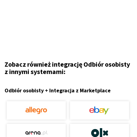
Zobacz również integrację Odbiór osobisty
z innymi systemami:
Odbiór osobisty + Integracja z Marketplace