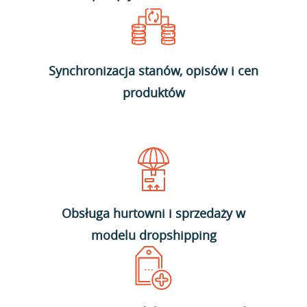
Synchronizacja stanów, opisów i cen
produktów
Obsługa hurtowni i sprzedaży w
modelu dropshipping