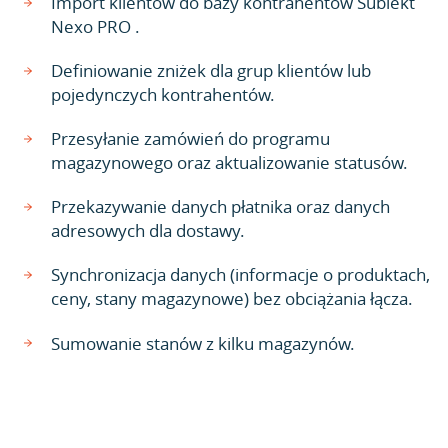
Import klientów do bazy kontrahentów Subiekt
Nexo PRO .
Definiowanie zniżek dla grup klientów lub
pojedynczych kontrahentów.
Przesyłanie zamówień do programu
magazynowego oraz aktualizowanie statusów.
Przekazywanie danych płatnika oraz danych
adresowych dla dostawy.
Synchronizacja danych (informacje o produktach,
ceny, stany magazynowe) bez obciążania łącza.
Sumowanie stanów z kilku magazynów.