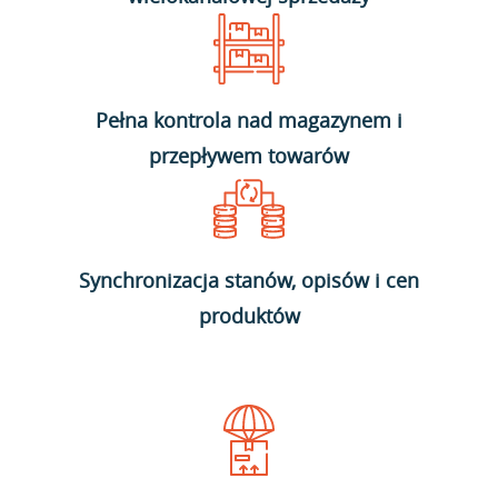
Pełna kontrola nad magazynem i
przepływem towarów
Synchronizacja stanów, opisów i cen
produktów