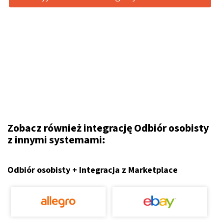
Zobacz również integrację Odbiór osobisty
z innymi systemami:
Odbiór osobisty + Integracja z Marketplace