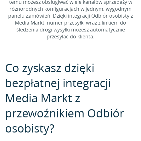
temu możesz obsługiwać wiele kanałów sprzedaży w
różnorodnych konfiguracjach w jednym, wygodnym
panelu Zamówień. Dzięki integracji Odbiór osobisty z
Media Markt, numer przesyłki wraz z linkiem do
śledzenia drogi wysyłki możesz automatycznie
przesyłać do klienta.
Co zyskasz dzięki
bezpłatnej integracji
Media Markt z
przewoźnikiem Odbiór
osobisty?