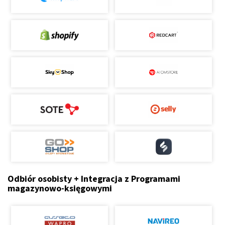
Odbiór osobisty + Integracja z Programami
magazynowo-księgowymi