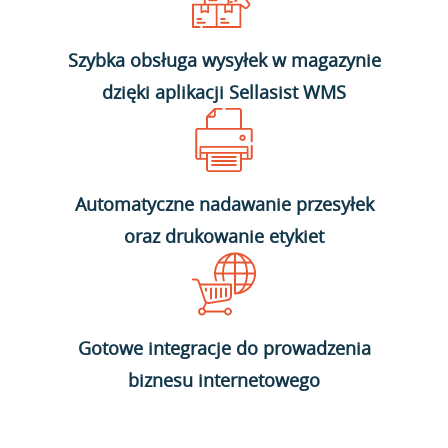
Szybka obsługa wysyłek w magazynie
dzięki aplikacji Sellasist WMS
Automatyczne nadawanie przesyłek
oraz drukowanie etykiet
Gotowe integracje do prowadzenia
biznesu internetowego