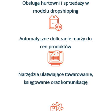
Obsługa hurtowni i sprzedaży w
modelu dropshipping
Automatyczne doliczanie marży do
cen produktów
Narzędzia ułatwiające towarowanie,
księgowanie oraz komunikację