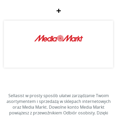
+
Sellasist w prosty sposób ułatwi zarządzanie Twoim
asortymentem i sprzedażą w sklepach internetowych
oraz Media Markt. Dowolne konto Media Markt
powiążesz z przewoźnikiem Odbiór osobisty. Dzięki