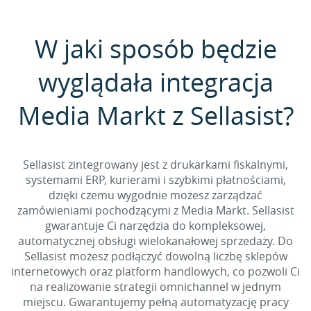
W jaki sposób będzie
wyglądała integracja
Media Markt z Sellasist?
Sellasist zintegrowany jest z drukarkami fiskalnymi,
systemami ERP, kurierami i szybkimi płatnościami,
dzięki czemu wygodnie możesz zarządzać
zamówieniami pochodzącymi z Media Markt. Sellasist
gwarantuje Ci narzędzia do kompleksowej,
automatycznej obsługi wielokanałowej sprzedaży. Do
Sellasist możesz podłączyć dowolną liczbę sklepów
internetowych oraz platform handlowych, co pozwoli Ci
na realizowanie strategii omnichannel w jednym
miejscu. Gwarantujemy pełną automatyzację pracy