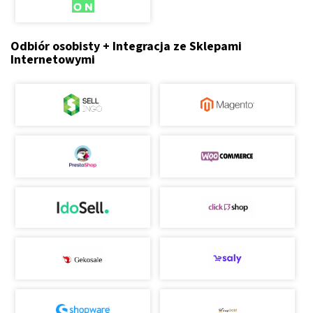
Odbiór osobisty + Integracja ze Sklepami
Internetowymi