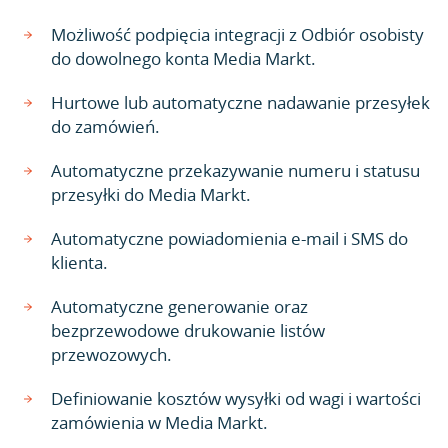
Możliwość podpięcia integracji z Odbiór osobisty
do dowolnego konta Media Markt.
Hurtowe lub automatyczne nadawanie przesyłek
do zamówień.
Automatyczne przekazywanie numeru i statusu
przesyłki do Media Markt.
Automatyczne powiadomienia e-mail i SMS do
klienta.
Automatyczne generowanie oraz
bezprzewodowe drukowanie listów
przewozowych.
Definiowanie kosztów wysyłki od wagi i wartości
zamówienia w Media Markt.