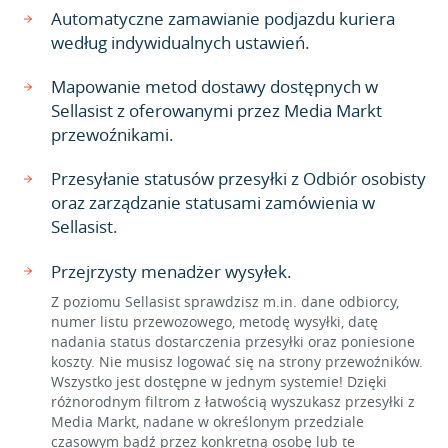
Automatyczne zamawianie podjazdu kuriera
według indywidualnych ustawień.
Mapowanie metod dostawy dostępnych w
Sellasist z oferowanymi przez Media Markt
przewoźnikami.
Przesyłanie statusów przesyłki z Odbiór osobisty
oraz zarządzanie statusami zamówienia w
Sellasist.
Przejrzysty menadżer wysyłek.
Z poziomu Sellasist sprawdzisz m.in. dane odbiorcy,
numer listu przewozowego, metodę wysyłki, datę
nadania status dostarczenia przesyłki oraz poniesione
koszty. Nie musisz logować się na strony przewoźników.
Wszystko jest dostępne w jednym systemie! Dzięki
różnorodnym filtrom z łatwością wyszukasz przesyłki z
Media Markt, nadane w określonym przedziale
czasowym bądź przez konkretną osobę lub te