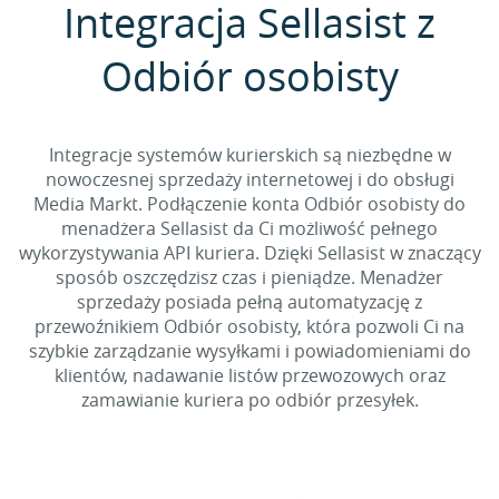
Integracja Sellasist z
Odbiór osobisty
Integracje systemów kurierskich są niezbędne w
nowoczesnej sprzedaży internetowej i do obsługi
Media Markt. Podłączenie konta Odbiór osobisty do
menadżera Sellasist da Ci możliwość pełnego
wykorzystywania API kuriera. Dzięki Sellasist w znaczący
sposób oszczędzisz czas i pieniądze. Menadżer
sprzedaży posiada pełną automatyzację z
przewoźnikiem Odbiór osobisty, która pozwoli Ci na
szybkie zarządzanie wysyłkami i powiadomieniami do
klientów, nadawanie listów przewozowych oraz
zamawianie kuriera po odbiór przesyłek.