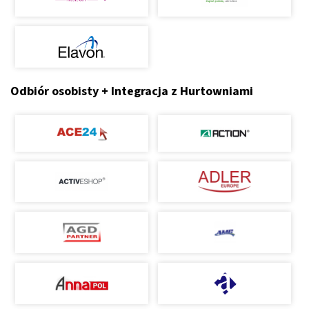
Odbiór osobisty + Integracja z Hurtowniami