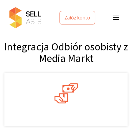
Załóż konto
Integracja Odbiór osobisty z
Media Markt