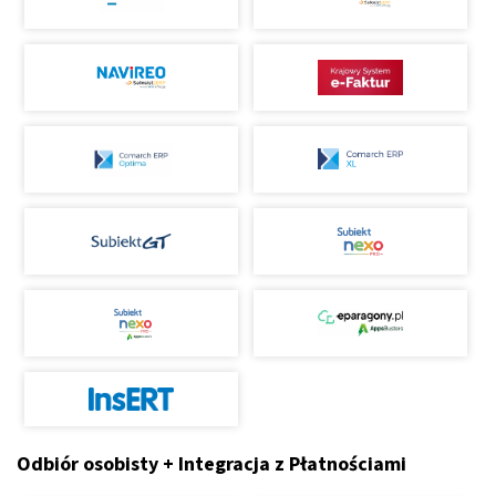
Odbiór osobisty + Integracja z Płatnościami