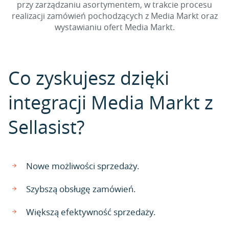
przy zarządzaniu asortymentem, w trakcie procesu
realizacji zamówień pochodzących z Media Markt oraz
wystawianiu ofert Media Markt.
Co zyskujesz dzięki
integracji Media Markt z
Sellasist?
Nowe możliwości sprzedaży.
Szybszą obsługę zamówień.
Większą efektywność sprzedaży.