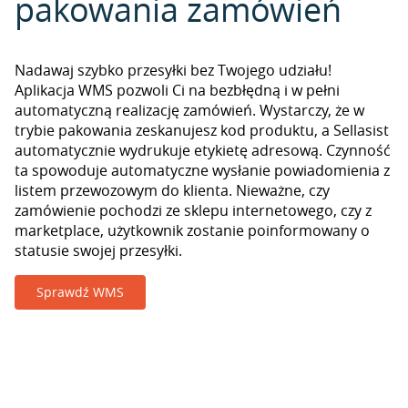
pakowania zamówień
Nadawaj szybko przesyłki bez Twojego udziału!
Aplikacja WMS pozwoli Ci na bezbłędną i w pełni
automatyczną realizację zamówień. Wystarczy, że w
trybie pakowania zeskanujesz kod produktu, a Sellasist
automatycznie wydrukuje etykietę adresową. Czynność
ta spowoduje automatyczne wysłanie powiadomienia z
listem przewozowym do klienta. Nieważne, czy
zamówienie pochodzi ze sklepu internetowego, czy z
marketplace, użytkownik zostanie poinformowany o
statusie swojej przesyłki.
Sprawdź WMS