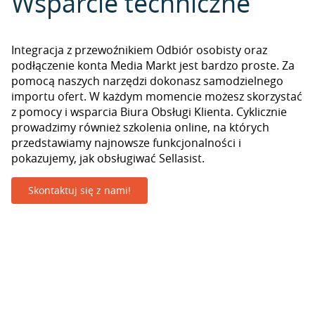
Wsparcie techniczne
Integracja z przewoźnikiem Odbiór osobisty oraz
podłączenie konta Media Markt jest bardzo proste. Za
pomocą naszych narzędzi dokonasz samodzielnego
importu ofert. W każdym momencie możesz skorzystać
z pomocy i wsparcia Biura Obsługi Klienta. Cyklicznie
prowadzimy również szkolenia online, na których
przedstawiamy najnowsze funkcjonalności i
pokazujemy, jak obsługiwać Sellasist.
Skontaktuj się z nami!