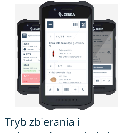
Tryb zbierania i