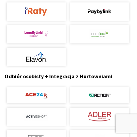
Odbiór osobisty + Integracja z Hurtowniami