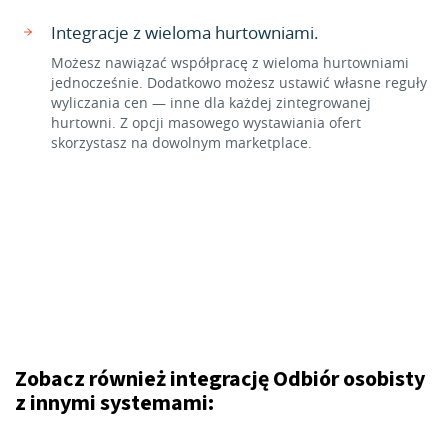
Integracje z wieloma hurtowniami.
Możesz nawiązać współpracę z wieloma hurtowniami
jednocześnie. Dodatkowo możesz ustawić własne reguły
wyliczania cen — inne dla każdej zintegrowanej
hurtowni. Z opcji masowego wystawiania ofert
skorzystasz na dowolnym marketplace.
Zobacz również integrację Odbiór osobisty
z innymi systemami: