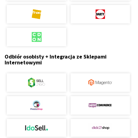
Odbiór osobisty + Integracja ze Sklepami
Internetowymi