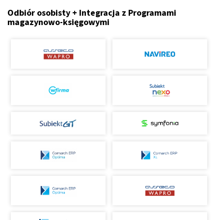
Odbiór osobisty + Integracja z Programami
magazynowo-księgowymi