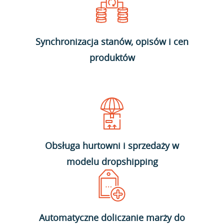
Synchronizacja stanów, opisów i cen
produktów
Obsługa hurtowni i sprzedaży w
modelu dropshipping
Automatyczne doliczanie marży do