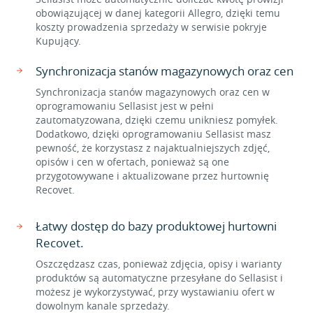
obowiązującej w danej kategorii Allegro, dzięki temu
koszty prowadzenia sprzedaży w serwisie pokryje
Kupujący.
Synchronizacja stanów magazynowych oraz cen
Synchronizacja stanów magazynowych oraz cen w
oprogramowaniu Sellasist jest w pełni
zautomatyzowana, dzięki czemu unikniesz pomyłek.
Dodatkowo, dzięki oprogramowaniu Sellasist masz
pewność, że korzystasz z najaktualniejszych zdjęć,
opisów i cen w ofertach, ponieważ są one
przygotowywane i aktualizowane przez hurtownię
Recovet.
Łatwy dostęp do bazy produktowej hurtowni
Recovet.
Oszczędzasz czas, ponieważ zdjęcia, opisy i warianty
produktów są automatyczne przesyłane do Sellasist i
możesz je wykorzystywać, przy wystawianiu ofert w
dowolnym kanale sprzedaży.