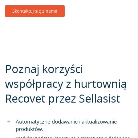
Skontaktuj się z nami!
Poznaj korzyści
współpracy z hurtownią
Recovet przez Sellasist
Automatyczne dodawanie i aktualizowanie
produktów.