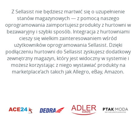
Z Sellasist nie będziesz martwić się o uzupełnienie
stanów magazynowych — z pomocą naszego
oprogramowania zaimportujesz produkty z hurtowni w
bezawaryjny i szybki sposób. Integracja z hurtowniami
cieszy się wielkim zainteresowaniem wśród
użytkowników oprogramowania Sellasist. Dzięki
podłączeniu hurtowni do Sellasist zyskujesz dodatkowy
zewnętrzny magazyn, który jest widoczny w systemie i
możesz korzystając z niego wystawiać produkty na
marketplace’ach takich jak Allegro, eBay, Amazon.