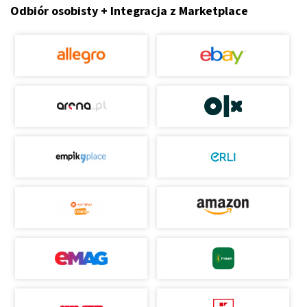
Odbiór osobisty + Integracja z Marketplace