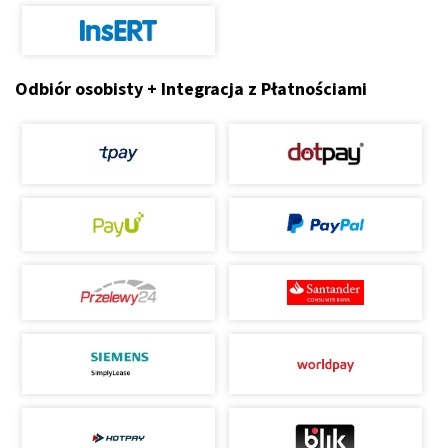
Odbiór osobisty + Integracja z Płatnościami