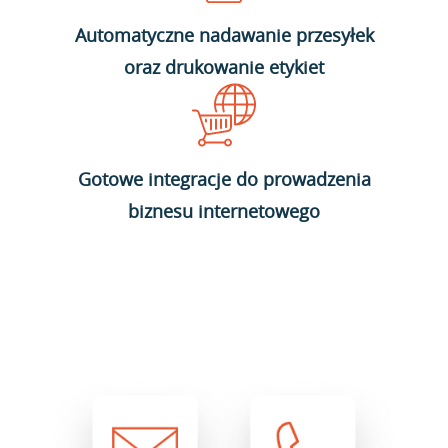
Automatyczne nadawanie przesyłek
oraz drukowanie etykiet
Gotowe integracje do prowadzenia
biznesu internetowego