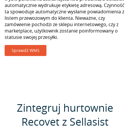
automatycznie wydrukuje etykietę adresową. Czynność
ta spowoduje automatyczne wysłanie powiadomienia z
listem przewozowym do klienta. Nieważne, czy
zamówienie pochodzi ze sklepu internetowego, czy z
marketplace, użytkownik zostanie poinformowany o
statusie swojej przesyłki.
Sprawdź WMS
Zintegruj hurtownie
Recovet z Sellasist