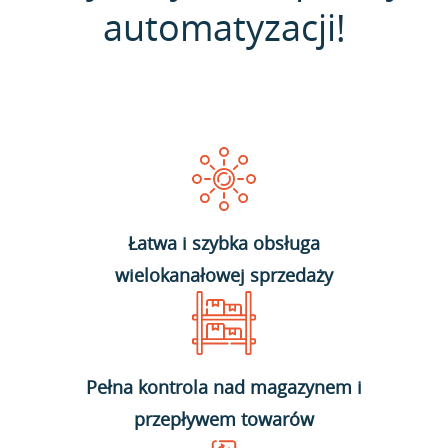
automatyzacji!
Łatwa i szybka obsługa
wielokanałowej sprzedaży
Pełna kontrola nad magazynem i
przepływem towarów