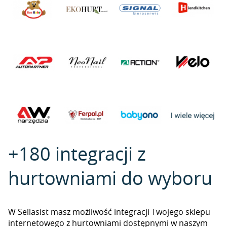
+180 integracji z
hurtowniami do wyboru
W Sellasist masz możliwość integracji Twojego sklepu
internetowego z hurtowniami dostępnymi w naszym