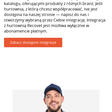
katalogu, oferującymi produkty z różnych branż. Jeśli
hurtownia, z którą chcesz współpracować, nie jest
dostępna na naszej stronie — napisz do nas i
stworzymy wybraną przez Ciebie integrację. Integracja
z hurtownią Recovet jest możliwa wyłącznie w
abonamencie płatnym.
Zobacz dostępne integracje