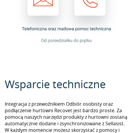
Wsparcie techniczne
Integracja z przewoźnikiem Odbiór osobisty oraz
podłączenie hurtowni Recovet jest bardzo proste. Za
pomocą naszych narzędzi produkty z hurtowni zostaną
automatycznie dodane i zsynchronizowane z Sellasist.
W każdym momencie możesz skorzystać z pomocy i