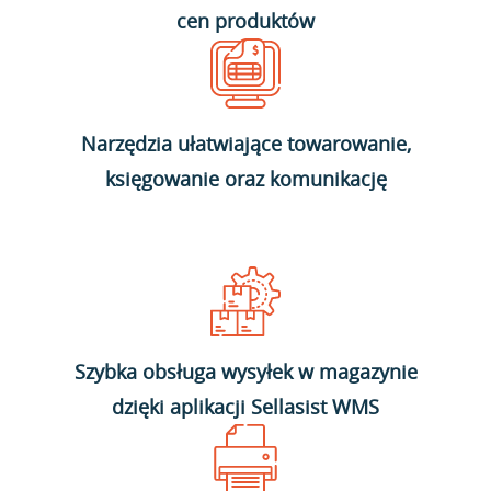
cen produktów
Narzędzia ułatwiające towarowanie,
księgowanie oraz komunikację
Szybka obsługa wysyłek w magazynie
dzięki aplikacji Sellasist WMS