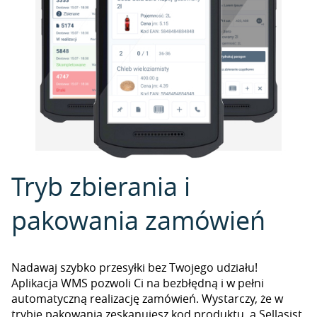
Tryb zbierania i
pakowania zamówień
Nadawaj szybko przesyłki bez Twojego udziału!
Aplikacja WMS pozwoli Ci na bezbłędną i w pełni
automatyczną realizację zamówień. Wystarczy, że w
trybie pakowania zeskanujesz kod produktu, a Sellasist