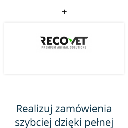
+
Realizuj zamówienia
szybciej dzięki pełnej