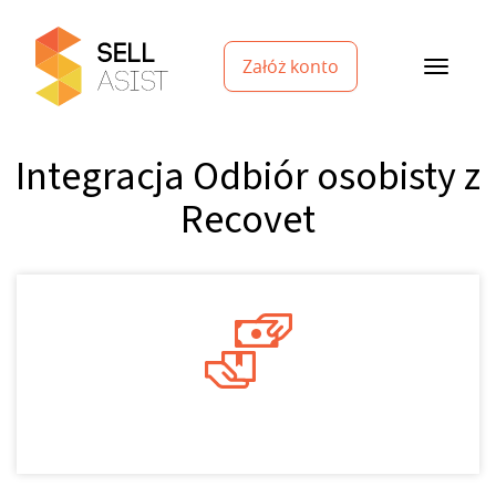
Załóż konto
Integracja Odbiór osobisty z
Recovet