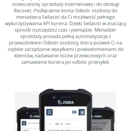
nowoczesnej sprzedaży internetowej i do obsługi
Recovet. Podłączenie konta Odbiór osobisty do
menadżera Sellasist da Ci możliwość pełnego
wykorzystywania API kuriera. Dzięki Sellasist w znaczący
sposób oszczędzisz czas i pieniądze. Menadżer
sprzedaży posiada pełną automatyzację z
przewoźnikiem Odbiór osobisty, która pozwoli Ci na
szybkie zarządzanie wysyłkami i powiadomieniami do
klientów, nadawanie listów przewozowych oraz
zamawianie kuriera po odbiór przesyłek.