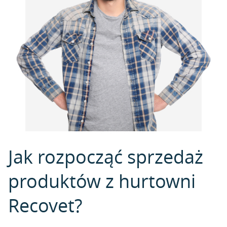
Jak rozpocząć sprzedaż
produktów z hurtowni
Recovet?