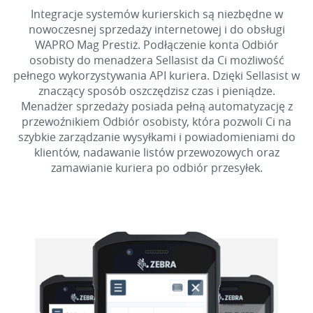
Integracje systemów kurierskich są niezbędne w
nowoczesnej sprzedaży internetowej i do obsługi
WAPRO Mag Prestiż. Podłączenie konta Odbiór
osobisty do menadżera Sellasist da Ci możliwość
pełnego wykorzystywania API kuriera. Dzięki Sellasist w
znaczący sposób oszczędzisz czas i pieniądze.
Menadżer sprzedaży posiada pełną automatyzację z
przewoźnikiem Odbiór osobisty, która pozwoli Ci na
szybkie zarządzanie wysyłkami i powiadomieniami do
klientów, nadawanie listów przewozowych oraz
zamawianie kuriera po odbiór przesyłek.