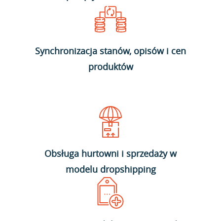
Synchronizacja stanów, opisów i cen
produktów
Obsługa hurtowni i sprzedaży w
modelu dropshipping