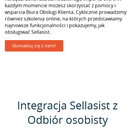
każdym momencie możesz skorzystać z pomocy i
wsparcia Biura Obsługi Klienta. Cyklicznie prowadzimy
również szkolenia online, na których przedstawiamy
najnowsze funkcjonalności i pokazujemy, jak
obsługiwać Sellasist.
Skontaktuj się z nami!
Integracja Sellasist z
Odbiór osobisty