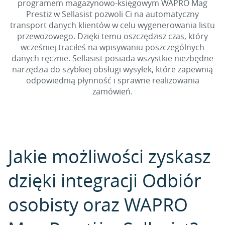
programem magazynowo-księgowym WAPRO Mag
Prestiż w Sellasist pozwoli Ci na automatyczny
transport danych klientów w celu wygenerowania listu
przewozowego. Dzięki temu oszczędzisz czas, który
wcześniej traciłeś na wpisywaniu poszczególnych
danych ręcznie. Sellasist posiada wszystkie niezbędne
narzędzia do szybkiej obsługi wysyłek, które zapewnią
odpowiednią płynność i sprawne realizowania
zamówień.
Jakie możliwości zyskasz
dzięki integracji Odbiór
osobisty oraz WAPRO