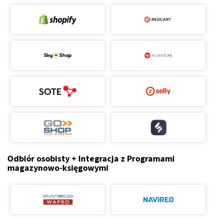
Odbiór osobisty + Integracja z Programami
magazynowo-księgowymi