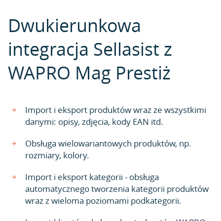
Dwukierunkowa
integracja Sellasist z
WAPRO Mag Prestiż
Import i eksport produktów wraz ze wszystkimi
danymi: opisy, zdjęcia, kody EAN itd.
Obsługa wielowariantowych produktów, np.
rozmiary, kolory.
Import i eksport kategorii - obsługa
automatycznego tworzenia kategorii produktów
wraz z wieloma poziomami podkategorii.