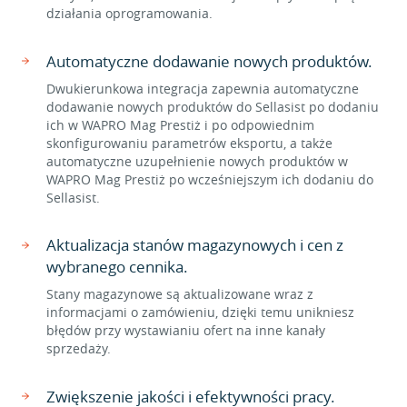
działania oprogramowania.
Automatyczne dodawanie nowych produktów.
Dwukierunkowa integracja zapewnia automatyczne
dodawanie nowych produktów do Sellasist po dodaniu
ich w WAPRO Mag Prestiż i po odpowiednim
skonfigurowaniu parametrów eksportu, a także
automatyczne uzupełnienie nowych produktów w
WAPRO Mag Prestiż po wcześniejszym ich dodaniu do
Sellasist.
Aktualizacja stanów magazynowych i cen z
wybranego cennika.
Stany magazynowe są aktualizowane wraz z
informacjami o zamówieniu, dzięki temu unikniesz
błędów przy wystawianiu ofert na inne kanały
sprzedaży.
Zwiększenie jakości i efektywności pracy.