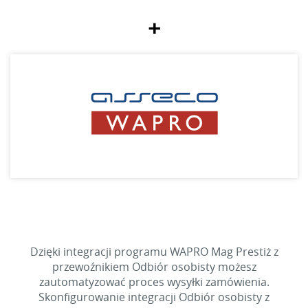
+
Dzięki integracji programu WAPRO Mag Prestiż z
przewoźnikiem Odbiór osobisty możesz
zautomatyzować proces wysyłki zamówienia.
Skonfigurowanie integracji Odbiór osobisty z