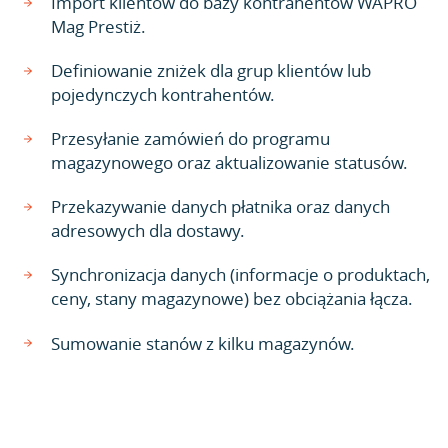
Import klientów do bazy kontrahentów WAPRO
Mag Prestiż.
Definiowanie zniżek dla grup klientów lub
pojedynczych kontrahentów.
Przesyłanie zamówień do programu
magazynowego oraz aktualizowanie statusów.
Przekazywanie danych płatnika oraz danych
adresowych dla dostawy.
Synchronizacja danych (informacje o produktach,
ceny, stany magazynowe) bez obciążania łącza.
Sumowanie stanów z kilku magazynów.