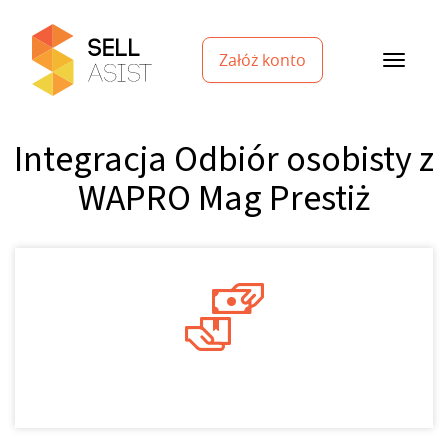
Załóż konto
Integracja Odbiór osobisty z
WAPRO Mag Prestiż