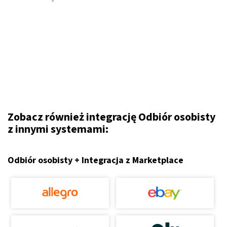
Zobacz również integrację Odbiór osobisty
z innymi systemami:
Odbiór osobisty + Integracja z Marketplace