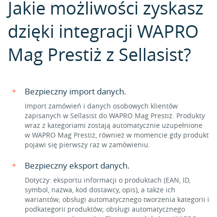
Jakie możliwości zyskasz
dzięki integracji WAPRO
Mag Prestiż z Sellasist?
Bezpieczny import danych.
Import zamówień i danych osobowych klientów
zapisanych w Sellasist do WAPRO Mag Prestiż. Produkty
wraz z kategoriami zostają automatycznie uzupełnione
w WAPRO Mag Prestiż, również w momencie gdy produkt
pojawi się pierwszy raz w zamówieniu.
Bezpieczny eksport danych.
Dotyczy: eksportu informacji o produktach (EAN, ID,
symbol, nazwa, kod dostawcy, opis), a także ich
wariantów; obsługi automatycznego tworzenia kategorii i
podkategorii produktów; obsługi automatycznego