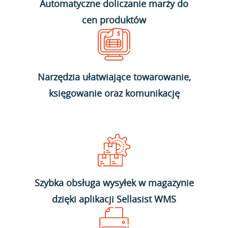
Automatyczne doliczanie marży do
cen produktów
Narzędzia ułatwiające towarowanie,
księgowanie oraz komunikację
Szybka obsługa wysyłek w magazynie
dzięki aplikacji Sellasist WMS