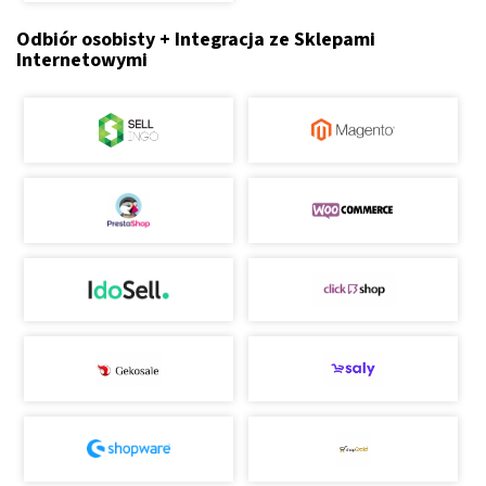
Odbiór osobisty + Integracja ze Sklepami
Internetowymi