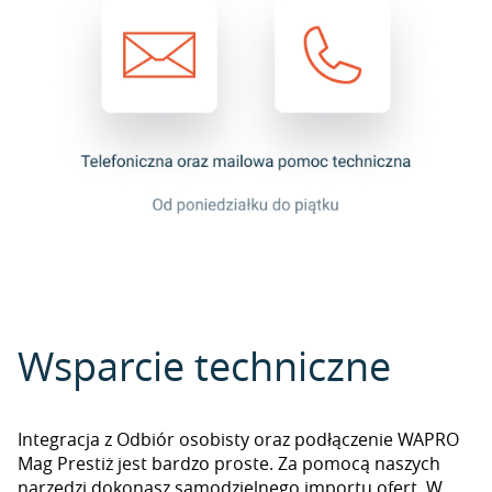
Wsparcie techniczne
Integracja z Odbiór osobisty oraz podłączenie WAPRO
Mag Prestiż jest bardzo proste. Za pomocą naszych
narzędzi dokonasz samodzielnego importu ofert. W