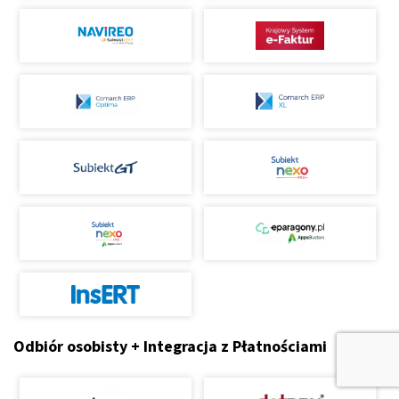
Odbiór osobisty + Integracja z Płatnościami