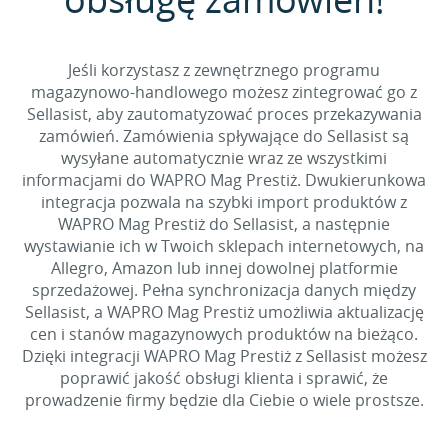
Jeśli korzystasz z zewnętrznego programu
magazynowo-handlowego możesz zintegrować go z
Sellasist, aby zautomatyzować proces przekazywania
zamówień. Zamówienia spływające do Sellasist są
wysyłane automatycznie wraz ze wszystkimi
informacjami do WAPRO Mag Prestiż. Dwukierunkowa
integracja pozwala na szybki import produktów z
WAPRO Mag Prestiż do Sellasist, a następnie
wystawianie ich w Twoich sklepach internetowych, na
Allegro, Amazon lub innej dowolnej platformie
sprzedażowej. Pełna synchronizacja danych między
Sellasist, a WAPRO Mag Prestiż umożliwia aktualizację
cen i stanów magazynowych produktów na bieżąco.
Dzięki integracji WAPRO Mag Prestiż z Sellasist możesz
poprawić jakość obsługi klienta i sprawić, że
prowadzenie firmy będzie dla Ciebie o wiele prostsze.