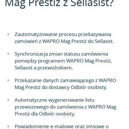
Mag Prestiż z Sellasist?
Zautomatyzowanie procesu przekazywania
zamówień z WAPRO Mag Prestiż do Sellasist.
Synchronizacja zmian statusu zamówienia
pomiędzy programem WAPRO Mag Prestiż,
Sellasist a przewoźnikiem.
Przekazanie danych zamawiającego z WAPRO
Mag Prestiż do dostawcy Odbiór osobisty.
Automatyczne wygenerowanie listu
przewozowego do zamówienia z WAPRO Mag
Prestiż dla Odbiór osobisty.
Powiadomienie e-mailowe oraz smsowe o