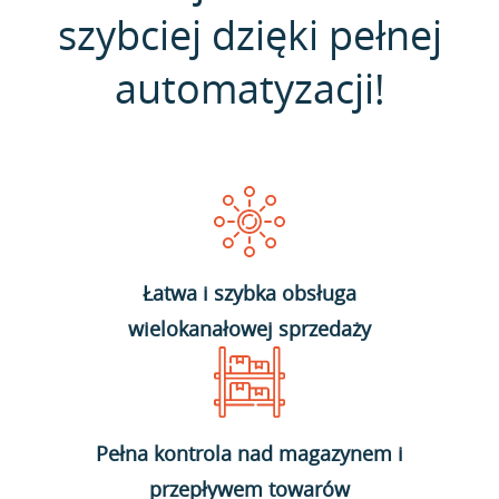
szybciej dzięki pełnej
automatyzacji!
Łatwa i szybka obsługa
wielokanałowej sprzedaży
Pełna kontrola nad magazynem i
przepływem towarów