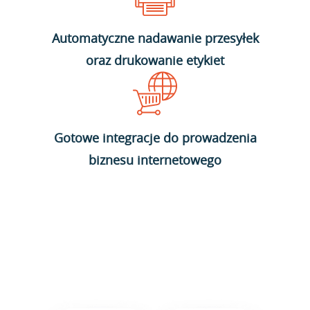
Automatyczne nadawanie przesyłek
oraz drukowanie etykiet
Gotowe integracje do prowadzenia
biznesu internetowego