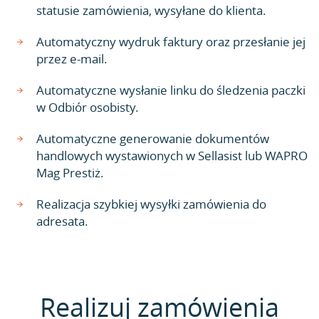
statusie zamówienia, wysyłane do klienta.
Automatyczny wydruk faktury oraz przesłanie jej
przez e-mail.
Automatyczne wysłanie linku do śledzenia paczki
w Odbiór osobisty.
Automatyczne generowanie dokumentów
handlowych wystawionych w Sellasist lub WAPRO
Mag Prestiż.
Realizacja szybkiej wysyłki zamówienia do
adresata.
Realizuj zamówienia