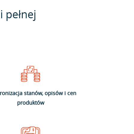
i pełnej
ronizacja stanów, opisów i cen
produktów