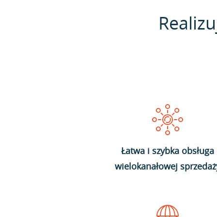
Realizu
Łatwa i szybka obsługa
wielokanałowej sprzedaż