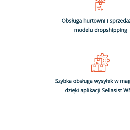
Obsługa hurtowni i sprzeda
modelu dropshipping
Szybka obsługa wysyłek w mag
dzięki aplikacji Sellasist 