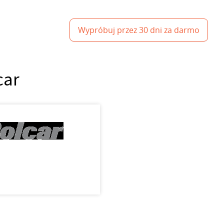
Wypróbuj przez 30 dni za darmo
car