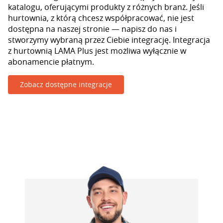
katalogu, oferującymi produkty z różnych branż. Jeśli
hurtownia, z którą chcesz współpracować, nie jest
dostępna na naszej stronie — napisz do nas i
stworzymy wybraną przez Ciebie integrację. Integracja
z hurtownią LAMA Plus jest możliwa wyłącznie w
abonamencie płatnym.
Zobacz dostępne integracje