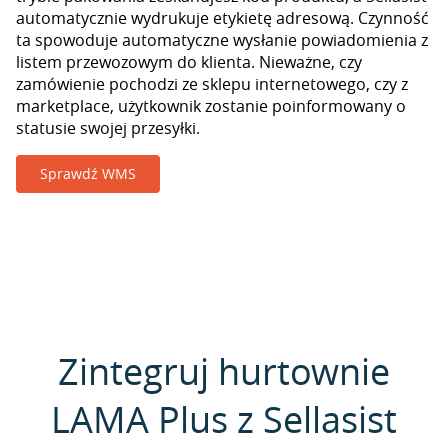
automatycznie wydrukuje etykietę adresową. Czynność
ta spowoduje automatyczne wysłanie powiadomienia z
listem przewozowym do klienta. Nieważne, czy
zamówienie pochodzi ze sklepu internetowego, czy z
marketplace, użytkownik zostanie poinformowany o
statusie swojej przesyłki.
Sprawdź WMS
Zintegruj hurtownie
LAMA Plus z Sellasist