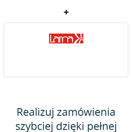
+
Realizuj zamówienia
szybciej dzięki pełnej