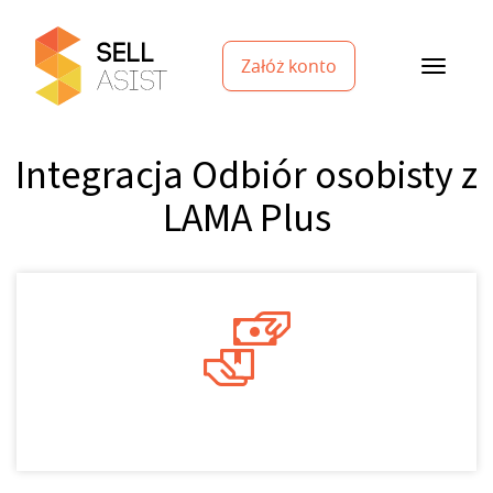
Załóż konto
Integracja Odbiór osobisty z
LAMA Plus