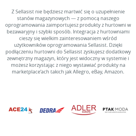
Z Sellasist nie będziesz martwić się o uzupełnienie
stanów magazynowych — z pomocą naszego
oprogramowania zaimportujesz produkty z hurtowni w
bezawaryjny i szybki sposób. Integracja z hurtowniami
cieszy się wielkim zainteresowaniem wśród
użytkowników oprogramowania Sellasist. Dzięki
podłączeniu hurtowni do Sellasist zyskujesz dodatkowy
zewnętrzny magazyn, który jest widoczny w systemie i
możesz korzystając z niego wystawiać produkty na
marketplace’ach takich jak Allegro, eBay, Amazon.