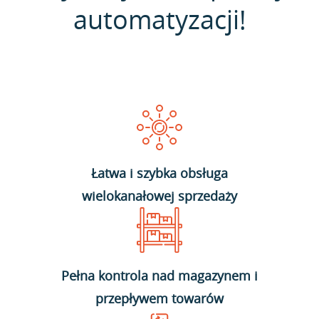
automatyzacji!
Łatwa i szybka obsługa
wielokanałowej sprzedaży
Pełna kontrola nad magazynem i
przepływem towarów