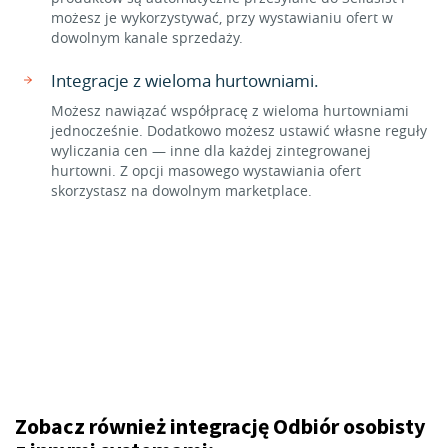
możesz je wykorzystywać, przy wystawianiu ofert w
dowolnym kanale sprzedaży.
Integracje z wieloma hurtowniami.
Możesz nawiązać współpracę z wieloma hurtowniami
jednocześnie. Dodatkowo możesz ustawić własne reguły
wyliczania cen — inne dla każdej zintegrowanej
hurtowni. Z opcji masowego wystawiania ofert
skorzystasz na dowolnym marketplace.
Zobacz również integrację Odbiór osobisty