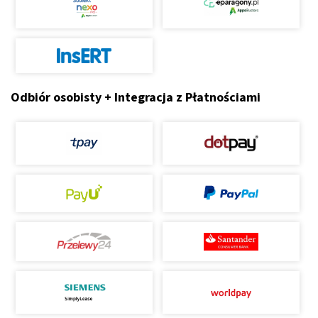
Odbiór osobisty + Integracja z Płatnościami