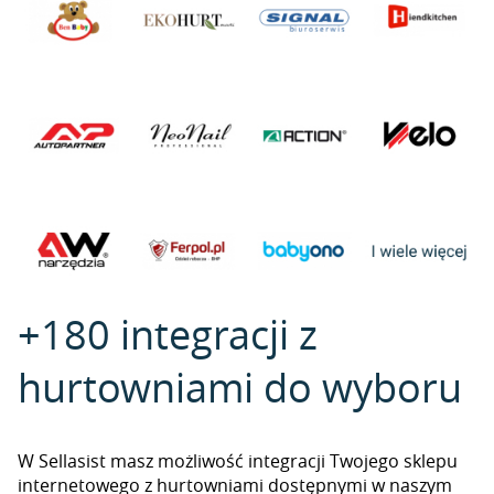
+180 integracji z
hurtowniami do wyboru
W Sellasist masz możliwość integracji Twojego sklepu
internetowego z hurtowniami dostępnymi w naszym