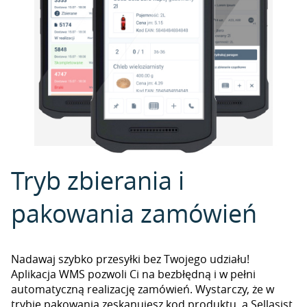
Tryb zbierania i
pakowania zamówień
Nadawaj szybko przesyłki bez Twojego udziału!
Aplikacja WMS pozwoli Ci na bezbłędną i w pełni
automatyczną realizację zamówień. Wystarczy, że w
trybie pakowania zeskanujesz kod produktu, a Sellasist