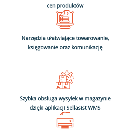
cen produktów
Narzędzia ułatwiające towarowanie,
księgowanie oraz komunikację
Szybka obsługa wysyłek w magazynie
dzięki aplikacji Sellasist WMS