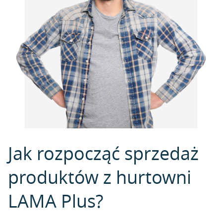
Jak rozpocząć sprzedaż
produktów z hurtowni
LAMA Plus?