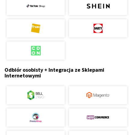
Odbiór osobisty + Integracja ze Sklepami
Internetowymi