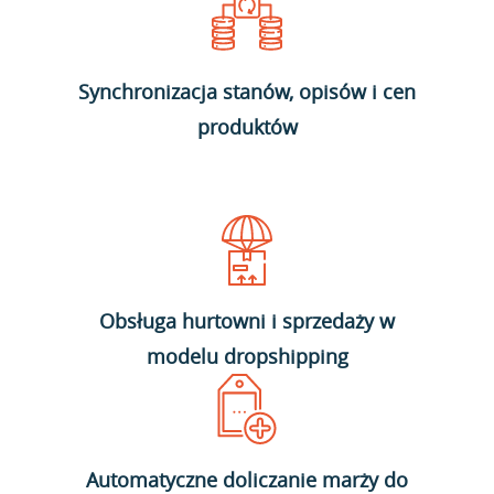
Synchronizacja stanów, opisów i cen
produktów
Obsługa hurtowni i sprzedaży w
modelu dropshipping
Automatyczne doliczanie marży do