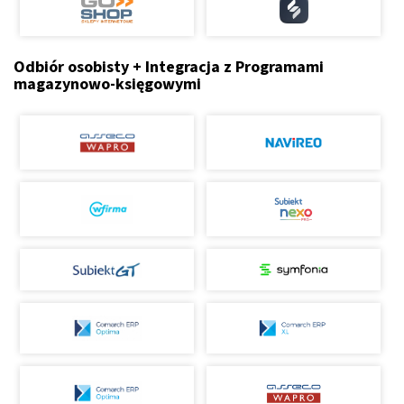
Odbiór osobisty + Integracja z Programami
magazynowo-księgowymi