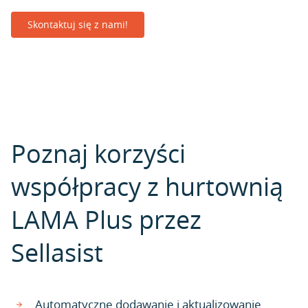
Skontaktuj się z nami!
Poznaj korzyści
współpracy z hurtownią
LAMA Plus przez
Sellasist
Automatyczne dodawanie i aktualizowanie