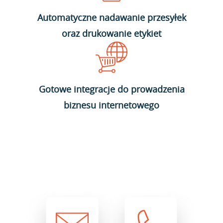
Automatyczne nadawanie przesyłek
oraz drukowanie etykiet
Gotowe integracje do prowadzenia
biznesu internetowego