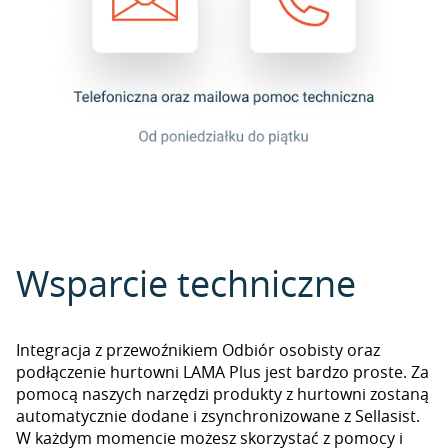
Wsparcie techniczne
Integracja z przewoźnikiem Odbiór osobisty oraz
podłączenie hurtowni LAMA Plus jest bardzo proste. Za
pomocą naszych narzędzi produkty z hurtowni zostaną
automatycznie dodane i zsynchronizowane z Sellasist.
W każdym momencie możesz skorzystać z pomocy i