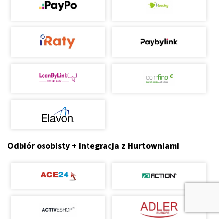
Odbiór osobisty + Integracja z Hurtowniami