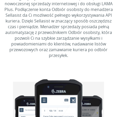
nowoczesnej sprzedaży internetowej i do obsługi LAMA
Plus. Podłączenie konta Odbiór osobisty do menadżera
Sellasist da Ci możliwość pełnego wykorzystywania API
kuriera. Dzięki Sellasist w znaczący sposób oszczędzisz
czas i pieniądze. Menadżer sprzedaży posiada pełną
automatyzację z przewoźnikiem Odbiór osobisty, która
pozwoli Ci na szybkie zarządzanie wysyłkami i
powiadomieniami do klientów, nadawanie listów
przewozowych oraz zamawianie kuriera po odbiór
przesyłek.