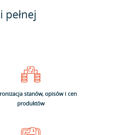
i pełnej
ronizacja stanów, opisów i cen
produktów