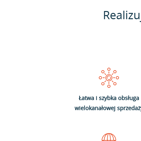
Realizu
Łatwa i szybka obsługa
wielokanałowej sprzedaż