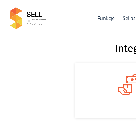
Funkcje
Sella
Inte