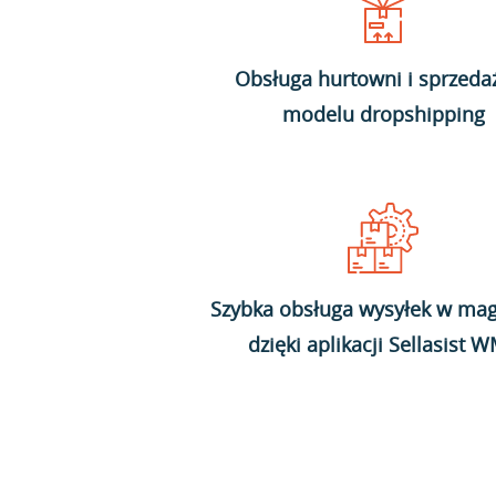
Obsługa hurtowni i sprzeda
modelu dropshipping
Szybka obsługa wysyłek w mag
dzięki aplikacji Sellasist 