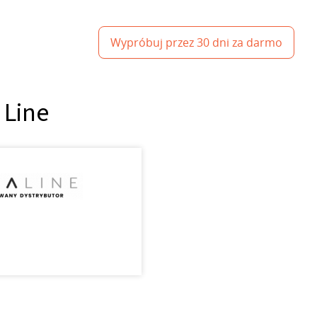
Wypróbuj przez 30 dni za darmo
 Line