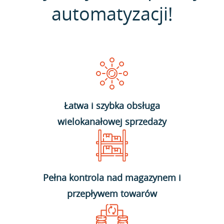
automatyzacji!
Łatwa i szybka obsługa
wielokanałowej sprzedaży
Pełna kontrola nad magazynem i
przepływem towarów