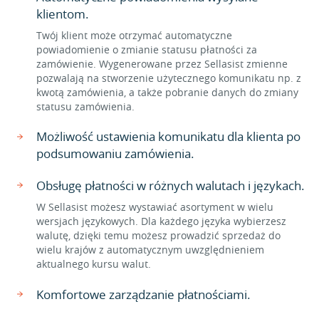
klientom.
Twój klient może otrzymać automatyczne
powiadomienie o zmianie statusu płatności za
zamówienie. Wygenerowane przez Sellasist zmienne
pozwalają na stworzenie użytecznego komunikatu np. z
kwotą zamówienia, a także pobranie danych do zmiany
statusu zamówienia.
Możliwość ustawienia komunikatu dla klienta po
podsumowaniu zamówienia.
Obsługę płatności w różnych walutach i językach.
W Sellasist możesz wystawiać asortyment w wielu
wersjach językowych. Dla każdego języka wybierzesz
walutę, dzięki temu możesz prowadzić sprzedaż do
wielu krajów z automatycznym uwzględnieniem
aktualnego kursu walut.
Komfortowe zarządzanie płatnościami.