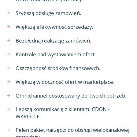
Szybszą obsługę zamówień.
Większą efektywność sprzedaży.
Bezbłędną realizację zamówień.
Kontrolę nad wystawianiem ofert.
Oszczędność środków finansowych.
Większą widoczność ofert w marketplace.
Omnichannel dostosowany do Twoich potrzeb.
Lepszą komunikację z klientami CDON -
WKRÓTCE.
Pełen pakiet narzędzi do obsługi wielokanałowej