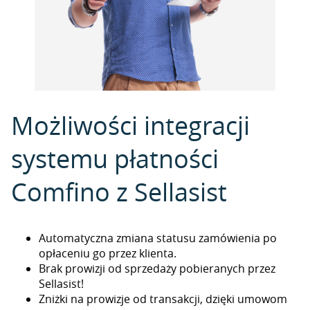
Możliwości integracji
systemu płatności
Comfino z Sellasist
Automatyczna zmiana statusu zamówienia po
opłaceniu go przez klienta.
Brak prowizji od sprzedaży pobieranych przez
Sellasist!
Zniżki na prowizje od transakcji, dzięki umowom