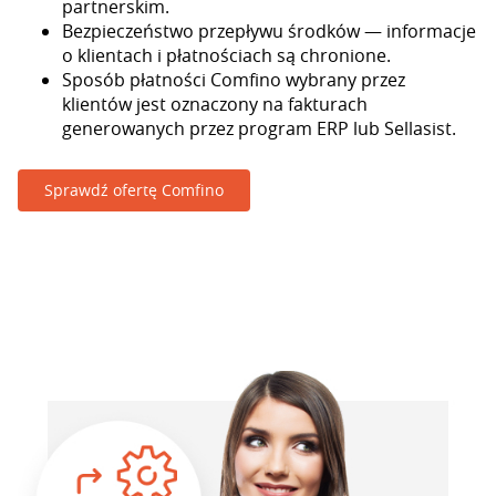
partnerskim.
Bezpieczeństwo przepływu środków — informacje
o klientach i płatnościach są chronione.
Sposób płatności Comfino wybrany przez
klientów jest oznaczony na fakturach
generowanych przez program ERP lub Sellasist.
Sprawdź ofertę Comfino