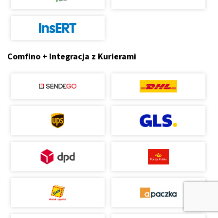
Comfino + Integracja z Kurierami