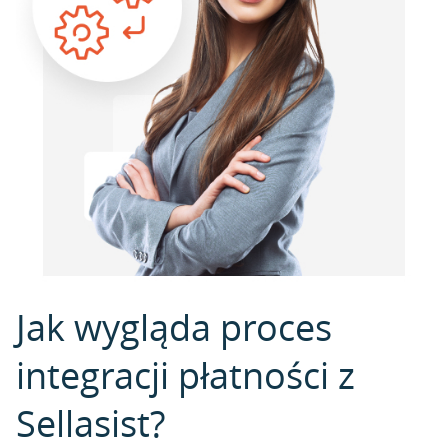
Jak wygląda proces
integracji płatności z
Sellasist?