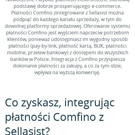
podstawę dobrze prosperującego e-commerce.
Płatności Comfino zintegrowane z Sellasist można
podpiąć do każdego kanału sprzedaży, w tym do
dowolnej platformy sprzedażowej. Oferowanie systemu
płatności Comfino jest wyjściem naprzeciw potrzebom
klientów, ponieważ udostępniasz im wygodny sposób
płatności (pay-by-link, płatność kartą, BLIK, płatności
mobilne, przelew bankowy) z dostępem do wszystkich
banków w Polsce. Integracja z Comfino przyspiesza
dokonanie płatności za zakupy, a co za tym idzie,
wpływa na wyższą konwersję.
Co zyskasz, integrując
płatności Comfino z
Sellasist?