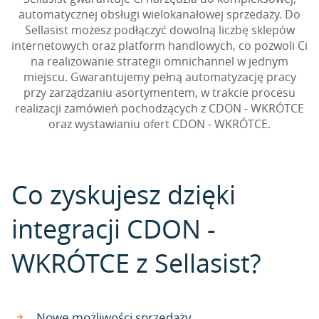
automatycznej obsługi wielokanałowej sprzedaży. Do
Sellasist możesz podłączyć dowolną liczbę sklepów
internetowych oraz platform handlowych, co pozwoli Ci
na realizowanie strategii omnichannel w jednym
miejscu. Gwarantujemy pełną automatyzację pracy
przy zarządzaniu asortymentem, w trakcie procesu
realizacji zamówień pochodzących z CDON - WKRÓTCE
oraz wystawianiu ofert CDON - WKRÓTCE.
Co zyskujesz dzięki
integracji CDON -
WKRÓTCE z Sellasist?
Nowe możliwości sprzedaży.