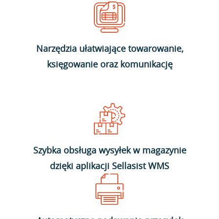
Narzędzia ułatwiające towarowanie,
księgowanie oraz komunikację
Szybka obsługa wysyłek w magazynie
dzięki aplikacji Sellasist WMS