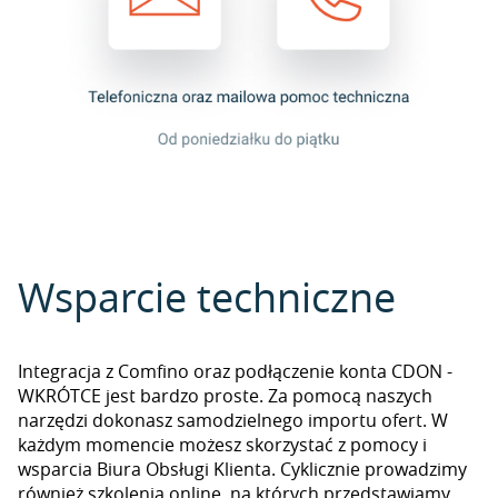
Wsparcie techniczne
Integracja z Comfino oraz podłączenie konta CDON -
WKRÓTCE jest bardzo proste. Za pomocą naszych
narzędzi dokonasz samodzielnego importu ofert. W
każdym momencie możesz skorzystać z pomocy i
wsparcia Biura Obsługi Klienta. Cyklicznie prowadzimy
również szkolenia online, na których przedstawiamy