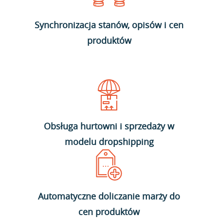
Synchronizacja stanów, opisów i cen
produktów
Obsługa hurtowni i sprzedaży w
modelu dropshipping
Automatyczne doliczanie marży do
cen produktów