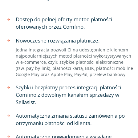
Dostęp do pełnej oferty metod płatności
oferowanych przez Comfino.
Nowoczesne rozwiązania płatnicze.
Jedna integracja pozwoli Ci na udostępnienie klientom
najpopularniejszych metod płatności wykorzystywanych
w e-commerce, czyli: szybkie płatności elektroniczne
(tzw. pay-by-link), płatności kartą, BLIK, płatności mobilne
Google Play oraz Apple Play, PayPal, przelew bankowy.
Szybki i bezpłatny proces integracji płatności
Comfino z dowolnym kanałem sprzedaży w
Sellasist.
Automatyczna zmiana statusu zamówienia po
otrzymaniu płatności od klienta.
Automatyczne powiadomienia wysyłane