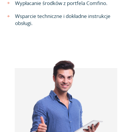
Wypłacanie środków z portfela Comfino.
Wsparcie techniczne i dokładne instrukcje
obsługi.