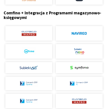
Comfino + Integracja z Programami magazynowo-
księgowymi