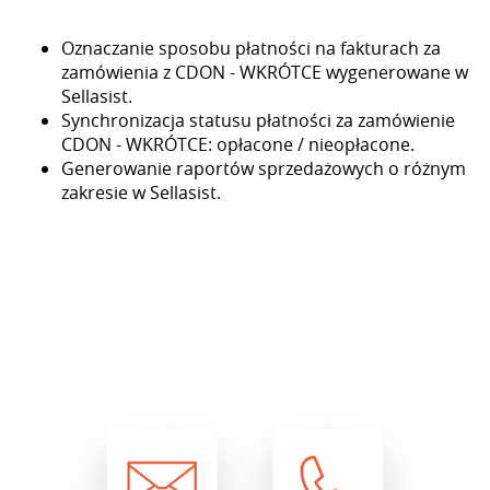
Oznaczanie sposobu płatności na fakturach za
zamówienia z CDON - WKRÓTCE wygenerowane w
Sellasist.
Synchronizacja statusu płatności za zamówienie
CDON - WKRÓTCE: opłacone / nieopłacone.
Generowanie raportów sprzedażowych o różnym
zakresie w Sellasist.