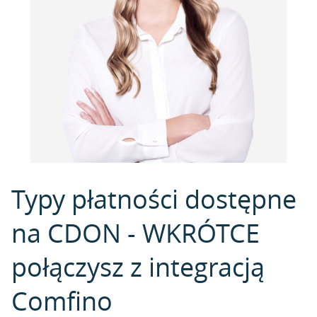
Typy płatności dostępne
na CDON - WKRÓTCE
połączysz z integracją
Comfino