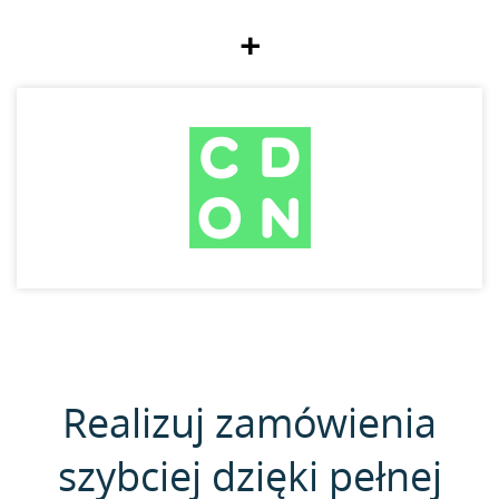
+
Realizuj zamówienia
szybciej dzięki pełnej