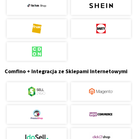
Comfino + Integracja ze Sklepami Internetowymi