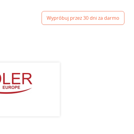
Wypróbuj przez 30 dni za darmo