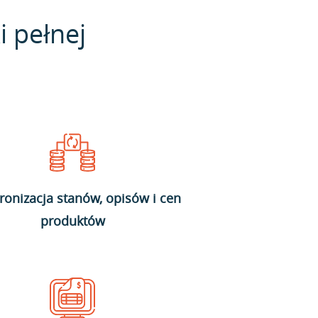
i pełnej
ronizacja stanów, opisów i cen
produktów