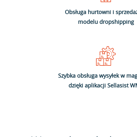
Obsługa hurtowni i sprzeda
modelu dropshipping
Szybka obsługa wysyłek w mag
dzięki aplikacji Sellasist 