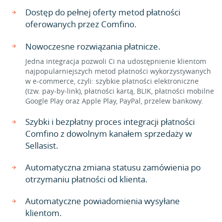
Dostęp do pełnej oferty metod płatności
oferowanych przez Comfino.
Nowoczesne rozwiązania płatnicze.
Jedna integracja pozwoli Ci na udostępnienie klientom
najpopularniejszych metod płatności wykorzystywanych
w e-commerce, czyli: szybkie płatności elektroniczne
(tzw. pay-by-link), płatności kartą, BLIK, płatności mobilne
Google Play oraz Apple Play, PayPal, przelew bankowy.
Szybki i bezpłatny proces integracji płatności
Comfino z dowolnym kanałem sprzedaży w
Sellasist.
Automatyczna zmiana statusu zamówienia po
otrzymaniu płatności od klienta.
Automatyczne powiadomienia wysyłane
klientom.