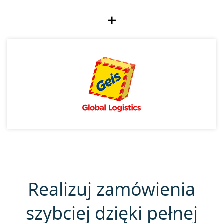
+
Realizuj zamówienia
szybciej dzięki pełnej