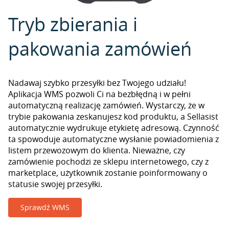
Tryb zbierania i
pakowania zamówień
Nadawaj szybko przesyłki bez Twojego udziału!
Aplikacja WMS pozwoli Ci na bezbłędną i w pełni
automatyczną realizację zamówień. Wystarczy, że w
trybie pakowania zeskanujesz kod produktu, a Sellasist
automatycznie wydrukuje etykietę adresową. Czynność
ta spowoduje automatyczne wysłanie powiadomienia z
listem przewozowym do klienta. Nieważne, czy
zamówienie pochodzi ze sklepu internetowego, czy z
marketplace, użytkownik zostanie poinformowany o
statusie swojej przesyłki.
Sprawdź WMS