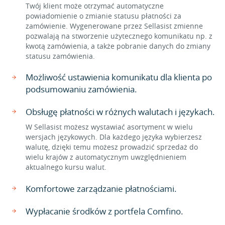
Twój klient może otrzymać automatyczne
powiadomienie o zmianie statusu płatności za
zamówienie. Wygenerowane przez Sellasist zmienne
pozwalają na stworzenie użytecznego komunikatu np. z
kwotą zamówienia, a także pobranie danych do zmiany
statusu zamówienia.
Możliwość ustawienia komunikatu dla klienta po
podsumowaniu zamówienia.
Obsługę płatności w różnych walutach i językach.
W Sellasist możesz wystawiać asortyment w wielu
wersjach językowych. Dla każdego języka wybierzesz
walutę, dzięki temu możesz prowadzić sprzedaż do
wielu krajów z automatycznym uwzględnieniem
aktualnego kursu walut.
Komfortowe zarządzanie płatnościami.
Wypłacanie środków z portfela Comfino.