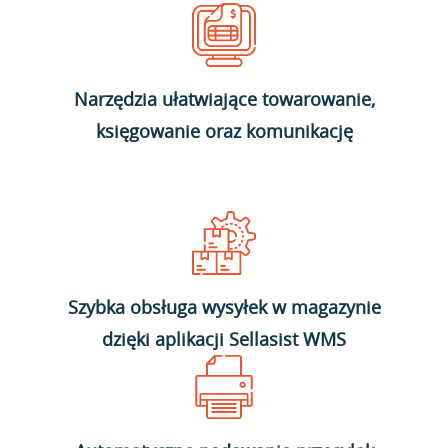
Narzędzia ułatwiające towarowanie,
księgowanie oraz komunikację
Szybka obsługa wysyłek w magazynie
dzięki aplikacji Sellasist WMS