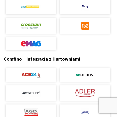
Comfino + Integracja z Hurtowniami