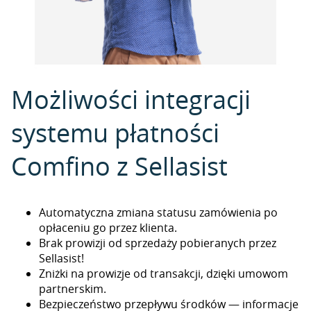
Możliwości integracji
systemu płatności
Comfino z Sellasist
Automatyczna zmiana statusu zamówienia po
opłaceniu go przez klienta.
Brak prowizji od sprzedaży pobieranych przez
Sellasist!
Zniżki na prowizje od transakcji, dzięki umowom
partnerskim.
Bezpieczeństwo przepływu środków — informacje