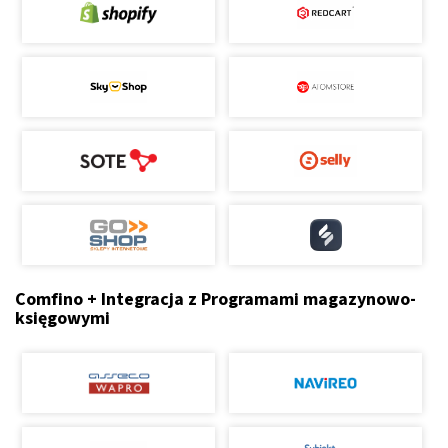
Comfino + Integracja z Programami magazynowo-
księgowymi