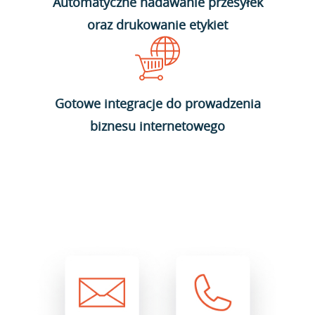
Automatyczne nadawanie przesyłek
oraz drukowanie etykiet
Gotowe integracje do prowadzenia
biznesu internetowego