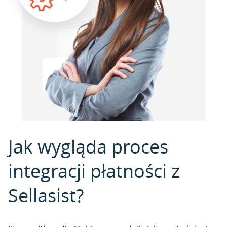
Jak wygląda proces
integracji płatności z
Sellasist?