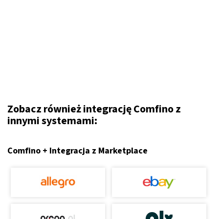
Zobacz również integrację Comfino z
innymi systemami:
Comfino + Integracja z Marketplace