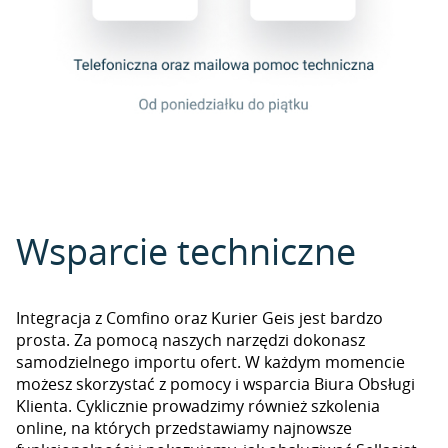
Wsparcie techniczne
Integracja z Comfino oraz Kurier Geis jest bardzo
prosta. Za pomocą naszych narzędzi dokonasz
samodzielnego importu ofert. W każdym momencie
możesz skorzystać z pomocy i wsparcia Biura Obsługi
Klienta. Cyklicznie prowadzimy również szkolenia
online, na których przedstawiamy najnowsze