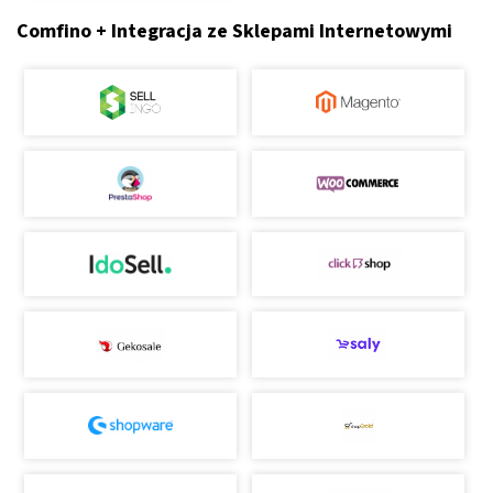
Comfino + Integracja ze Sklepami Internetowymi