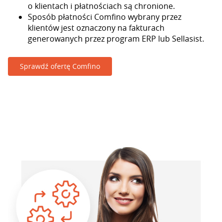
o klientach i płatnościach są chronione.
Sposób płatności Comfino wybrany przez
klientów jest oznaczony na fakturach
generowanych przez program ERP lub Sellasist.
Sprawdź ofertę Comfino