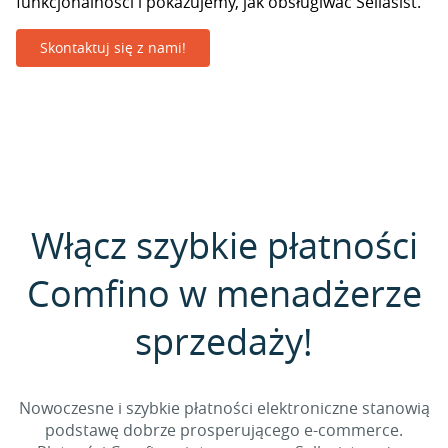
funkcjonalności i pokazujemy, jak obsługiwać Sellasist.
Skontaktuj się z nami!
Włącz szybkie płatności
Comfino w menadżerze
sprzedaży!
Nowoczesne i szybkie płatności elektroniczne stanowią
podstawę dobrze prosperującego e-commerce.