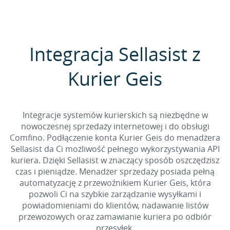
Integracja Sellasist z
Kurier Geis
Integracje systemów kurierskich są niezbędne w
nowoczesnej sprzedaży internetowej i do obsługi
Comfino. Podłączenie konta Kurier Geis do menadżera
Sellasist da Ci możliwość pełnego wykorzystywania API
kuriera. Dzięki Sellasist w znaczący sposób oszczędzisz
czas i pieniądze. Menadżer sprzedaży posiada pełną
automatyzację z przewoźnikiem Kurier Geis, która
pozwoli Ci na szybkie zarządzanie wysyłkami i
powiadomieniami do klientów, nadawanie listów
przewozowych oraz zamawianie kuriera po odbiór
przesyłek.