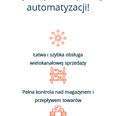
automatyzacji!
Łatwa i szybka obsługa
wielokanałowej sprzedaży
Pełna kontrola nad magazynem i
przepływem towarów