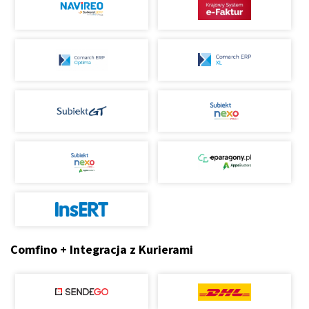
Comfino + Integracja z Kurierami