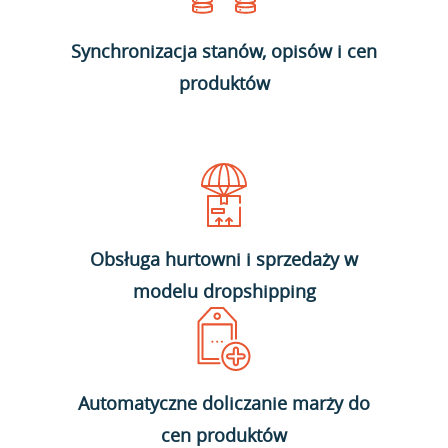
Synchronizacja stanów, opisów i cen
produktów
Obsługa hurtowni i sprzedaży w
modelu dropshipping
Automatyczne doliczanie marży do
cen produktów