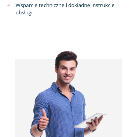
Wsparcie techniczne i dokładne instrukcje
obsługi.