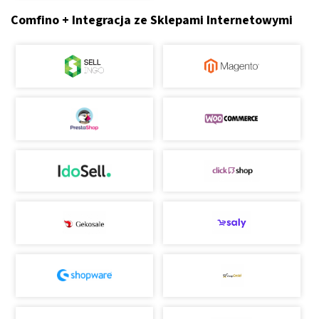
Comfino + Integracja ze Sklepami Internetowymi