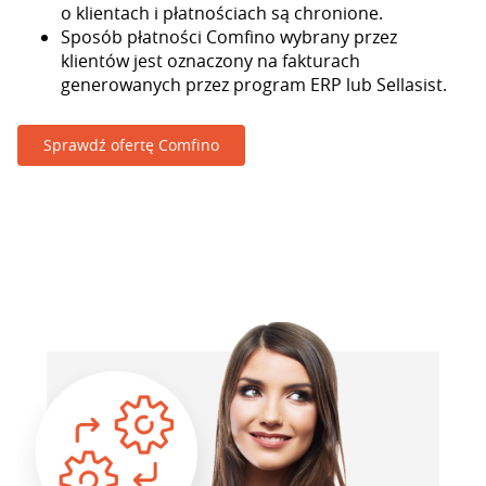
o klientach i płatnościach są chronione.
Sposób płatności Comfino wybrany przez
klientów jest oznaczony na fakturach
generowanych przez program ERP lub Sellasist.
Sprawdź ofertę Comfino