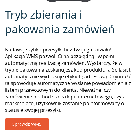
Tryb zbierania i
pakowania zamówień
Nadawaj szybko przesyłki bez Twojego udziału!
Aplikacja WMS pozwoli Ci na bezbłędną i w pełni
automatyczną realizację zamówień. Wystarczy, że w
trybie pakowania zeskanujesz kod produktu, a Sellasist
automatycznie wydrukuje etykietę adresową. Czynność
ta spowoduje automatyczne wysłanie powiadomienia z
listem przewozowym do klienta. Nieważne, czy
zamówienie pochodzi ze sklepu internetowego, czy z
marketplace, użytkownik zostanie poinformowany o
statusie swojej przesyłki.
Sprawdź WMS