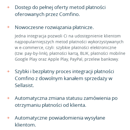
Dostęp do pełnej oferty metod płatności
oferowanych przez Comfino.
Nowoczesne rozwiązania płatnicze.
Jedna integracja pozwoli Ci na udostępnienie klientom
najpopularniejszych metod płatności wykorzystywanych
w e-commerce, czyli: szybkie płatności elektroniczne
(tzw. pay-by-link), płatności kartą, BLIK, płatności mobilne
Google Play oraz Apple Play, PayPal, przelew bankowy.
Szybki i bezpłatny proces integracji płatności
Comfino z dowolnym kanałem sprzedaży w
Sellasist.
Automatyczna zmiana statusu zamówienia po
otrzymaniu płatności od klienta.
Automatyczne powiadomienia wysyłane
klientom.