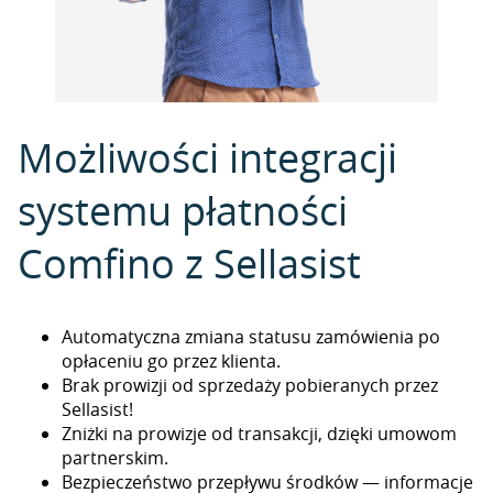
Możliwości integracji
systemu płatności
Comfino z Sellasist
Automatyczna zmiana statusu zamówienia po
opłaceniu go przez klienta.
Brak prowizji od sprzedaży pobieranych przez
Sellasist!
Zniżki na prowizje od transakcji, dzięki umowom
partnerskim.
Bezpieczeństwo przepływu środków — informacje