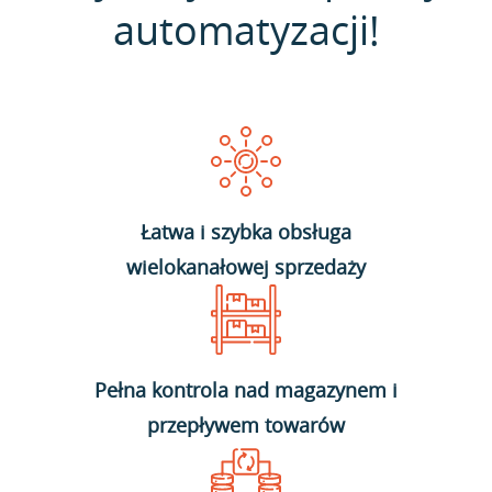
automatyzacji!
Łatwa i szybka obsługa
wielokanałowej sprzedaży
Pełna kontrola nad magazynem i
przepływem towarów