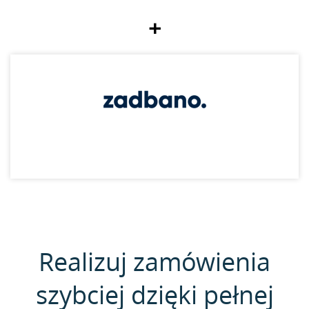
+
Realizuj zamówienia
szybciej dzięki pełnej