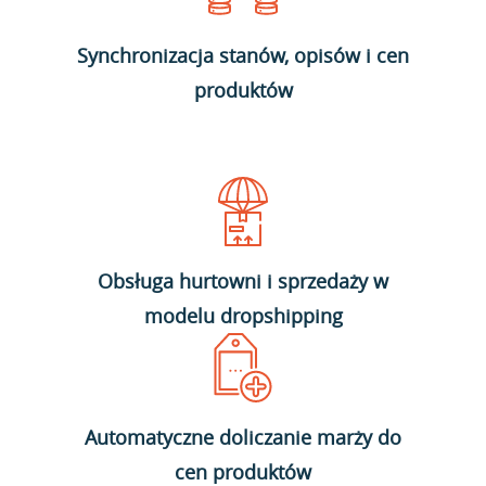
Synchronizacja stanów, opisów i cen
produktów
Obsługa hurtowni i sprzedaży w
modelu dropshipping
Automatyczne doliczanie marży do
cen produktów