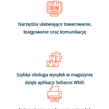
Narzędzia ułatwiające towarowanie,
księgowanie oraz komunikację
Szybka obsługa wysyłek w magazynie
dzięki aplikacji Sellasist WMS