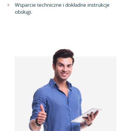
Wsparcie techniczne i dokładne instrukcje
obsługi.