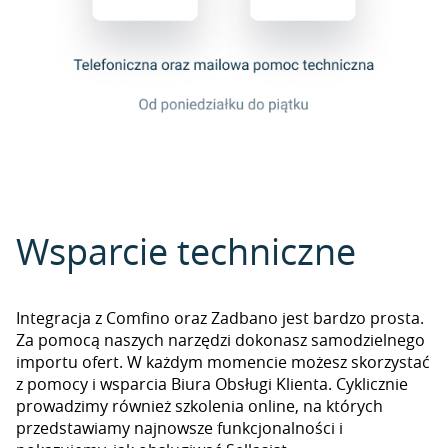
Wsparcie techniczne
Integracja z Comfino oraz Zadbano jest bardzo prosta.
Za pomocą naszych narzędzi dokonasz samodzielnego
importu ofert. W każdym momencie możesz skorzystać
z pomocy i wsparcia Biura Obsługi Klienta. Cyklicznie
prowadzimy również szkolenia online, na których
przedstawiamy najnowsze funkcjonalności i