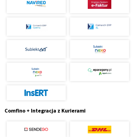
Comfino + Integracja z Kurierami