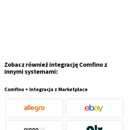
Zobacz również integrację Comfino z
innymi systemami:
Comfino + Integracja z Marketplace