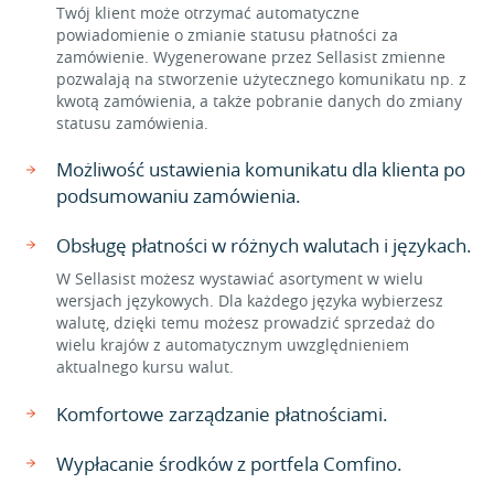
Twój klient może otrzymać automatyczne
powiadomienie o zmianie statusu płatności za
zamówienie. Wygenerowane przez Sellasist zmienne
pozwalają na stworzenie użytecznego komunikatu np. z
kwotą zamówienia, a także pobranie danych do zmiany
statusu zamówienia.
Możliwość ustawienia komunikatu dla klienta po
podsumowaniu zamówienia.
Obsługę płatności w różnych walutach i językach.
W Sellasist możesz wystawiać asortyment w wielu
wersjach językowych. Dla każdego języka wybierzesz
walutę, dzięki temu możesz prowadzić sprzedaż do
wielu krajów z automatycznym uwzględnieniem
aktualnego kursu walut.
Komfortowe zarządzanie płatnościami.
Wypłacanie środków z portfela Comfino.