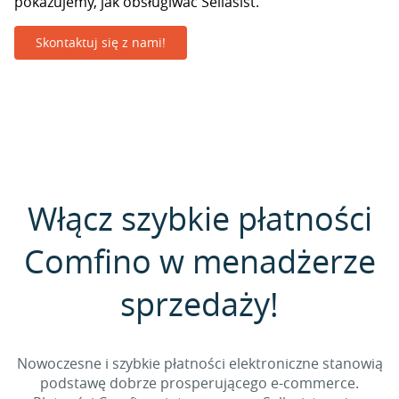
pokazujemy, jak obsługiwać Sellasist.
Skontaktuj się z nami!
Włącz szybkie płatności
Comfino w menadżerze
sprzedaży!
Nowoczesne i szybkie płatności elektroniczne stanowią
podstawę dobrze prosperującego e-commerce.