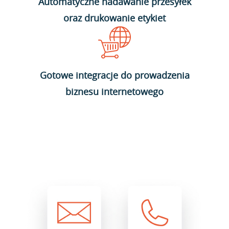
Automatyczne nadawanie przesyłek
oraz drukowanie etykiet
Gotowe integracje do prowadzenia
biznesu internetowego