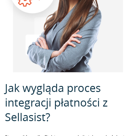
Jak wygląda proces
integracji płatności z
Sellasist?