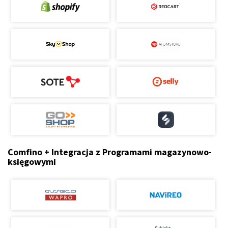
Comfino + Integracja z Programami magazynowo-
księgowymi