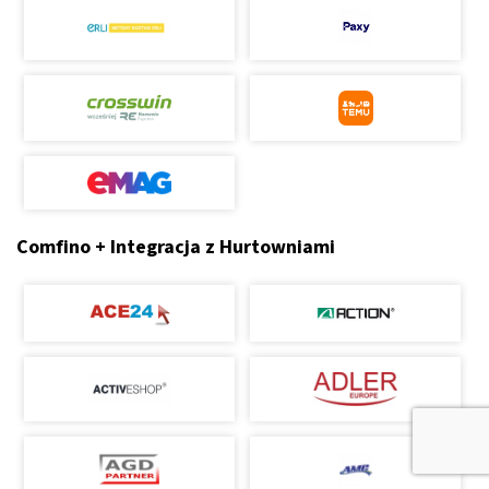
Comfino + Integracja z Hurtowniami