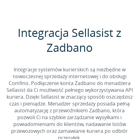
Integracja Sellasist z
Zadbano
Integracje systemów kurierskich są niezbędne w
nowoczesnej sprzedaży internetowej i do obsługi
Comfino. Podłączenie konta Zadbano do menadżera
Sellasist da Ci możliwość pełnego wykorzystywania API
kuriera. Dzięki Sellasist w znaczący sposób oszczędzisz
czas i pieniądze. Menadżer sprzedaży posiada pełną
automatyzację z przewoźnikiem Zadbano, która
pozwoli Ci na szybkie zarządzanie wysyłkami i
powiadomieniami do klientów, nadawanie listów
przewozowych oraz zamawianie kuriera po odbiór
przesyłek.