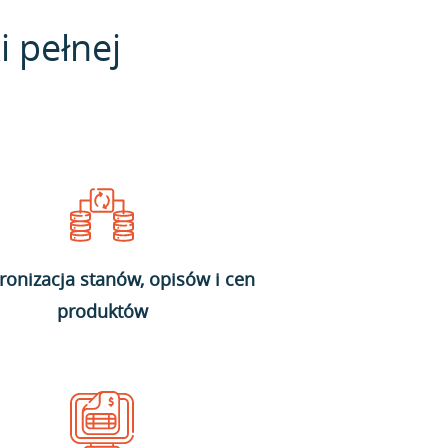
i pełnej
ronizacja stanów, opisów i cen
produktów