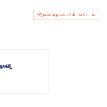
Wypróbuj przez 30 dni za darmo