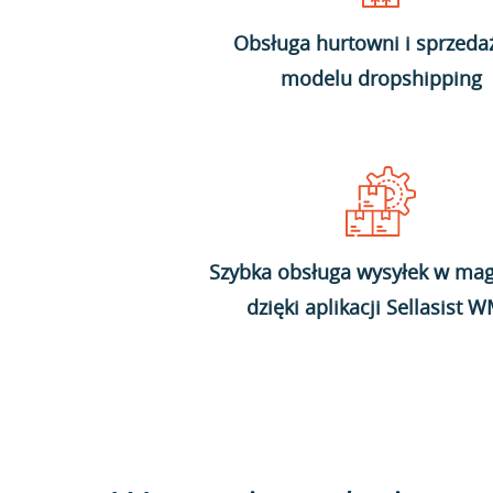
Obsługa hurtowni i sprzeda
modelu dropshipping
Szybka obsługa wysyłek w mag
dzięki aplikacji Sellasist 