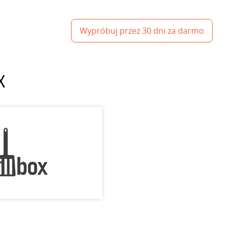
Wypróbuj przez 30 dni za darmo
X