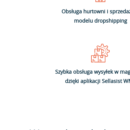
Obsługa hurtowni i sprzeda
modelu dropshipping
Szybka obsługa wysyłek w mag
dzięki aplikacji Sellasist 