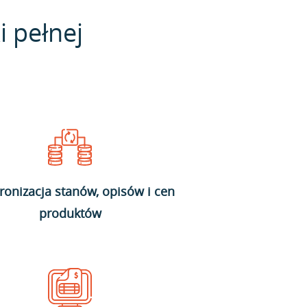
i pełnej
ronizacja stanów, opisów i cen
produktów