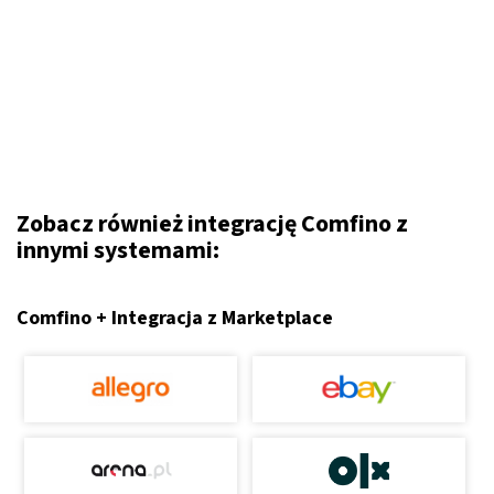
Zobacz również integrację Comfino z
innymi systemami:
Comfino + Integracja z Marketplace