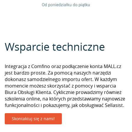
Wsparcie techniczne
Integracja z Comfino oraz podłączenie konta MALL.cz
jest bardzo proste. Za pomocą naszych narzędzi
dokonasz samodzielnego importu ofert. W każdym
momencie możesz skorzystać z pomocy i wsparcia
Biura Obsługi Klienta. Cyklicznie prowadzimy również
szkolenia online, na których przedstawiamy najnowsze
funkcjonalności i pokazujemy, jak obsługiwać Sellasist.
Skontaktuj się z nami!