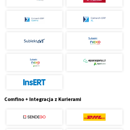
Comfino + Integracja z Kurierami