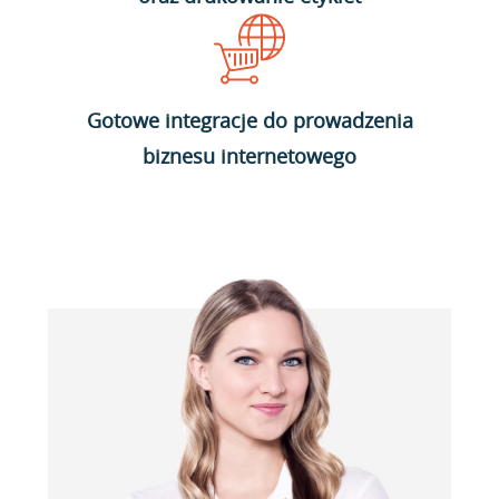
Gotowe integracje do prowadzenia
biznesu internetowego