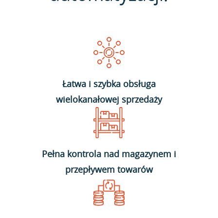
Łatwa i szybka obsługa
wielokanałowej sprzedaży
Pełna kontrola nad magazynem i
przepływem towarów