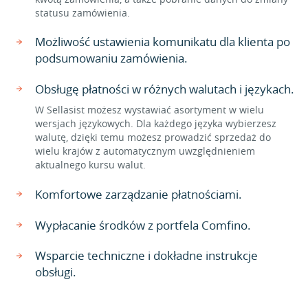
statusu zamówienia.
Możliwość ustawienia komunikatu dla klienta po
podsumowaniu zamówienia.
Obsługę płatności w różnych walutach i językach.
W Sellasist możesz wystawiać asortyment w wielu
wersjach językowych. Dla każdego języka wybierzesz
walutę, dzięki temu możesz prowadzić sprzedaż do
wielu krajów z automatycznym uwzględnieniem
aktualnego kursu walut.
Komfortowe zarządzanie płatnościami.
Wypłacanie środków z portfela Comfino.
Wsparcie techniczne i dokładne instrukcje
obsługi.