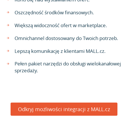
Oszczędność środków finansowych.
Większą widoczność ofert w marketplace.
Omnichannel dostosowany do Twoich potrzeb.
Lepszą komunikację z klientami MALL.cz.
Pełen pakiet narzędzi do obsługi wielokanałowej
sprzedaży.
Odkryj możliwości integracji z MALL.cz