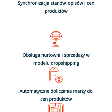
Synchronizacja stanów, opisów i cen
produktów
Obsługa hurtowni i sprzedaży w
modelu dropshipping
Automatyczne doliczanie marży do
cen produktów