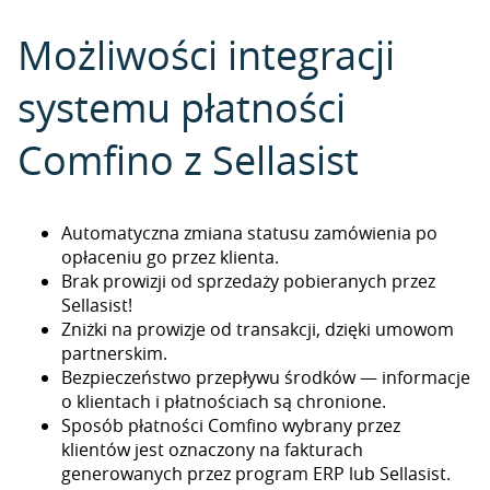
Możliwości integracji
systemu płatności
Comfino z Sellasist
Automatyczna zmiana statusu zamówienia po
opłaceniu go przez klienta.
Brak prowizji od sprzedaży pobieranych przez
Sellasist!
Zniżki na prowizje od transakcji, dzięki umowom
partnerskim.
Bezpieczeństwo przepływu środków — informacje
o klientach i płatnościach są chronione.
Sposób płatności Comfino wybrany przez
klientów jest oznaczony na fakturach
generowanych przez program ERP lub Sellasist.