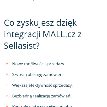
Co zyskujesz dzięki
integracji MALL.cz z
Sellasist?
Nowe możliwości sprzedaży.
Szybszą obsługę zamówień.
Większą efektywność sprzedaży.
Bezbłędną realizację zamówień.
Kontrolę nad wystawianiem ofert.