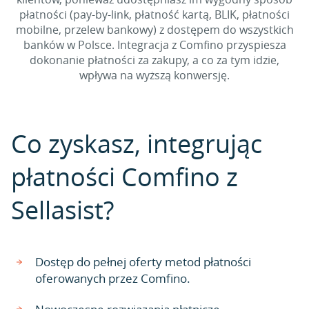
płatności (pay-by-link, płatność kartą, BLIK, płatności
mobilne, przelew bankowy) z dostępem do wszystkich
banków w Polsce. Integracja z Comfino przyspiesza
dokonanie płatności za zakupy, a co za tym idzie,
wpływa na wyższą konwersję.
Co zyskasz, integrując
płatności Comfino z
Sellasist?
Dostęp do pełnej oferty metod płatności
oferowanych przez Comfino.