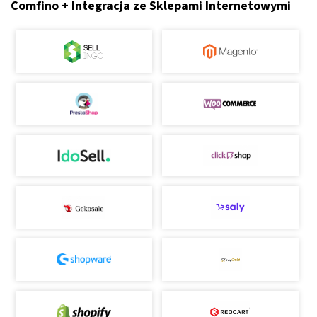
Comfino + Integracja ze Sklepami Internetowymi