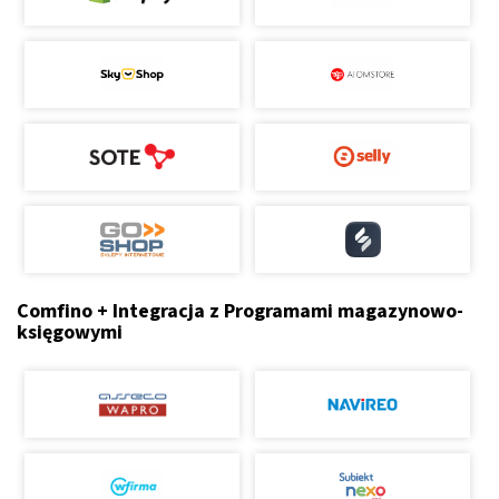
Comfino + Integracja z Programami magazynowo-
księgowymi