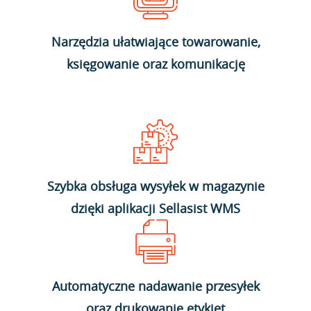
Narzędzia ułatwiające towarowanie,
księgowanie oraz komunikację
Szybka obsługa wysyłek w magazynie
dzięki aplikacji Sellasist WMS
Automatyczne nadawanie przesyłek
oraz drukowanie etykiet