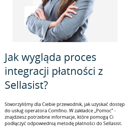
Jak wygląda proces
integracji płatności z
Sellasist?
Stworzyliśmy dla Ciebie przewodnik, jak uzyskać dostęp
do usług operatora Comfino. W zakładce „Pomoc” -
znajdziesz potrzebne informacje, które pomogą Ci
podłączyć odpowiednią metodę płatności do Sellasist.