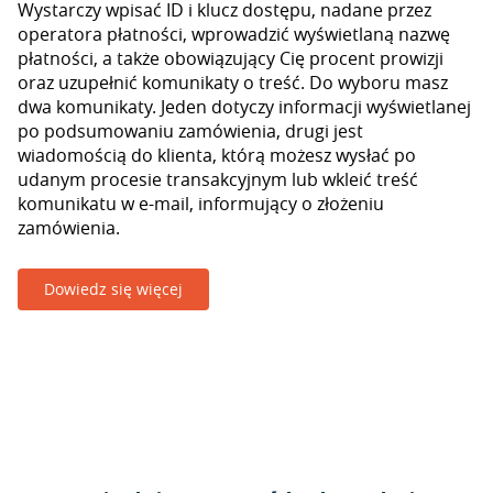
Wystarczy wpisać ID i klucz dostępu, nadane przez
operatora płatności, wprowadzić wyświetlaną nazwę
płatności, a także obowiązujący Cię procent prowizji
oraz uzupełnić komunikaty o treść. Do wyboru masz
dwa komunikaty. Jeden dotyczy informacji wyświetlanej
po podsumowaniu zamówienia, drugi jest
wiadomością do klienta, którą możesz wysłać po
udanym procesie transakcyjnym lub wkleić treść
komunikatu w e-mail, informujący o złożeniu
zamówienia.
Dowiedz się więcej