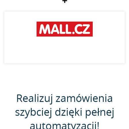
+
Realizuj zamówienia
szybciej dzięki pełnej
automatyzacji!