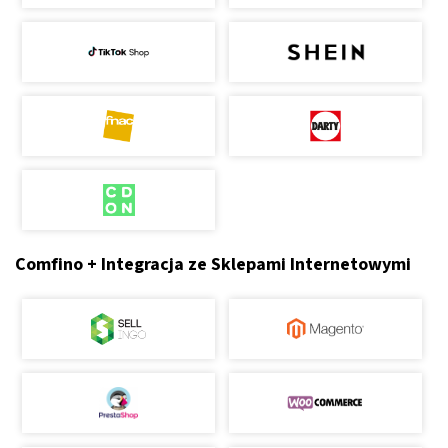
Comfino + Integracja ze Sklepami Internetowymi