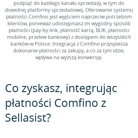
podpiąć do każdego kanału sprzedaży, w tym do
dowolnej platformy sprzedażowej. Oferowanie systemu
płatności Comfino jest wyjściem naprzeciw potrzebom
klientów, ponieważ udostępniasz im wygodny sposób
płatności (pay-by-link, płatność kartą, BLIK, płatności
mobilne, przelew bankowy) z dostępem do wszystkich
banków w Polsce. Integracja z Comfino przyspiesza
dokonanie płatności za zakupy, a co za tym idzie,
wpływa na wyższą konwersję.
Co zyskasz, integrując
płatności Comfino z
Sellasist?