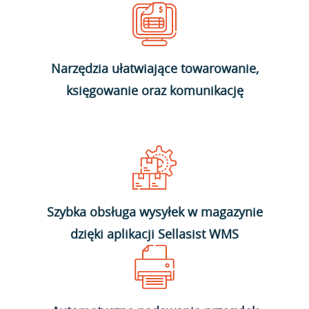
Narzędzia ułatwiające towarowanie,
księgowanie oraz komunikację
Szybka obsługa wysyłek w magazynie
dzięki aplikacji Sellasist WMS