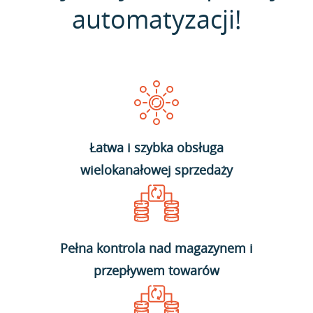
automatyzacji!
Łatwa i szybka obsługa
wielokanałowej sprzedaży
Pełna kontrola nad magazynem i
przepływem towarów