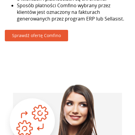
Sposób płatności Comfino wybrany przez
klientów jest oznaczony na fakturach
generowanych przez program ERP lub Sellasist.
Sprawdź ofertę Comfino