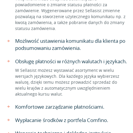
powiadomienie o zmianie statusu płatności za
zamówienie. Wygenerowane przez Sellasist zmienne
pozwalają na stworzenie użytecznego komunikatu np. z
kwotą zamówienia, a także pobranie danych do zmiany
statusu zamówienia.
Możliwość ustawienia komunikatu dla klienta po
podsumowaniu zamówienia.
Obsługę płatności w różnych walutach i językach.
W Sellasist możesz wystawiać asortyment w wielu
wersjach językowych. Dla każdego języka wybierzesz
walutę, dzięki temu możesz prowadzić sprzedaż do
wielu krajów z automatycznym uwzględnieniem
aktualnego kursu walut.
Komfortowe zarządzanie płatnościami.
Wypłacanie środków z portfela Comfino.