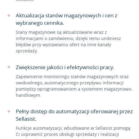
Aktualizacja stanów magazynowych i cen z
wybranego cennika.
Stany magazynowe są aktualizowane wraz z
informacjami o zamówieniu, dzięki temu unikniesz
błędów przy wystawianiu ofert na inne kanały
sprzedaży.
Zwiększenie jakości i efektywności pracy.
Zapewnienie monitoringu stanów magazynowych oraz
swobodnego, automatycznego przepływu informacji
pomiędzy oprogramowaniem a systemem magazynowo-
handlowym.
Pełny dostęp do automatyzacji oferowanej przez
Sellasist.
Funkcje automatyzacji, wbudowane w Sellasist pomogą
Ci usprawnić proces obsługi sprzedaży i realizacji