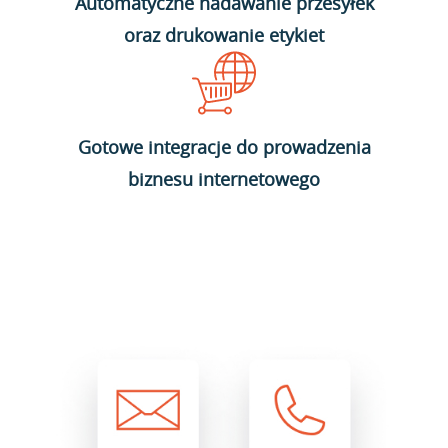
Automatyczne nadawanie przesyłek
oraz drukowanie etykiet
Gotowe integracje do prowadzenia
biznesu internetowego