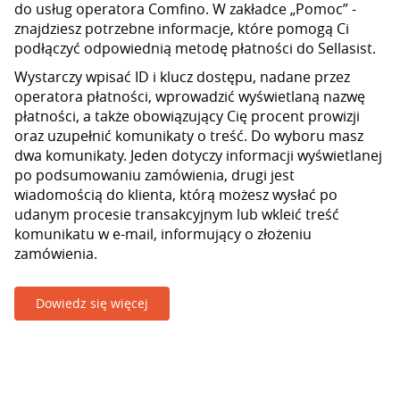
do usług operatora Comfino. W zakładce „Pomoc” -
znajdziesz potrzebne informacje, które pomogą Ci
podłączyć odpowiednią metodę płatności do Sellasist.
Wystarczy wpisać ID i klucz dostępu, nadane przez
operatora płatności, wprowadzić wyświetlaną nazwę
płatności, a także obowiązujący Cię procent prowizji
oraz uzupełnić komunikaty o treść. Do wyboru masz
dwa komunikaty. Jeden dotyczy informacji wyświetlanej
po podsumowaniu zamówienia, drugi jest
wiadomością do klienta, którą możesz wysłać po
udanym procesie transakcyjnym lub wkleić treść
komunikatu w e-mail, informujący o złożeniu
zamówienia.
Dowiedz się więcej