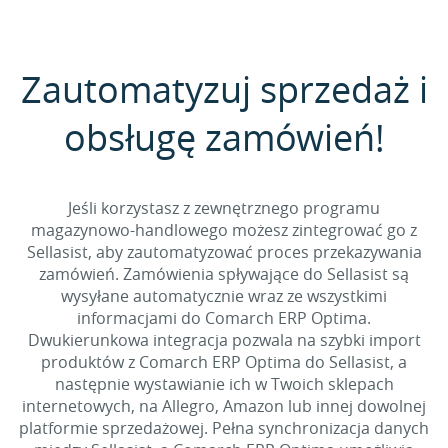
Zautomatyzuj sprzedaż i
obsługę zamówień!
Jeśli korzystasz z zewnętrznego programu
magazynowo-handlowego możesz zintegrować go z
Sellasist, aby zautomatyzować proces przekazywania
zamówień. Zamówienia spływające do Sellasist są
wysyłane automatycznie wraz ze wszystkimi
informacjami do Comarch ERP Optima.
Dwukierunkowa integracja pozwala na szybki import
produktów z Comarch ERP Optima do Sellasist, a
następnie wystawianie ich w Twoich sklepach
internetowych, na Allegro, Amazon lub innej dowolnej
platformie sprzedażowej. Pełna synchronizacja danych