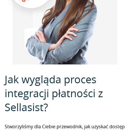
Jak wygląda proces
integracji płatności z
Sellasist?
Stworzyliśmy dla Ciebie przewodnik, jak uzyskać dostęp