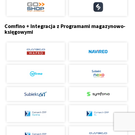
Comfino + Integracja z Programami magazynowo-
księgowymi