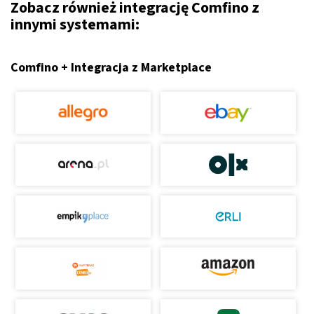
Zobacz również integrację Comfino z
innymi systemami:
Comfino + Integracja z Marketplace