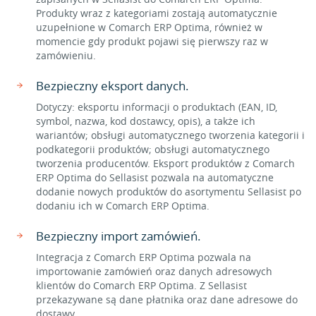
Produkty wraz z kategoriami zostają automatycznie
uzupełnione w Comarch ERP Optima, również w
momencie gdy produkt pojawi się pierwszy raz w
zamówieniu.
Bezpieczny eksport danych.
Dotyczy: eksportu informacji o produktach (EAN, ID,
symbol, nazwa, kod dostawcy, opis), a także ich
wariantów; obsługi automatycznego tworzenia kategorii i
podkategorii produktów; obsługi automatycznego
tworzenia producentów. Eksport produktów z Comarch
ERP Optima do Sellasist pozwala na automatyczne
dodanie nowych produktów do asortymentu Sellasist po
dodaniu ich w Comarch ERP Optima.
Bezpieczny import zamówień.
Integracja z Comarch ERP Optima pozwala na
importowanie zamówień oraz danych adresowych
klientów do Comarch ERP Optima. Z Sellasist
przekazywane są dane płatnika oraz dane adresowe do
dostawy.