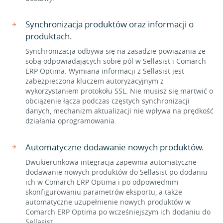
Synchronizacja produktów oraz informacji o
produktach.
Synchronizacja odbywa się na zasadzie powiązania ze
sobą odpowiadających sobie pól w Sellasist i Comarch
ERP Optima. Wymiana informacji z Sellasist jest
zabezpieczona kluczem autoryzacyjnym z
wykorzystaniem protokołu SSL. Nie musisz się martwić o
obciążenie łącza podczas częstych synchronizacji
danych, mechanizm aktualizacji nie wpływa na prędkość
działania oprogramowania.
Automatyczne dodawanie nowych produktów.
Dwukierunkowa integracja zapewnia automatyczne
dodawanie nowych produktów do Sellasist po dodaniu
ich w Comarch ERP Optima i po odpowiednim
skonfigurowaniu parametrów eksportu, a także
automatyczne uzupełnienie nowych produktów w
Comarch ERP Optima po wcześniejszym ich dodaniu do
Sellasist.