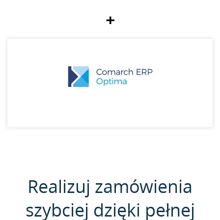
+
Realizuj zamówienia
szybciej dzięki pełnej