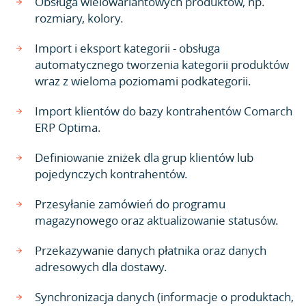
Obsługa wielowariantowych produktów, np.
rozmiary, kolory.
Import i eksport kategorii - obsługa
automatycznego tworzenia kategorii produktów
wraz z wieloma poziomami podkategorii.
Import klientów do bazy kontrahentów Comarch
ERP Optima.
Definiowanie zniżek dla grup klientów lub
pojedynczych kontrahentów.
Przesyłanie zamówień do programu
magazynowego oraz aktualizowanie statusów.
Przekazywanie danych płatnika oraz danych
adresowych dla dostawy.
Synchronizacja danych (informacje o produktach,