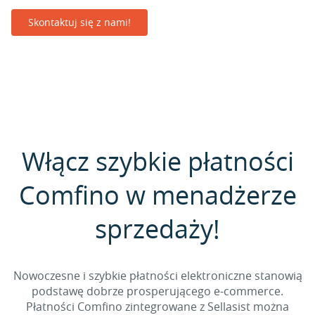
Skontaktuj się z nami!
Włącz szybkie płatności
Comfino w menadżerze
sprzedaży!
Nowoczesne i szybkie płatności elektroniczne stanowią
podstawę dobrze prosperującego e-commerce.
Płatności Comfino zintegrowane z Sellasist można