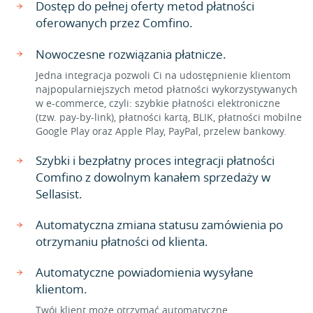
Dostęp do pełnej oferty metod płatności
oferowanych przez Comfino.
Nowoczesne rozwiązania płatnicze.
Jedna integracja pozwoli Ci na udostępnienie klientom
najpopularniejszych metod płatności wykorzystywanych
w e-commerce, czyli: szybkie płatności elektroniczne
(tzw. pay-by-link), płatności kartą, BLIK, płatności mobilne
Google Play oraz Apple Play, PayPal, przelew bankowy.
Szybki i bezpłatny proces integracji płatności
Comfino z dowolnym kanałem sprzedaży w
Sellasist.
Automatyczna zmiana statusu zamówienia po
otrzymaniu płatności od klienta.
Automatyczne powiadomienia wysyłane
klientom.
Twój klient może otrzymać automatyczne