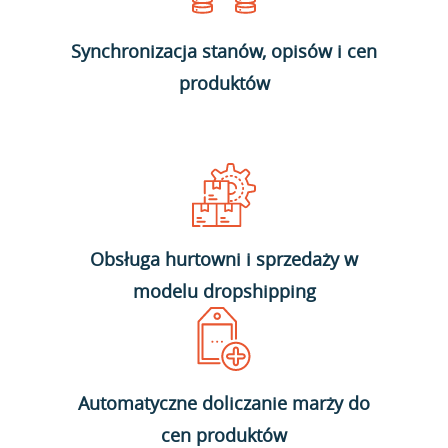
Synchronizacja stanów, opisów i cen
produktów
Obsługa hurtowni i sprzedaży w
modelu dropshipping
Automatyczne doliczanie marży do
cen produktów