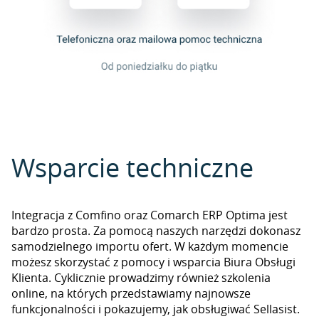
Wsparcie techniczne
Integracja z Comfino oraz Comarch ERP Optima jest
bardzo prosta. Za pomocą naszych narzędzi dokonasz
samodzielnego importu ofert. W każdym momencie
możesz skorzystać z pomocy i wsparcia Biura Obsługi
Klienta. Cyklicznie prowadzimy również szkolenia
online, na których przedstawiamy najnowsze
funkcjonalności i pokazujemy, jak obsługiwać Sellasist.