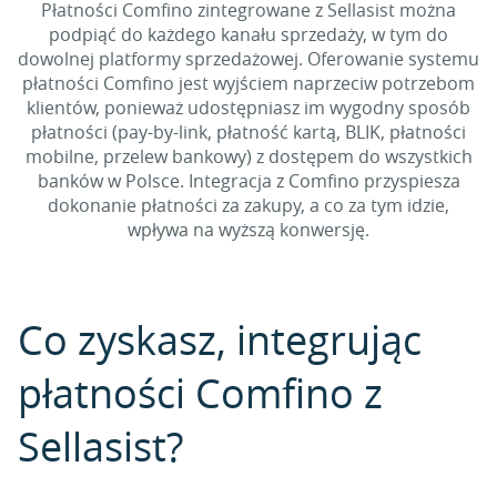
Płatności Comfino zintegrowane z Sellasist można
podpiąć do każdego kanału sprzedaży, w tym do
dowolnej platformy sprzedażowej. Oferowanie systemu
płatności Comfino jest wyjściem naprzeciw potrzebom
klientów, ponieważ udostępniasz im wygodny sposób
płatności (pay-by-link, płatność kartą, BLIK, płatności
mobilne, przelew bankowy) z dostępem do wszystkich
banków w Polsce. Integracja z Comfino przyspiesza
dokonanie płatności za zakupy, a co za tym idzie,
wpływa na wyższą konwersję.
Co zyskasz, integrując
płatności Comfino z
Sellasist?