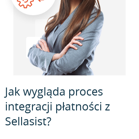
Jak wygląda proces
integracji płatności z
Sellasist?