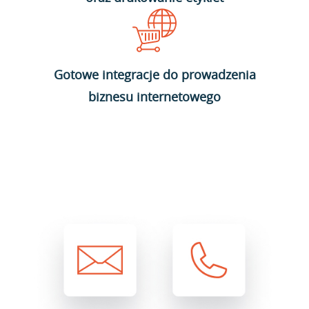
Gotowe integracje do prowadzenia
biznesu internetowego