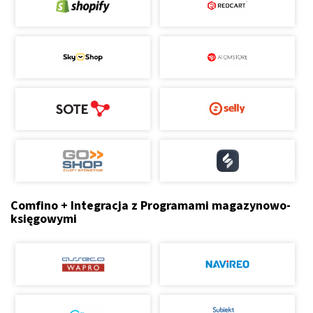
Comfino + Integracja z Programami magazynowo-
księgowymi