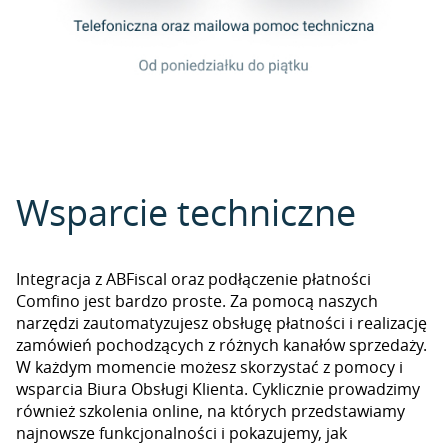
Wsparcie techniczne
Integracja z ABFiscal oraz podłączenie płatności
Comfino jest bardzo proste. Za pomocą naszych
narzędzi zautomatyzujesz obsługę płatności i realizację
zamówień pochodzących z różnych kanałów sprzedaży.
W każdym momencie możesz skorzystać z pomocy i
wsparcia Biura Obsługi Klienta. Cyklicznie prowadzimy
również szkolenia online, na których przedstawiamy
najnowsze funkcjonalności i pokazujemy, jak