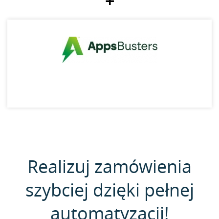
+
Realizuj zamówienia
szybciej dzięki pełnej
automatyzacji!