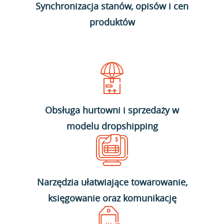
Synchronizacja stanów, opisów i cen
produktów
Obsługa hurtowni i sprzedaży w
modelu dropshipping
Narzędzia ułatwiające towarowanie,
księgowanie oraz komunikację