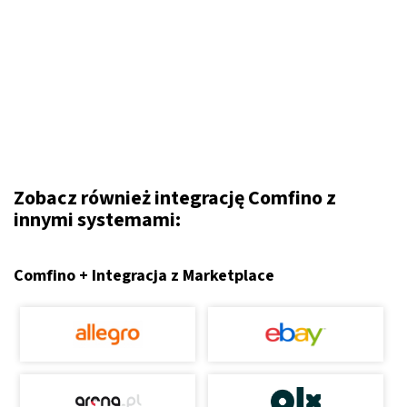
Zobacz również integrację Comfino z
innymi systemami:
Comfino + Integracja z Marketplace