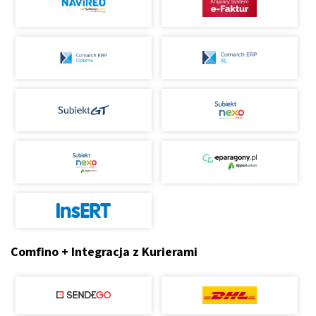
Comfino + Integracja z Kurierami