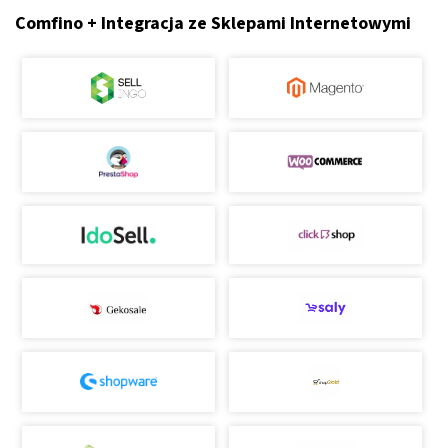
Comfino + Integracja ze Sklepami Internetowymi