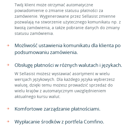
Twój klient może otrzymać automatyczne
powiadomienie o zmianie statusu płatności za
zamówienie. Wygenerowane przez Sellasist zmienne
pozwalają na stworzenie użytecznego komunikatu np. z
kwotą zamówienia, a także pobranie danych do zmiany
statusu zamówienia.
Możliwość ustawienia komunikatu dla klienta po
podsumowaniu zamówienia.
Obsługę płatności w różnych walutach i językach.
W Sellasist możesz wystawiać asortyment w wielu
wersjach językowych. Dla każdego języka wybierzesz
walutę, dzięki temu możesz prowadzić sprzedaż do
wielu krajów z automatycznym uwzględnieniem
aktualnego kursu walut.
Komfortowe zarządzanie płatnościami.
Wypłacanie środków z portfela Comfino.