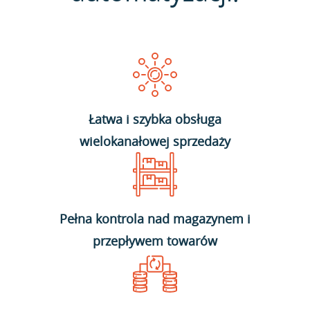
Łatwa i szybka obsługa
wielokanałowej sprzedaży
Pełna kontrola nad magazynem i
przepływem towarów