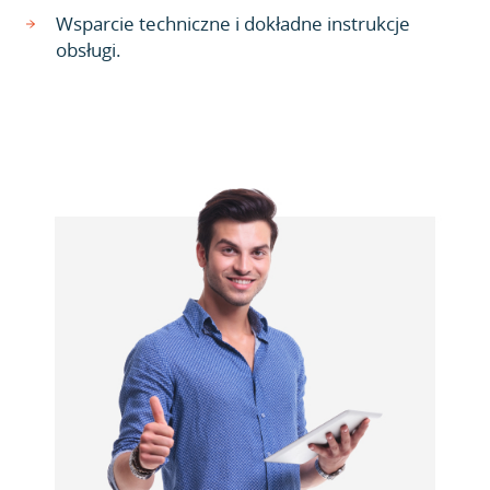
Wsparcie techniczne i dokładne instrukcje
obsługi.