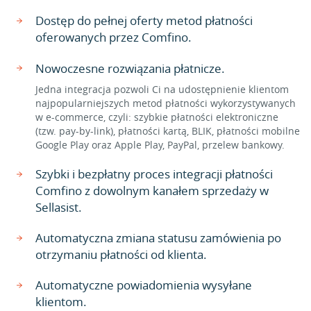
Dostęp do pełnej oferty metod płatności
oferowanych przez Comfino.
Nowoczesne rozwiązania płatnicze.
Jedna integracja pozwoli Ci na udostępnienie klientom
najpopularniejszych metod płatności wykorzystywanych
w e-commerce, czyli: szybkie płatności elektroniczne
(tzw. pay-by-link), płatności kartą, BLIK, płatności mobilne
Google Play oraz Apple Play, PayPal, przelew bankowy.
Szybki i bezpłatny proces integracji płatności
Comfino z dowolnym kanałem sprzedaży w
Sellasist.
Automatyczna zmiana statusu zamówienia po
otrzymaniu płatności od klienta.
Automatyczne powiadomienia wysyłane
klientom.