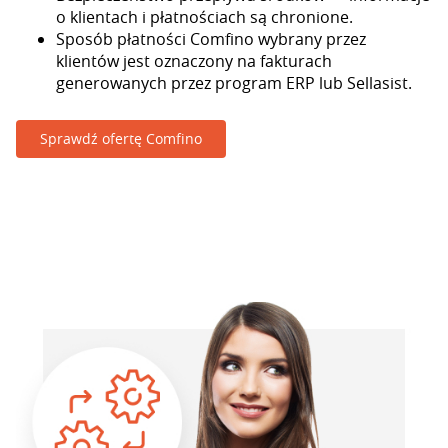
o klientach i płatnościach są chronione.
Sposób płatności Comfino wybrany przez
klientów jest oznaczony na fakturach
generowanych przez program ERP lub Sellasist.
Sprawdź ofertę Comfino