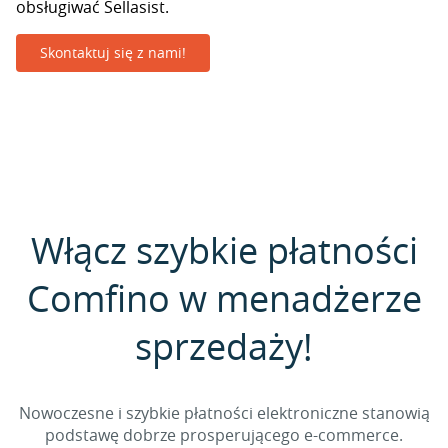
obsługiwać Sellasist.
Skontaktuj się z nami!
Włącz szybkie płatności
Comfino w menadżerze
sprzedaży!
Nowoczesne i szybkie płatności elektroniczne stanowią
podstawę dobrze prosperującego e-commerce.