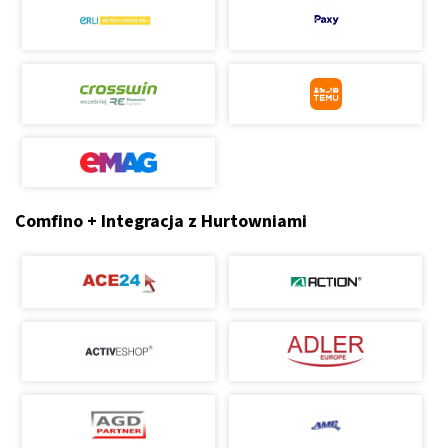
Comfino + Integracja z Hurtowniami