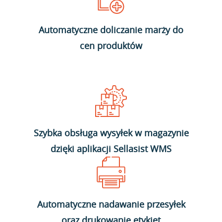
Automatyczne doliczanie marży do
cen produktów
Szybka obsługa wysyłek w magazynie
dzięki aplikacji Sellasist WMS
Automatyczne nadawanie przesyłek
oraz drukowanie etykiet