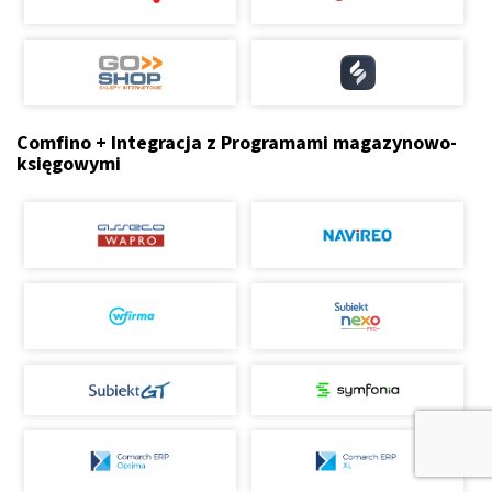
Comfino + Integracja z Programami magazynowo-
księgowymi