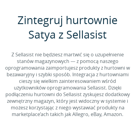
Zintegruj hurtownie
Satya z Sellasist
Z Sellasist nie będziesz martwić się o uzupełnienie
stanów magazynowych — z pomocą naszego
oprogramowania zaimportujesz produkty z hurtowni w
bezawaryjny i szybki sposób. Integracja z hurtowniami
cieszy się wielkim zainteresowaniem wśród
użytkowników oprogramowania Sellasist. Dzięki
podłączeniu hurtowni do Sellasist zyskujesz dodatkowy
zewnętrzny magazyn, który jest widoczny w systemie i
możesz korzystając z niego wystawiać produkty na
marketplace’ach takich jak Allegro, eBay, Amazon.