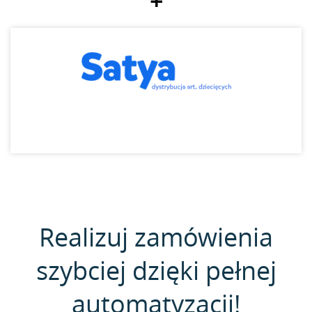
+
Realizuj zamówienia
szybciej dzięki pełnej
automatyzacji!