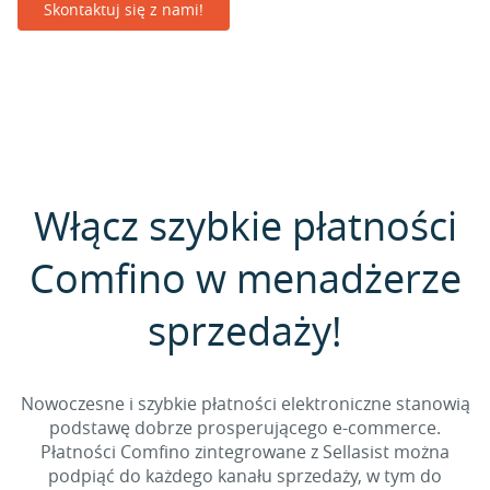
Skontaktuj się z nami!
Włącz szybkie płatności
Comfino w menadżerze
sprzedaży!
Nowoczesne i szybkie płatności elektroniczne stanowią
podstawę dobrze prosperującego e-commerce.
Płatności Comfino zintegrowane z Sellasist można
podpiąć do każdego kanału sprzedaży, w tym do