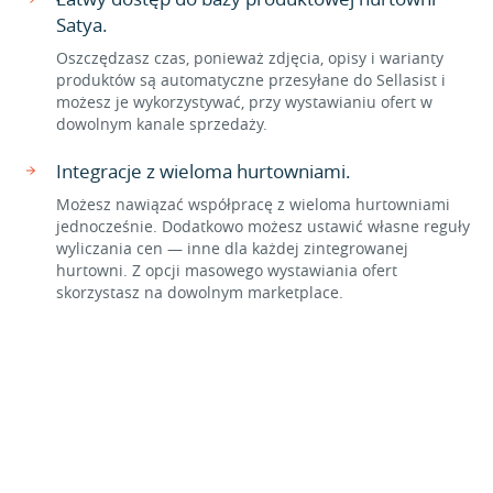
Satya.
Oszczędzasz czas, ponieważ zdjęcia, opisy i warianty
produktów są automatyczne przesyłane do Sellasist i
możesz je wykorzystywać, przy wystawianiu ofert w
dowolnym kanale sprzedaży.
Integracje z wieloma hurtowniami.
Możesz nawiązać współpracę z wieloma hurtowniami
jednocześnie. Dodatkowo możesz ustawić własne reguły
wyliczania cen — inne dla każdej zintegrowanej
hurtowni. Z opcji masowego wystawiania ofert
skorzystasz na dowolnym marketplace.