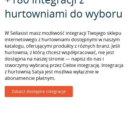
hurtowniami do wyboru
W Sellasist masz możliwość integracji Twojego sklepu
internetowego z hurtowniami dostępnymi w naszym
katalogu, oferującymi produkty z różnych branż. Jeśli
hurtownia, z którą chcesz współpracować, nie jest
dostępna na naszej stronie — napisz do nas i
stworzymy wybraną przez Ciebie integrację. Integracja
z hurtownią Satya jest możliwa wyłącznie w
abonamencie płatnym.
Zobacz dostępne integracje