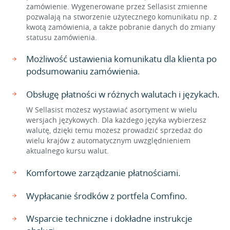
zamówienie. Wygenerowane przez Sellasist zmienne
pozwalają na stworzenie użytecznego komunikatu np. z
kwotą zamówienia, a także pobranie danych do zmiany
statusu zamówienia.
Możliwość ustawienia komunikatu dla klienta po
podsumowaniu zamówienia.
Obsługę płatności w różnych walutach i językach.
W Sellasist możesz wystawiać asortyment w wielu
wersjach językowych. Dla każdego języka wybierzesz
walutę, dzięki temu możesz prowadzić sprzedaż do
wielu krajów z automatycznym uwzględnieniem
aktualnego kursu walut.
Komfortowe zarządzanie płatnościami.
Wypłacanie środków z portfela Comfino.
Wsparcie techniczne i dokładne instrukcje