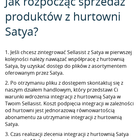
Jak rozpocząć sprzedaż
produktów z hurtowni
Satya?
1. Jeśli chcesz zintegrować Sellasist z Satya w pierwszej
kolejności należy nawiązać współpracę z hurtownią
Satya, by uzyskać dostęp do plików z asortymentem
oferowanym przez Satya.
2. Po otrzymaniu pliku z dostępem skontaktuj się z
naszym działem handlowym, który przedstawi Ci
warunki wdrożenia integracji z hurtownią Satya w
Twoim Sellasist. Koszt podpięcia integracji w zależności
od hurtowni jest jednorazową równowartością
abonamentu za utrzymanie integracji z hurtownią
Satya.
3. Czas realizacji zlecenia integracji z hurtownią Satya