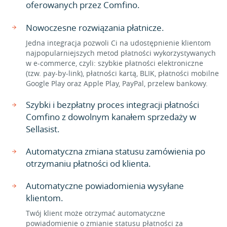
oferowanych przez Comfino.
Nowoczesne rozwiązania płatnicze.
Jedna integracja pozwoli Ci na udostępnienie klientom
najpopularniejszych metod płatności wykorzystywanych
w e-commerce, czyli: szybkie płatności elektroniczne
(tzw. pay-by-link), płatności kartą, BLIK, płatności mobilne
Google Play oraz Apple Play, PayPal, przelew bankowy.
Szybki i bezpłatny proces integracji płatności
Comfino z dowolnym kanałem sprzedaży w
Sellasist.
Automatyczna zmiana statusu zamówienia po
otrzymaniu płatności od klienta.
Automatyczne powiadomienia wysyłane
klientom.
Twój klient może otrzymać automatyczne
powiadomienie o zmianie statusu płatności za