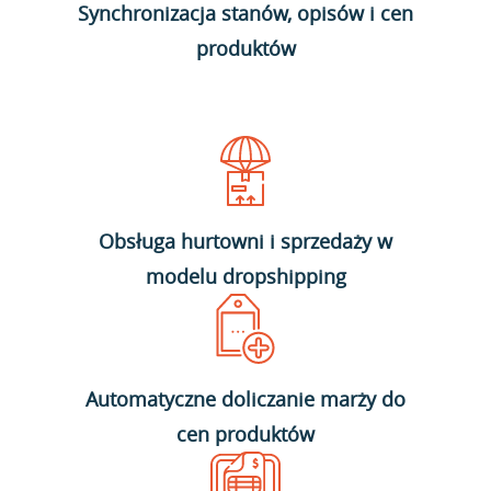
Synchronizacja stanów, opisów i cen
produktów
Obsługa hurtowni i sprzedaży w
modelu dropshipping
Automatyczne doliczanie marży do
cen produktów