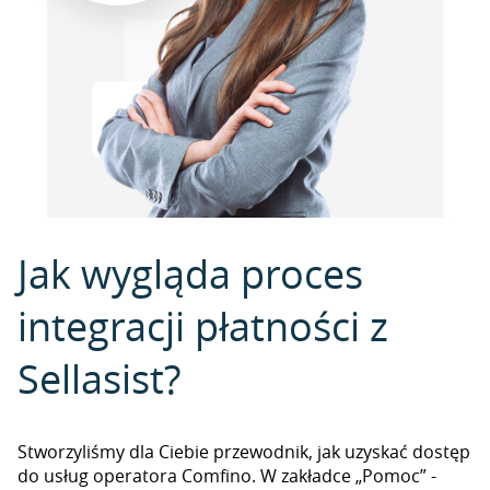
Jak wygląda proces
integracji płatności z
Sellasist?
Stworzyliśmy dla Ciebie przewodnik, jak uzyskać dostęp
do usług operatora Comfino. W zakładce „Pomoc” -