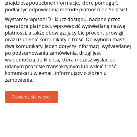
znajdziesz potrzebne informacje, które pomogą Ci
podłączyć odpowiednią metodę płatności do Sellasist.
Wystarczy wpisać ID i klucz dostępu, nadane przez
operatora płatności, wprowadzić wyświetlaną nazwę
płatności, a także obowiązujący Cię procent prowizji
oraz uzupełnić komunikaty o treść. Do wyboru masz
dwa komunikaty. Jeden dotyczy informacji wyświetlanej
po podsumowaniu zamówienia, drugi jest
wiadomością do klienta, którą możesz wysłać po
udanym procesie transakcyjnym lub wkleić treść
komunikatu w e-mail, informujący o złożeniu
zamówienia.
Dowiedz się więcej