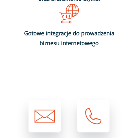
Gotowe integracje do prowadzenia
biznesu internetowego