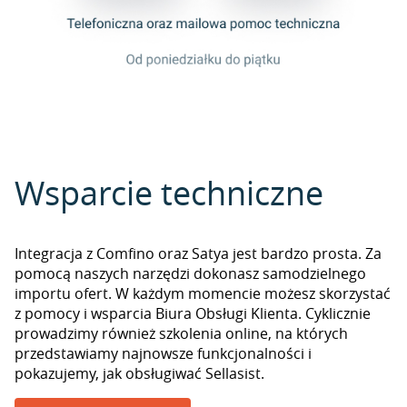
Wsparcie techniczne
Integracja z Comfino oraz Satya jest bardzo prosta. Za
pomocą naszych narzędzi dokonasz samodzielnego
importu ofert. W każdym momencie możesz skorzystać
z pomocy i wsparcia Biura Obsługi Klienta. Cyklicznie
prowadzimy również szkolenia online, na których
przedstawiamy najnowsze funkcjonalności i
pokazujemy, jak obsługiwać Sellasist.