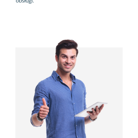
obsługi.