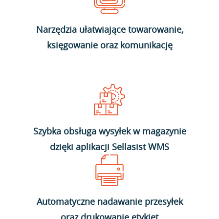
Narzędzia ułatwiające towarowanie,
księgowanie oraz komunikację
Szybka obsługa wysyłek w magazynie
dzięki aplikacji Sellasist WMS
Automatyczne nadawanie przesyłek
oraz drukowanie etykiet