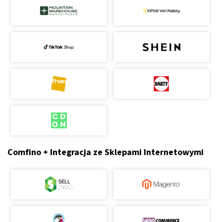
Comfino + Integracja ze Sklepami Internetowymi