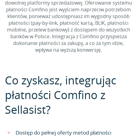
dowolnej platformy sprzedażowej. Oferowanie systemu
płatności Comfino jest wyjściem naprzeciw potrzebom
klientów, ponieważ udostępniasz im wygodny sposób
płatności (pay-by-link, płatność kartą, BLIK, płatności
mobilne, przelew bankowy) z dostępem do wszystkich
banków w Polsce. Integracja z Comfino przyspiesza
dokonanie płatności za zakupy, a co za tym idzie,
wpływa na wyższą konwersję.
Co zyskasz, integrując
płatności Comfino z
Sellasist?
Dostęp do pełnej oferty metod płatności