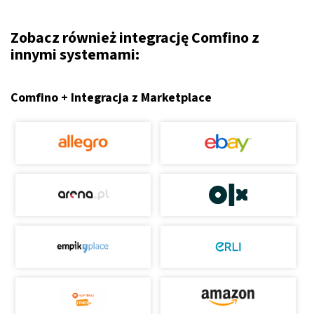
Zobacz również integrację Comfino z
innymi systemami:
Comfino + Integracja z Marketplace