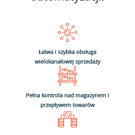
Łatwa i szybka obsługa
wielokanałowej sprzedaży
Pełna kontrola nad magazynem i
przepływem towarów