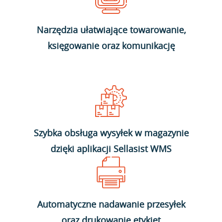
Narzędzia ułatwiające towarowanie,
księgowanie oraz komunikację
Szybka obsługa wysyłek w magazynie
dzięki aplikacji Sellasist WMS
Automatyczne nadawanie przesyłek
oraz drukowanie etykiet