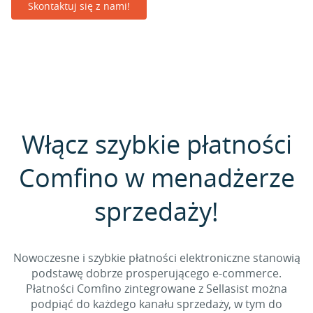
Skontaktuj się z nami!
Włącz szybkie płatności
Comfino w menadżerze
sprzedaży!
Nowoczesne i szybkie płatności elektroniczne stanowią
podstawę dobrze prosperującego e-commerce.
Płatności Comfino zintegrowane z Sellasist można
podpiąć do każdego kanału sprzedaży, w tym do