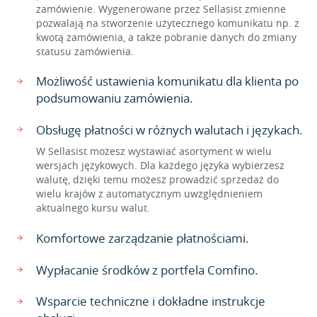
zamówienie. Wygenerowane przez Sellasist zmienne
pozwalają na stworzenie użytecznego komunikatu np. z
kwotą zamówienia, a także pobranie danych do zmiany
statusu zamówienia.
Możliwość ustawienia komunikatu dla klienta po
podsumowaniu zamówienia.
Obsługę płatności w różnych walutach i językach.
W Sellasist możesz wystawiać asortyment w wielu
wersjach językowych. Dla każdego języka wybierzesz
walutę, dzięki temu możesz prowadzić sprzedaż do
wielu krajów z automatycznym uwzględnieniem
aktualnego kursu walut.
Komfortowe zarządzanie płatnościami.
Wypłacanie środków z portfela Comfino.
Wsparcie techniczne i dokładne instrukcje