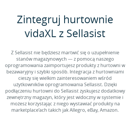
Zintegruj hurtownie
vidaXL z Sellasist
Z Sellasist nie będziesz martwić się o uzupełnienie
stanów magazynowych — z pomocą naszego
oprogramowania zaimportujesz produkty z hurtowni w
bezawaryjny i szybki sposób. Integracja z hurtowniami
cieszy się wielkim zainteresowaniem wśród
użytkowników oprogramowania Sellasist. Dzięki
podłączeniu hurtowni do Sellasist zyskujesz dodatkowy
zewnętrzny magazyn, który jest widoczny w systemie i
możesz korzystając z niego wystawiać produkty na
marketplace’ach takich jak Allegro, eBay, Amazon.