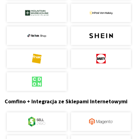
Comfino + Integracja ze Sklepami Internetowymi