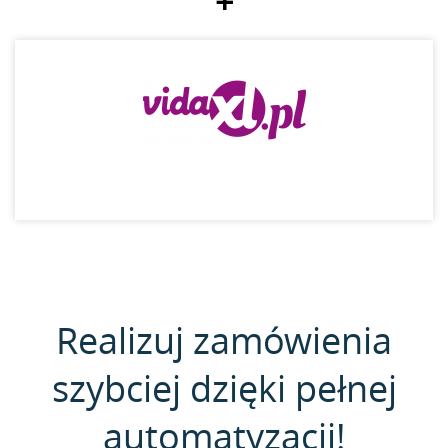
+
Realizuj zamówienia
szybciej dzięki pełnej
automatyzacji!