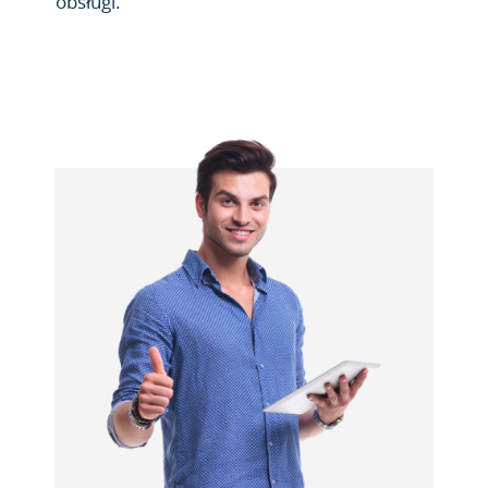
obsługi.