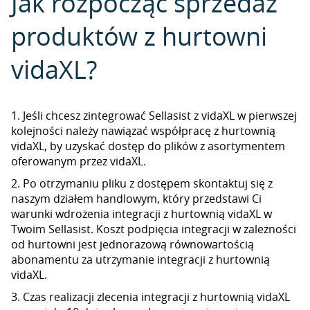
Jak rozpocząć sprzedaż
produktów z hurtowni
vidaXL?
1. Jeśli chcesz zintegrować Sellasist z vidaXL w pierwszej
kolejności należy nawiązać współpracę z hurtownią
vidaXL, by uzyskać dostęp do plików z asortymentem
oferowanym przez vidaXL.
2. Po otrzymaniu pliku z dostępem skontaktuj się z
naszym działem handlowym, który przedstawi Ci
warunki wdrożenia integracji z hurtownią vidaXL w
Twoim Sellasist. Koszt podpięcia integracji w zależności
od hurtowni jest jednorazową równowartością
abonamentu za utrzymanie integracji z hurtownią
vidaXL.
3. Czas realizacji zlecenia integracji z hurtownią vidaXL