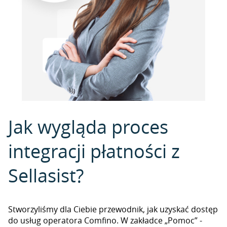
Jak wygląda proces
integracji płatności z
Sellasist?
Stworzyliśmy dla Ciebie przewodnik, jak uzyskać dostęp
do usług operatora Comfino. W zakładce „Pomoc” -