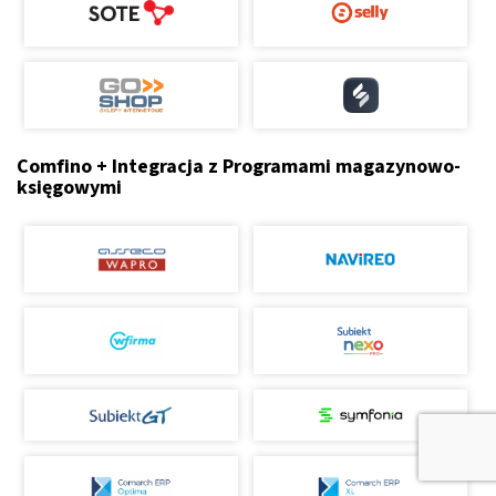
Comfino + Integracja z Programami magazynowo-
księgowymi