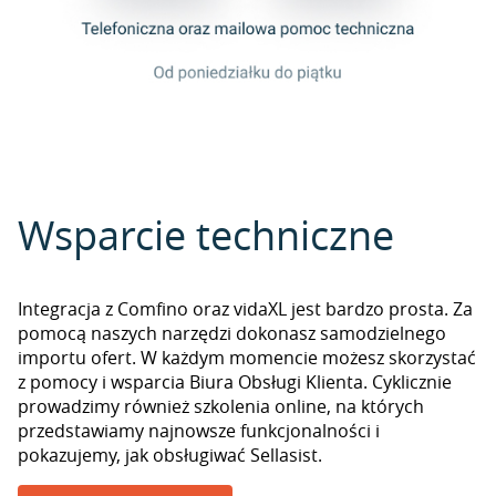
Wsparcie techniczne
Integracja z Comfino oraz vidaXL jest bardzo prosta. Za
pomocą naszych narzędzi dokonasz samodzielnego
importu ofert. W każdym momencie możesz skorzystać
z pomocy i wsparcia Biura Obsługi Klienta. Cyklicznie
prowadzimy również szkolenia online, na których
przedstawiamy najnowsze funkcjonalności i
pokazujemy, jak obsługiwać Sellasist.