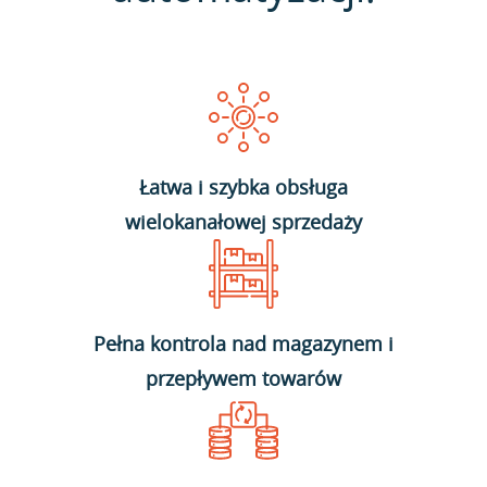
Łatwa i szybka obsługa
wielokanałowej sprzedaży
Pełna kontrola nad magazynem i
przepływem towarów