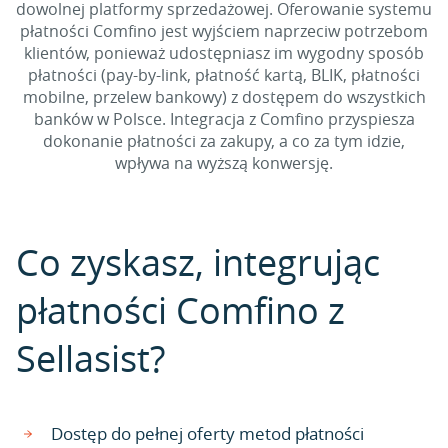
dowolnej platformy sprzedażowej. Oferowanie systemu
płatności Comfino jest wyjściem naprzeciw potrzebom
klientów, ponieważ udostępniasz im wygodny sposób
płatności (pay-by-link, płatność kartą, BLIK, płatności
mobilne, przelew bankowy) z dostępem do wszystkich
banków w Polsce. Integracja z Comfino przyspiesza
dokonanie płatności za zakupy, a co za tym idzie,
wpływa na wyższą konwersję.
Co zyskasz, integrując
płatności Comfino z
Sellasist?
Dostęp do pełnej oferty metod płatności