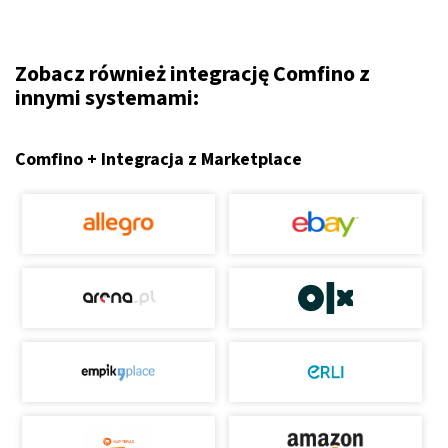
Zobacz również integrację Comfino z
innymi systemami:
Comfino + Integracja z Marketplace