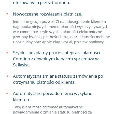
oferowanych przez Comfino.
Nowoczesne rozwiązania płatnicze.
Jedna integracja pozwoli Ci na udostępnienie klientom
najpopularniejszych metod płatności wykorzystywanych
w e-commerce, czyli: szybkie płatności elektroniczne
(tzw. pay-by-link), płatności kartą, BLIK, płatności mobilne
Google Play oraz Apple Play, PayPal, przelew bankowy.
Szybki i bezpłatny proces integracji płatności
Comfino z dowolnym kanałem sprzedaży w
Sellasist.
Automatyczna zmiana statusu zamówienia po
otrzymaniu płatności od klienta.
Automatyczne powiadomienia wysyłane
klientom.
Twój klient może otrzymać automatyczne
powiadomienie o zmianie statusu płatności za