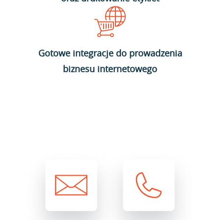
Gotowe integracje do prowadzenia
biznesu internetowego