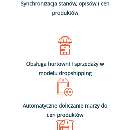
Synchronizacja stanów, opisów i cen
produktów
Obsługa hurtowni i sprzedaży w
modelu dropshipping
Automatyczne doliczanie marży do
cen produktów