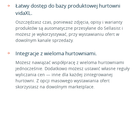
Łatwy dostęp do bazy produktowej hurtowni
vidaXL.
Oszczędzasz czas, ponieważ zdjęcia, opisy i warianty
produktów są automatyczne przesyłane do Sellasist i
możesz je wykorzystywać, przy wystawianiu ofert w
dowolnym kanale sprzedaży.
Integracje z wieloma hurtowniami.
Możesz nawiązać współpracę z wieloma hurtowniami
jednocześnie. Dodatkowo możesz ustawić własne reguły
wyliczania cen — inne dla każdej zintegrowanej
hurtowni. Z opcji masowego wystawiania ofert
skorzystasz na dowolnym marketplace.