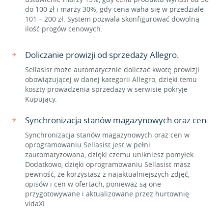
do 100 zł i marży 30%, gdy cena waha się w przedziale
101 – 200 zł. System pozwala skonfigurować dowolną
ilość progów cenowych.
Doliczanie prowizji od sprzedaży Allegro.
Sellasist może automatycznie doliczać kwotę prowizji
obowiązującej w danej kategorii Allegro, dzięki temu
koszty prowadzenia sprzedaży w serwisie pokryje
Kupujący.
Synchronizacja stanów magazynowych oraz cen
Synchronizacja stanów magazynowych oraz cen w
oprogramowaniu Sellasist jest w pełni
zautomatyzowana, dzięki czemu unikniesz pomyłek.
Dodatkowo, dzięki oprogramowaniu Sellasist masz
pewność, że korzystasz z najaktualniejszych zdjęć,
opisów i cen w ofertach, ponieważ są one
przygotowywane i aktualizowane przez hurtownię
vidaXL.