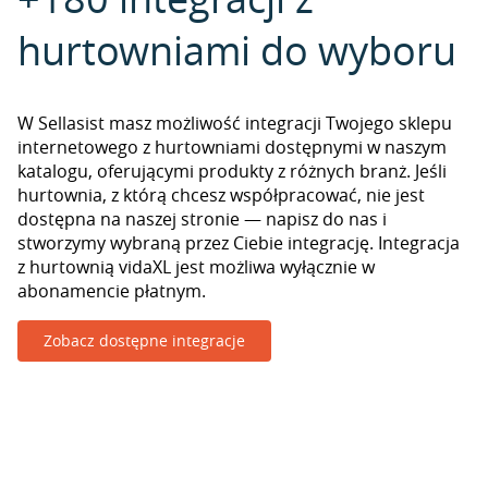
hurtowniami do wyboru
W Sellasist masz możliwość integracji Twojego sklepu
internetowego z hurtowniami dostępnymi w naszym
katalogu, oferującymi produkty z różnych branż. Jeśli
hurtownia, z którą chcesz współpracować, nie jest
dostępna na naszej stronie — napisz do nas i
stworzymy wybraną przez Ciebie integrację. Integracja
z hurtownią vidaXL jest możliwa wyłącznie w
abonamencie płatnym.
Zobacz dostępne integracje