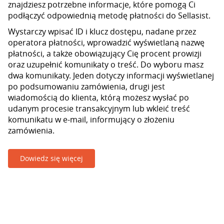
znajdziesz potrzebne informacje, które pomogą Ci
podłączyć odpowiednią metodę płatności do Sellasist.
Wystarczy wpisać ID i klucz dostępu, nadane przez
operatora płatności, wprowadzić wyświetlaną nazwę
płatności, a także obowiązujący Cię procent prowizji
oraz uzupełnić komunikaty o treść. Do wyboru masz
dwa komunikaty. Jeden dotyczy informacji wyświetlanej
po podsumowaniu zamówienia, drugi jest
wiadomością do klienta, którą możesz wysłać po
udanym procesie transakcyjnym lub wkleić treść
komunikatu w e-mail, informujący o złożeniu
zamówienia.
Dowiedz się więcej