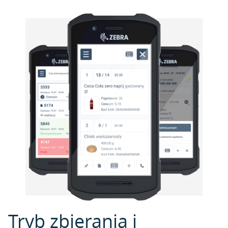
Tryb zbierania i