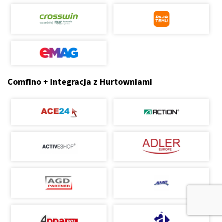
Comfino + Integracja z Hurtowniami