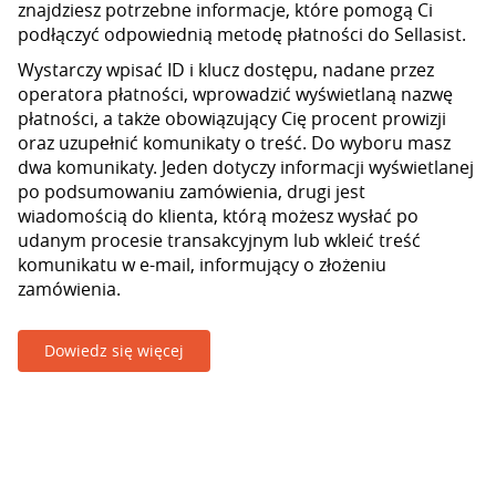
znajdziesz potrzebne informacje, które pomogą Ci
podłączyć odpowiednią metodę płatności do Sellasist.
Wystarczy wpisać ID i klucz dostępu, nadane przez
operatora płatności, wprowadzić wyświetlaną nazwę
płatności, a także obowiązujący Cię procent prowizji
oraz uzupełnić komunikaty o treść. Do wyboru masz
dwa komunikaty. Jeden dotyczy informacji wyświetlanej
po podsumowaniu zamówienia, drugi jest
wiadomością do klienta, którą możesz wysłać po
udanym procesie transakcyjnym lub wkleić treść
komunikatu w e-mail, informujący o złożeniu
zamówienia.
Dowiedz się więcej