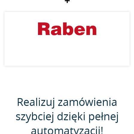
+
Realizuj zamówienia
szybciej dzięki pełnej
automatyzacji!