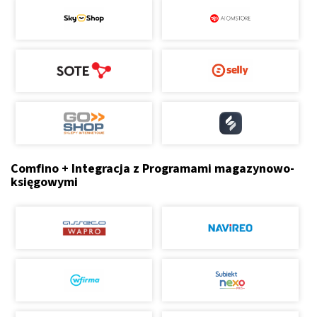
Comfino + Integracja z Programami magazynowo-
księgowymi