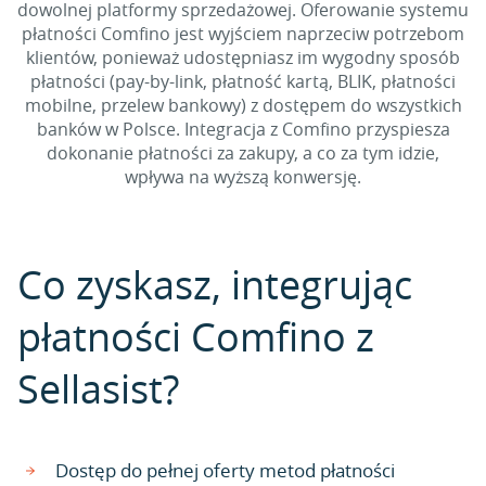
dowolnej platformy sprzedażowej. Oferowanie systemu
płatności Comfino jest wyjściem naprzeciw potrzebom
klientów, ponieważ udostępniasz im wygodny sposób
płatności (pay-by-link, płatność kartą, BLIK, płatności
mobilne, przelew bankowy) z dostępem do wszystkich
banków w Polsce. Integracja z Comfino przyspiesza
dokonanie płatności za zakupy, a co za tym idzie,
wpływa na wyższą konwersję.
Co zyskasz, integrując
płatności Comfino z
Sellasist?
Dostęp do pełnej oferty metod płatności