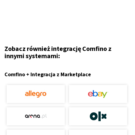
Zobacz również integrację Comfino z
innymi systemami:
Comfino + Integracja z Marketplace