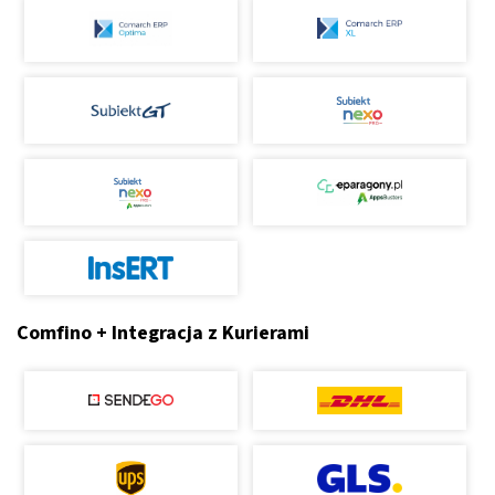
Comfino + Integracja z Kurierami