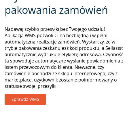
pakowania zamówień
Nadawaj szybko przesyłki bez Twojego udziału!
Aplikacja WMS pozwoli Ci na bezbłędną i w pełni
automatyczną realizację zamówień. Wystarczy, że w
trybie pakowania zeskanujesz kod produktu, a Sellasist
automatycznie wydrukuje etykietę adresową. Czynność
ta spowoduje automatyczne wysłanie powiadomienia z
listem przewozowym do klienta. Nieważne, czy
zamówienie pochodzi ze sklepu internetowego, czy z
marketplace, użytkownik zostanie poinformowany o
statusie swojej przesyłki.
Sprawdź WMS