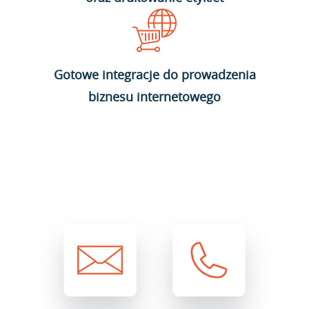
Gotowe integracje do prowadzenia
biznesu internetowego