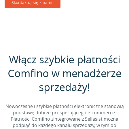
Skontaktuj się z nami!
Włącz szybkie płatności
Comfino w menadżerze
sprzedaży!
Nowoczesne i szybkie płatności elektroniczne stanowią
podstawę dobrze prosperującego e-commerce.
Płatności Comfino zintegrowane z Sellasist można
podpiąć do każdego kanału sprzedaży, w tym do