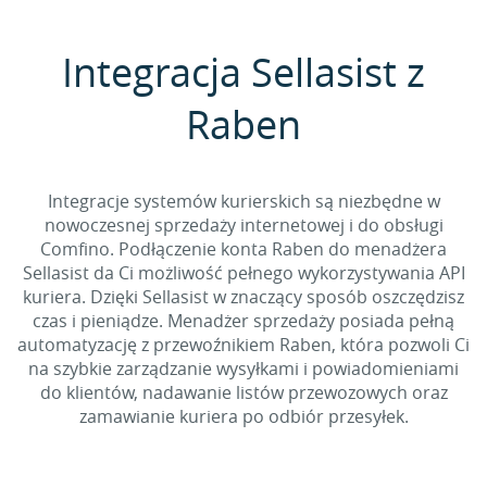
Integracja Sellasist z
Raben
Integracje systemów kurierskich są niezbędne w
nowoczesnej sprzedaży internetowej i do obsługi
Comfino. Podłączenie konta Raben do menadżera
Sellasist da Ci możliwość pełnego wykorzystywania API
kuriera. Dzięki Sellasist w znaczący sposób oszczędzisz
czas i pieniądze. Menadżer sprzedaży posiada pełną
automatyzację z przewoźnikiem Raben, która pozwoli Ci
na szybkie zarządzanie wysyłkami i powiadomieniami
do klientów, nadawanie listów przewozowych oraz
zamawianie kuriera po odbiór przesyłek.