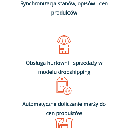
Synchronizacja stanów, opisów i cen
produktów
Obsługa hurtowni i sprzedaży w
modelu dropshipping
Automatyczne doliczanie marży do
cen produktów