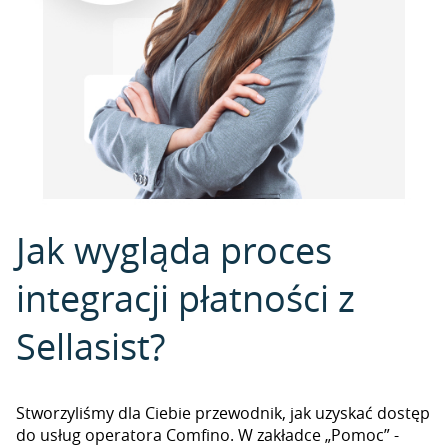
Jak wygląda proces
integracji płatności z
Sellasist?
Stworzyliśmy dla Ciebie przewodnik, jak uzyskać dostęp
do usług operatora Comfino. W zakładce „Pomoc” -