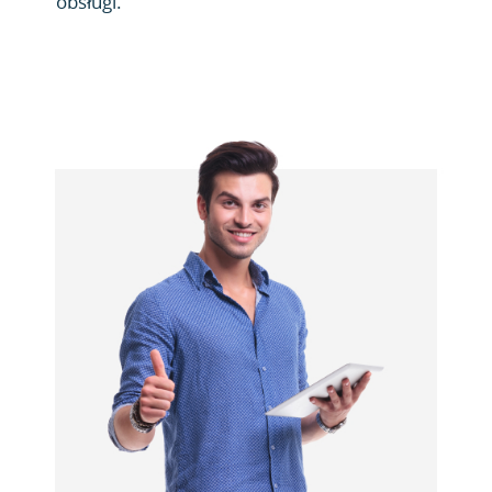
obsługi.