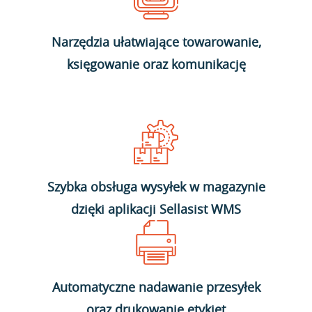
Narzędzia ułatwiające towarowanie,
księgowanie oraz komunikację
Szybka obsługa wysyłek w magazynie
dzięki aplikacji Sellasist WMS
Automatyczne nadawanie przesyłek
oraz drukowanie etykiet