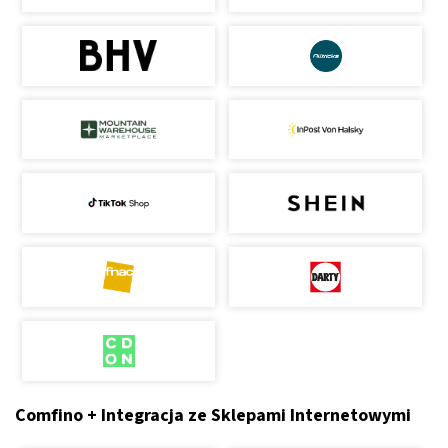
Comfino + Integracja ze Sklepami Internetowymi