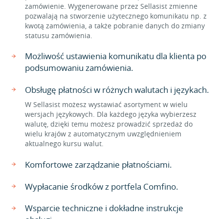
zamówienie. Wygenerowane przez Sellasist zmienne
pozwalają na stworzenie użytecznego komunikatu np. z
kwotą zamówienia, a także pobranie danych do zmiany
statusu zamówienia.
Możliwość ustawienia komunikatu dla klienta po
podsumowaniu zamówienia.
Obsługę płatności w różnych walutach i językach.
W Sellasist możesz wystawiać asortyment w wielu
wersjach językowych. Dla każdego języka wybierzesz
walutę, dzięki temu możesz prowadzić sprzedaż do
wielu krajów z automatycznym uwzględnieniem
aktualnego kursu walut.
Komfortowe zarządzanie płatnościami.
Wypłacanie środków z portfela Comfino.
Wsparcie techniczne i dokładne instrukcje