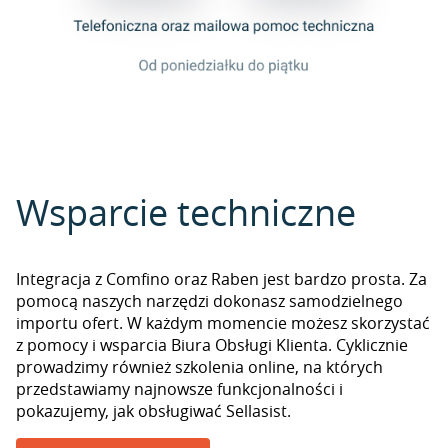
Wsparcie techniczne
Integracja z Comfino oraz Raben jest bardzo prosta. Za
pomocą naszych narzędzi dokonasz samodzielnego
importu ofert. W każdym momencie możesz skorzystać
z pomocy i wsparcia Biura Obsługi Klienta. Cyklicznie
prowadzimy również szkolenia online, na których
przedstawiamy najnowsze funkcjonalności i
pokazujemy, jak obsługiwać Sellasist.