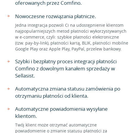
oferowanych przez Comfino.
Nowoczesne rozwiązania płatnicze.
Jedna integracja pozwoli Ci na udostępnienie klientom
najpopularniejszych metod płatności wykorzystywanych
w e-commerce, czyli: szybkie płatności elektroniczne
(tzw. pay-by-link), płatności kartą, BLIK, płatności mobilne
Google Play oraz Apple Play, PayPal, przelew bankowy.
Szybki i bezpłatny proces integracji płatności
Comfino z dowolnym kanałem sprzedaży w
Sellasist.
Automatyczna zmiana statusu zamówienia po
otrzymaniu płatności od klienta.
Automatyczne powiadomienia wysyłane
klientom.
Twój klient może otrzymać automatyczne
powiadomienie o zmianie statusu płatności za