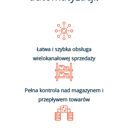
Łatwa i szybka obsługa
wielokanałowej sprzedaży
Pełna kontrola nad magazynem i
przepływem towarów