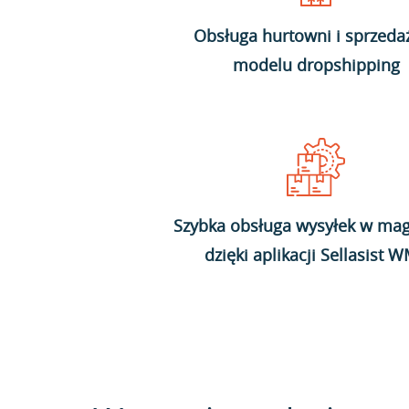
Obsługa hurtowni i sprzeda
modelu dropshipping
Szybka obsługa wysyłek w mag
dzięki aplikacji Sellasist 