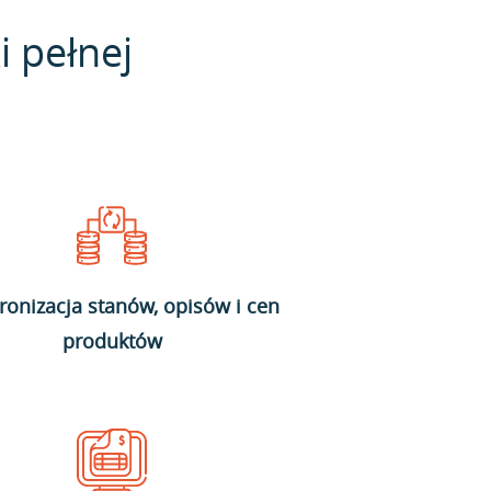
i pełnej
ronizacja stanów, opisów i cen
produktów