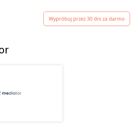
Wypróbuj przez 30 dni za darmo
or