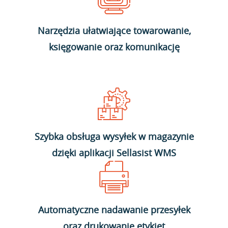
Narzędzia ułatwiające towarowanie,
księgowanie oraz komunikację
Szybka obsługa wysyłek w magazynie
dzięki aplikacji Sellasist WMS
Automatyczne nadawanie przesyłek
oraz drukowanie etykiet