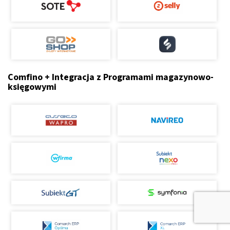
Comfino + Integracja z Programami magazynowo-
księgowymi