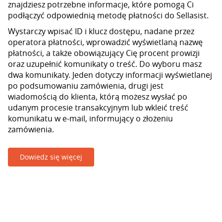
znajdziesz potrzebne informacje, które pomogą Ci
podłączyć odpowiednią metodę płatności do Sellasist.
Wystarczy wpisać ID i klucz dostępu, nadane przez
operatora płatności, wprowadzić wyświetlaną nazwę
płatności, a także obowiązujący Cię procent prowizji
oraz uzupełnić komunikaty o treść. Do wyboru masz
dwa komunikaty. Jeden dotyczy informacji wyświetlanej
po podsumowaniu zamówienia, drugi jest
wiadomością do klienta, którą możesz wysłać po
udanym procesie transakcyjnym lub wkleić treść
komunikatu w e-mail, informujący o złożeniu
zamówienia.
Dowiedz się więcej