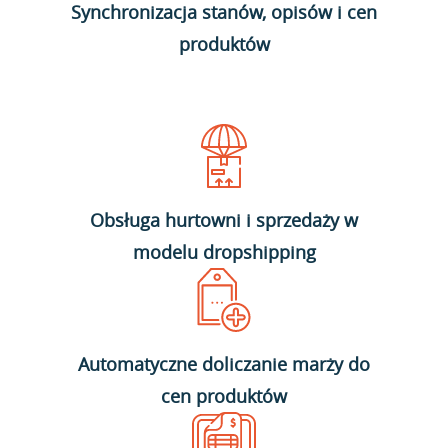
Synchronizacja stanów, opisów i cen
produktów
Obsługa hurtowni i sprzedaży w
modelu dropshipping
Automatyczne doliczanie marży do
cen produktów