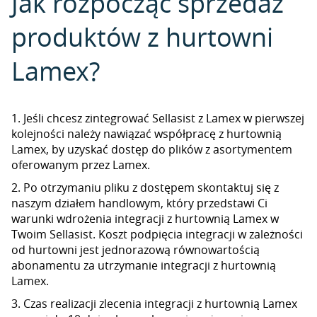
Jak rozpocząć sprzedaż
produktów z hurtowni
Lamex?
1. Jeśli chcesz zintegrować Sellasist z Lamex w pierwszej
kolejności należy nawiązać współpracę z hurtownią
Lamex, by uzyskać dostęp do plików z asortymentem
oferowanym przez Lamex.
2. Po otrzymaniu pliku z dostępem skontaktuj się z
naszym działem handlowym, który przedstawi Ci
warunki wdrożenia integracji z hurtownią Lamex w
Twoim Sellasist. Koszt podpięcia integracji w zależności
od hurtowni jest jednorazową równowartością
abonamentu za utrzymanie integracji z hurtownią
Lamex.
3. Czas realizacji zlecenia integracji z hurtownią Lamex