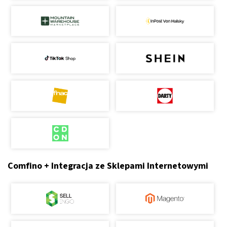
Comfino + Integracja ze Sklepami Internetowymi