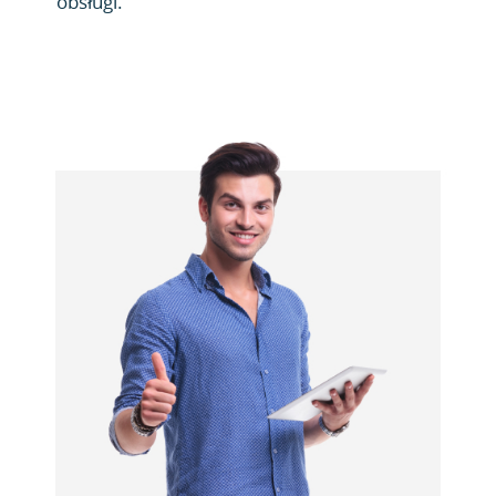
obsługi.