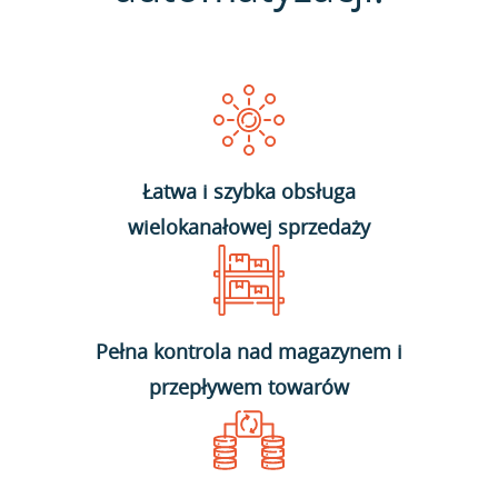
Łatwa i szybka obsługa
wielokanałowej sprzedaży
Pełna kontrola nad magazynem i
przepływem towarów