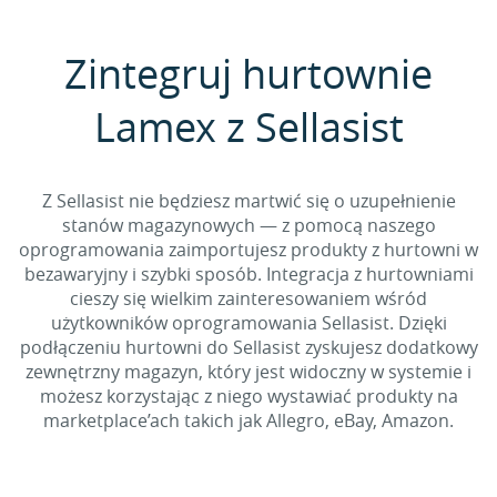
Zintegruj hurtownie
Lamex z Sellasist
Z Sellasist nie będziesz martwić się o uzupełnienie
stanów magazynowych — z pomocą naszego
oprogramowania zaimportujesz produkty z hurtowni w
bezawaryjny i szybki sposób. Integracja z hurtowniami
cieszy się wielkim zainteresowaniem wśród
użytkowników oprogramowania Sellasist. Dzięki
podłączeniu hurtowni do Sellasist zyskujesz dodatkowy
zewnętrzny magazyn, który jest widoczny w systemie i
możesz korzystając z niego wystawiać produkty na
marketplace’ach takich jak Allegro, eBay, Amazon.