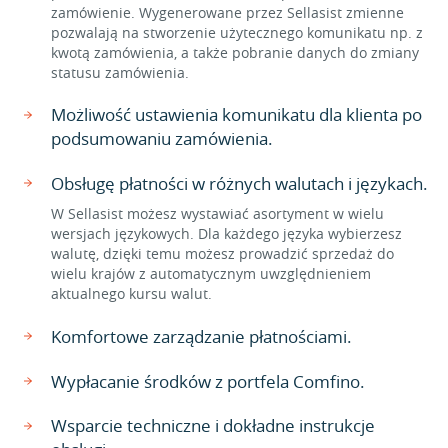
zamówienie. Wygenerowane przez Sellasist zmienne
pozwalają na stworzenie użytecznego komunikatu np. z
kwotą zamówienia, a także pobranie danych do zmiany
statusu zamówienia.
Możliwość ustawienia komunikatu dla klienta po
podsumowaniu zamówienia.
Obsługę płatności w różnych walutach i językach.
W Sellasist możesz wystawiać asortyment w wielu
wersjach językowych. Dla każdego języka wybierzesz
walutę, dzięki temu możesz prowadzić sprzedaż do
wielu krajów z automatycznym uwzględnieniem
aktualnego kursu walut.
Komfortowe zarządzanie płatnościami.
Wypłacanie środków z portfela Comfino.
Wsparcie techniczne i dokładne instrukcje