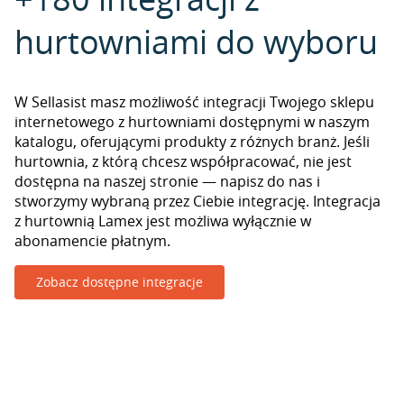
hurtowniami do wyboru
W Sellasist masz możliwość integracji Twojego sklepu
internetowego z hurtowniami dostępnymi w naszym
katalogu, oferującymi produkty z różnych branż. Jeśli
hurtownia, z którą chcesz współpracować, nie jest
dostępna na naszej stronie — napisz do nas i
stworzymy wybraną przez Ciebie integrację. Integracja
z hurtownią Lamex jest możliwa wyłącznie w
abonamencie płatnym.
Zobacz dostępne integracje