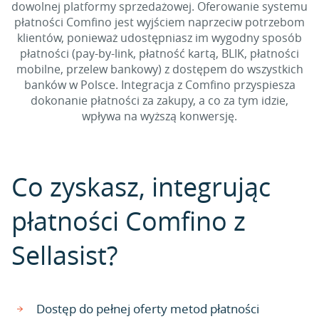
dowolnej platformy sprzedażowej. Oferowanie systemu
płatności Comfino jest wyjściem naprzeciw potrzebom
klientów, ponieważ udostępniasz im wygodny sposób
płatności (pay-by-link, płatność kartą, BLIK, płatności
mobilne, przelew bankowy) z dostępem do wszystkich
banków w Polsce. Integracja z Comfino przyspiesza
dokonanie płatności za zakupy, a co za tym idzie,
wpływa na wyższą konwersję.
Co zyskasz, integrując
płatności Comfino z
Sellasist?
Dostęp do pełnej oferty metod płatności