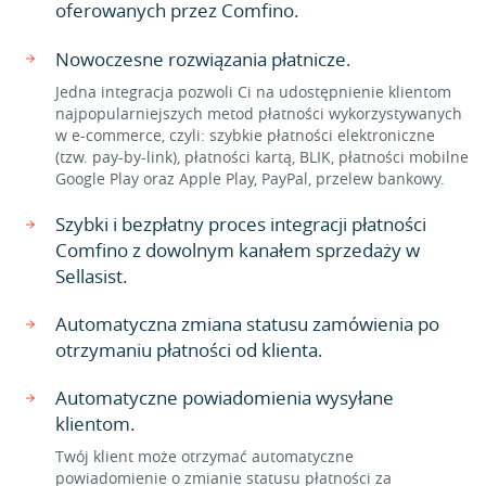
oferowanych przez Comfino.
Nowoczesne rozwiązania płatnicze.
Jedna integracja pozwoli Ci na udostępnienie klientom
najpopularniejszych metod płatności wykorzystywanych
w e-commerce, czyli: szybkie płatności elektroniczne
(tzw. pay-by-link), płatności kartą, BLIK, płatności mobilne
Google Play oraz Apple Play, PayPal, przelew bankowy.
Szybki i bezpłatny proces integracji płatności
Comfino z dowolnym kanałem sprzedaży w
Sellasist.
Automatyczna zmiana statusu zamówienia po
otrzymaniu płatności od klienta.
Automatyczne powiadomienia wysyłane
klientom.
Twój klient może otrzymać automatyczne
powiadomienie o zmianie statusu płatności za