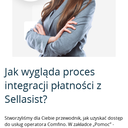
Jak wygląda proces
integracji płatności z
Sellasist?
Stworzyliśmy dla Ciebie przewodnik, jak uzyskać dostęp
do usług operatora Comfino. W zakładce „Pomoc” -