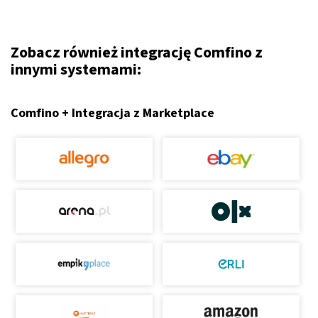
Zobacz również integrację Comfino z
innymi systemami:
Comfino + Integracja z Marketplace