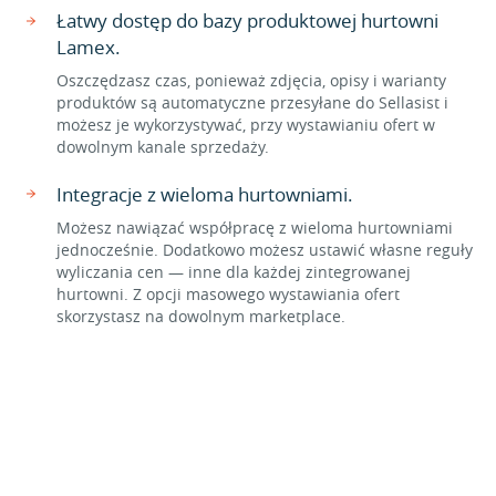
Łatwy dostęp do bazy produktowej hurtowni
Lamex.
Oszczędzasz czas, ponieważ zdjęcia, opisy i warianty
produktów są automatyczne przesyłane do Sellasist i
możesz je wykorzystywać, przy wystawianiu ofert w
dowolnym kanale sprzedaży.
Integracje z wieloma hurtowniami.
Możesz nawiązać współpracę z wieloma hurtowniami
jednocześnie. Dodatkowo możesz ustawić własne reguły
wyliczania cen — inne dla każdej zintegrowanej
hurtowni. Z opcji masowego wystawiania ofert
skorzystasz na dowolnym marketplace.