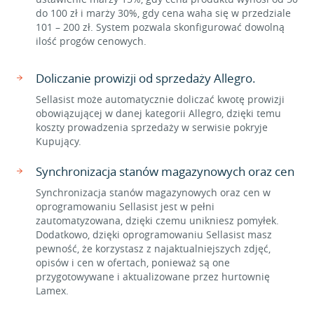
do 100 zł i marży 30%, gdy cena waha się w przedziale
101 – 200 zł. System pozwala skonfigurować dowolną
ilość progów cenowych.
Doliczanie prowizji od sprzedaży Allegro.
Sellasist może automatycznie doliczać kwotę prowizji
obowiązującej w danej kategorii Allegro, dzięki temu
koszty prowadzenia sprzedaży w serwisie pokryje
Kupujący.
Synchronizacja stanów magazynowych oraz cen
Synchronizacja stanów magazynowych oraz cen w
oprogramowaniu Sellasist jest w pełni
zautomatyzowana, dzięki czemu unikniesz pomyłek.
Dodatkowo, dzięki oprogramowaniu Sellasist masz
pewność, że korzystasz z najaktualniejszych zdjęć,
opisów i cen w ofertach, ponieważ są one
przygotowywane i aktualizowane przez hurtownię
Lamex.