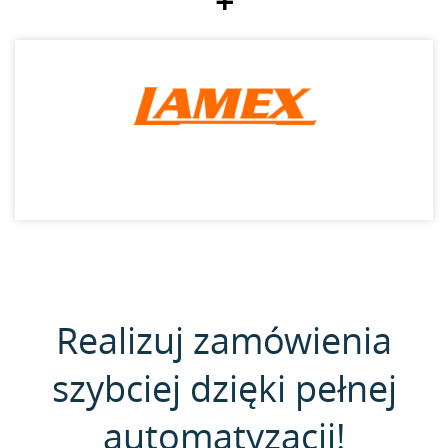
+
Realizuj zamówienia
szybciej dzięki pełnej
automatyzacji!