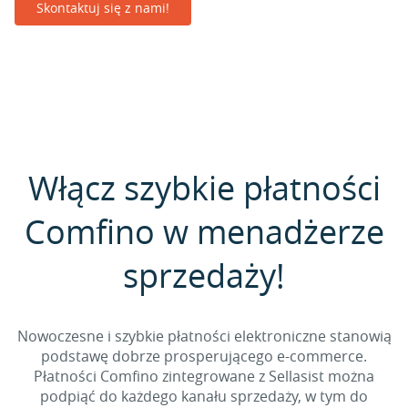
Skontaktuj się z nami!
Włącz szybkie płatności
Comfino w menadżerze
sprzedaży!
Nowoczesne i szybkie płatności elektroniczne stanowią
podstawę dobrze prosperującego e-commerce.
Płatności Comfino zintegrowane z Sellasist można
podpiąć do każdego kanału sprzedaży, w tym do