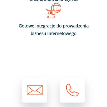
Gotowe integracje do prowadzenia
biznesu internetowego