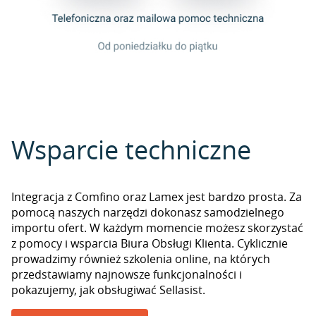
Wsparcie techniczne
Integracja z Comfino oraz Lamex jest bardzo prosta. Za
pomocą naszych narzędzi dokonasz samodzielnego
importu ofert. W każdym momencie możesz skorzystać
z pomocy i wsparcia Biura Obsługi Klienta. Cyklicznie
prowadzimy również szkolenia online, na których
przedstawiamy najnowsze funkcjonalności i
pokazujemy, jak obsługiwać Sellasist.