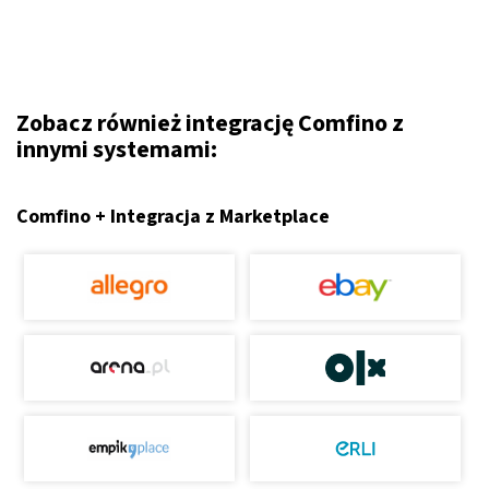
Zobacz również integrację Comfino z
innymi systemami:
Comfino + Integracja z Marketplace