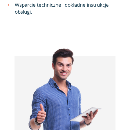
Wsparcie techniczne i dokładne instrukcje
obsługi.