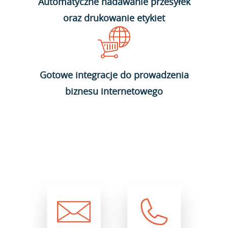
Automatyczne nadawanie przesyłek
oraz drukowanie etykiet
Gotowe integracje do prowadzenia
biznesu internetowego