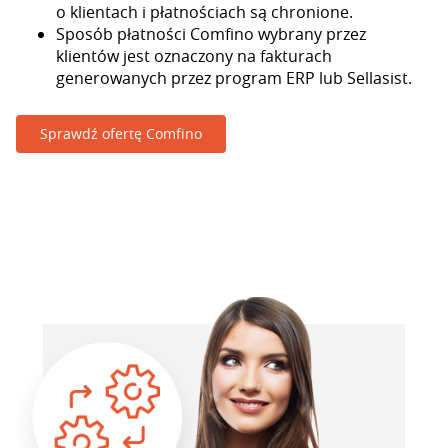
o klientach i płatnościach są chronione.
Sposób płatności Comfino wybrany przez
klientów jest oznaczony na fakturach
generowanych przez program ERP lub Sellasist.
Sprawdź ofertę Comfino