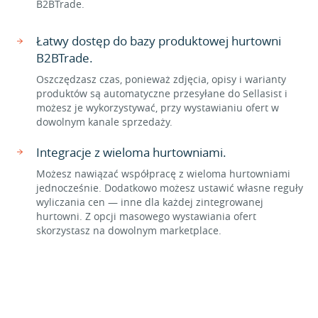
B2BTrade.
Łatwy dostęp do bazy produktowej hurtowni
B2BTrade.
Oszczędzasz czas, ponieważ zdjęcia, opisy i warianty
produktów są automatyczne przesyłane do Sellasist i
możesz je wykorzystywać, przy wystawianiu ofert w
dowolnym kanale sprzedaży.
Integracje z wieloma hurtowniami.
Możesz nawiązać współpracę z wieloma hurtowniami
jednocześnie. Dodatkowo możesz ustawić własne reguły
wyliczania cen — inne dla każdej zintegrowanej
hurtowni. Z opcji masowego wystawiania ofert
skorzystasz na dowolnym marketplace.