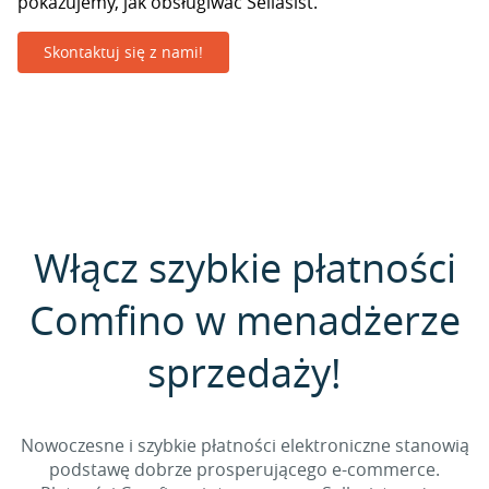
pokazujemy, jak obsługiwać Sellasist.
Skontaktuj się z nami!
Włącz szybkie płatności
Comfino w menadżerze
sprzedaży!
Nowoczesne i szybkie płatności elektroniczne stanowią
podstawę dobrze prosperującego e-commerce.