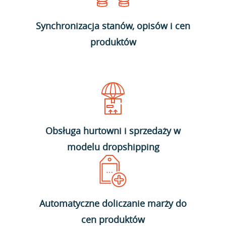
Synchronizacja stanów, opisów i cen
produktów
Obsługa hurtowni i sprzedaży w
modelu dropshipping
Automatyczne doliczanie marży do
cen produktów