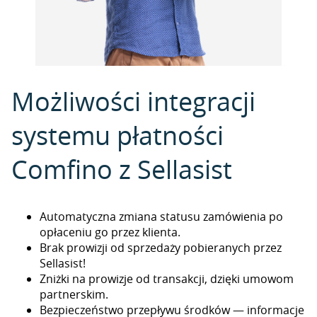
Możliwości integracji
systemu płatności
Comfino z Sellasist
Automatyczna zmiana statusu zamówienia po
opłaceniu go przez klienta.
Brak prowizji od sprzedaży pobieranych przez
Sellasist!
Zniżki na prowizje od transakcji, dzięki umowom
partnerskim.
Bezpieczeństwo przepływu środków — informacje