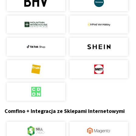
Comfino + Integracja ze Sklepami Internetowymi