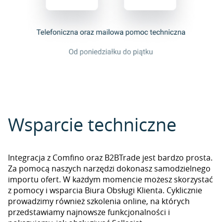
Wsparcie techniczne
Integracja z Comfino oraz B2BTrade jest bardzo prosta.
Za pomocą naszych narzędzi dokonasz samodzielnego
importu ofert. W każdym momencie możesz skorzystać
z pomocy i wsparcia Biura Obsługi Klienta. Cyklicznie
prowadzimy również szkolenia online, na których
przedstawiamy najnowsze funkcjonalności i