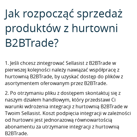
Jak rozpocząć sprzedaż
produktów z hurtowni
B2BTrade?
1. Jeśli chcesz zintegrować Sellasist z B2BTrade w
pierwszej kolejności należy nawiązać współpracę z
hurtownią B2BTrade, by uzyskać dostęp do plików z
asortymentem oferowanym przez B2BTrade.
2. Po otrzymaniu pliku z dostępem skontaktuj się z
naszym działem handlowym, który przedstawi Ci
warunki wdrożenia integracji z hurtownią B2BTrade w
Twoim Sellasist. Koszt podpięcia integracji w zależności
od hurtowni jest jednorazową równowartością
abonamentu za utrzymanie integracji z hurtownią
B2BTrade.