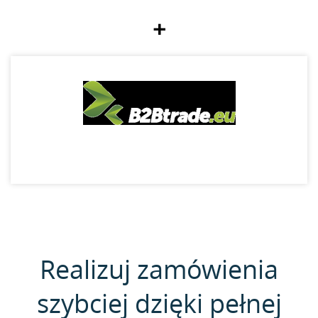
+
Realizuj zamówienia
szybciej dzięki pełnej