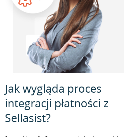
Jak wygląda proces
integracji płatności z
Sellasist?