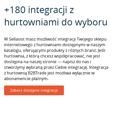
+180 integracji z
hurtowniami do wyboru
W Sellasist masz możliwość integracji Twojego sklepu
internetowego z hurtowniami dostępnymi w naszym
katalogu, oferującymi produkty z różnych branż. Jeśli
hurtownia, z którą chcesz współpracować, nie jest
dostępna na naszej stronie — napisz do nas i
stworzymy wybraną przez Ciebie integrację. Integracja
z hurtownią B2BTrade jest możliwa wyłącznie w
abonamencie płatnym.
Zobacz dostępne integracje