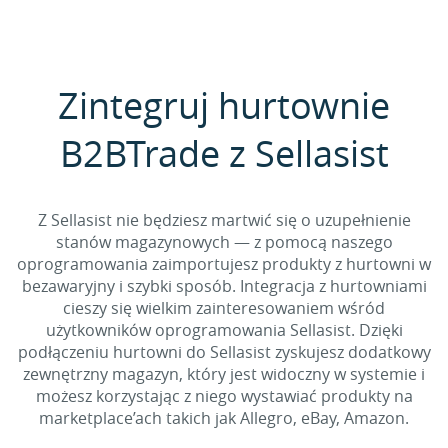
Zintegruj hurtownie
B2BTrade z Sellasist
Z Sellasist nie będziesz martwić się o uzupełnienie
stanów magazynowych — z pomocą naszego
oprogramowania zaimportujesz produkty z hurtowni w
bezawaryjny i szybki sposób. Integracja z hurtowniami
cieszy się wielkim zainteresowaniem wśród
użytkowników oprogramowania Sellasist. Dzięki
podłączeniu hurtowni do Sellasist zyskujesz dodatkowy
zewnętrzny magazyn, który jest widoczny w systemie i
możesz korzystając z niego wystawiać produkty na
marketplace’ach takich jak Allegro, eBay, Amazon.