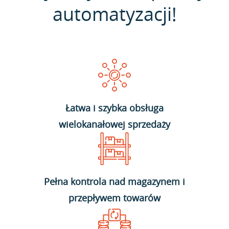
automatyzacji!
Łatwa i szybka obsługa
wielokanałowej sprzedaży
Pełna kontrola nad magazynem i
przepływem towarów