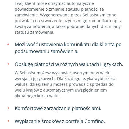
Twój klient może otrzymać automatyczne
powiadomienie o zmianie statusu płatności za
zamówienie. Wygenerowane przez Sellasist zmienne
pozwalają na stworzenie użytecznego komunikatu np. z
kwotą zamówienia, a także pobranie danych do zmiany
statusu zamówienia.
Możliwość ustawienia komunikatu dla klienta po
podsumowaniu zamówienia.
Obsługę płatności w różnych walutach i językach.
W Sellasist możesz wystawiać asortyment w wielu
wersjach językowych. Dla każdego języka wybierzesz
walutę, dzięki temu możesz prowadzić sprzedaż do
wielu krajów z automatycznym uwzględnieniem
aktualnego kursu walut.
Komfortowe zarządzanie płatnościami.
Wypłacanie środków z portfela Comfino.