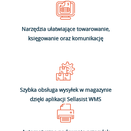
Narzędzia ułatwiające towarowanie,
księgowanie oraz komunikację
Szybka obsługa wysyłek w magazynie
dzięki aplikacji Sellasist WMS