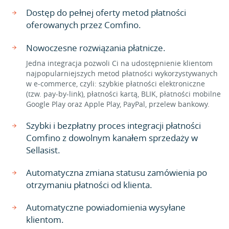
Dostęp do pełnej oferty metod płatności
oferowanych przez Comfino.
Nowoczesne rozwiązania płatnicze.
Jedna integracja pozwoli Ci na udostępnienie klientom
najpopularniejszych metod płatności wykorzystywanych
w e-commerce, czyli: szybkie płatności elektroniczne
(tzw. pay-by-link), płatności kartą, BLIK, płatności mobilne
Google Play oraz Apple Play, PayPal, przelew bankowy.
Szybki i bezpłatny proces integracji płatności
Comfino z dowolnym kanałem sprzedaży w
Sellasist.
Automatyczna zmiana statusu zamówienia po
otrzymaniu płatności od klienta.
Automatyczne powiadomienia wysyłane
klientom.