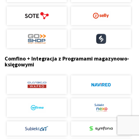
Comfino + Integracja z Programami magazynowo-
księgowymi