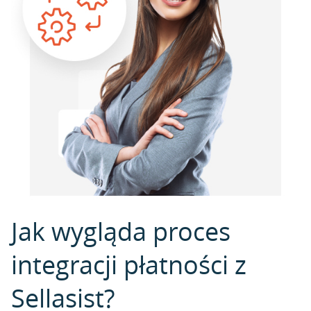
Jak wygląda proces
integracji płatności z
Sellasist?