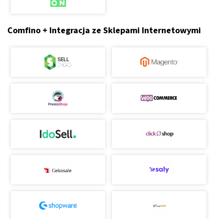
Comfino + Integracja ze Sklepami Internetowymi