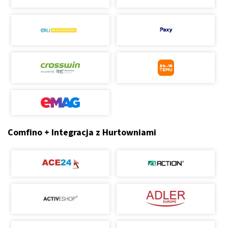
Comfino + Integracja z Hurtowniami