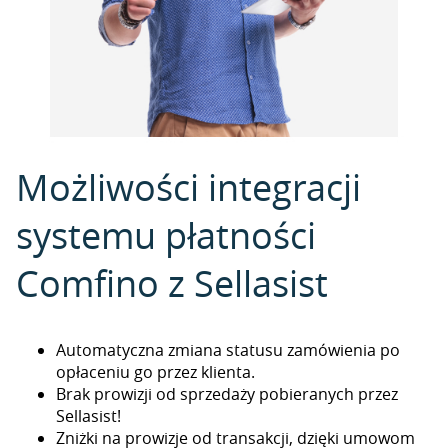
Możliwości integracji
systemu płatności
Comfino z Sellasist
Automatyczna zmiana statusu zamówienia po
opłaceniu go przez klienta.
Brak prowizji od sprzedaży pobieranych przez
Sellasist!
Zniżki na prowizje od transakcji, dzięki umowom