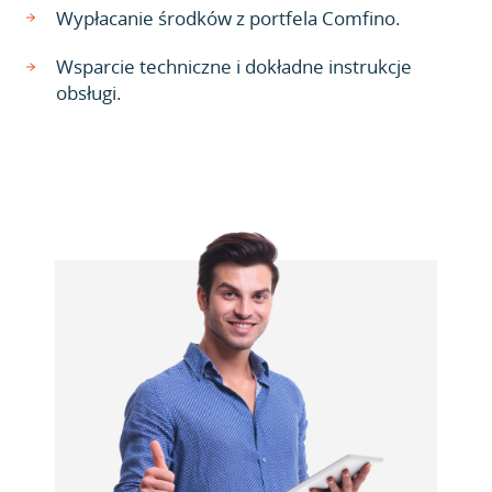
Wypłacanie środków z portfela Comfino.
Wsparcie techniczne i dokładne instrukcje
obsługi.