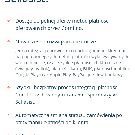
Dostęp do pełnej oferty metod płatności
oferowanych przez Comfino.
Nowoczesne rozwiązania płatnicze.
Jedna integracja pozwoli Ci na udostępnienie klientom
najpopularniejszych metod płatności wykorzystywanych
w e-commerce, czyli: szybkie płatności elektroniczne
(tzw. pay-by-link), płatności kartą, BLIK, płatności mobilne
Google Play oraz Apple Play, PayPal, przelew bankowy.
Szybki i bezpłatny proces integracji płatności
Comfino z dowolnym kanałem sprzedaży w
Sellasist.
Automatyczna zmiana statusu zamówienia po
otrzymaniu płatności od klienta.