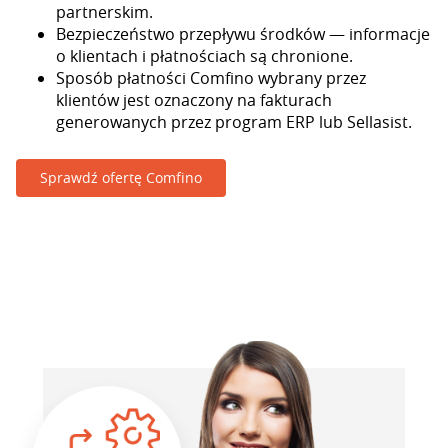
partnerskim.
Bezpieczeństwo przepływu środków — informacje
o klientach i płatnościach są chronione.
Sposób płatności Comfino wybrany przez
klientów jest oznaczony na fakturach
generowanych przez program ERP lub Sellasist.
Sprawdź ofertę Comfino