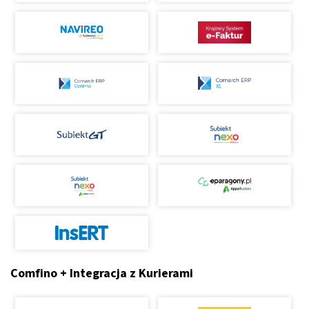
Comfino + Integracja z Kurierami