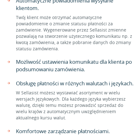
Automatyczne powiadomienia wysyłane
klientom.
Twój klient może otrzymać automatyczne
powiadomienie o zmianie statusu płatności za
zamówienie. Wygenerowane przez Sellasist zmienne
pozwalają na stworzenie użytecznego komunikatu np. z
kwotą zamówienia, a także pobranie danych do zmiany
statusu zamówienia.
Możliwość ustawienia komunikatu dla klienta po
podsumowaniu zamówienia.
Obsługę płatności w różnych walutach i językach.
W Sellasist możesz wystawiać asortyment w wielu
wersjach językowych. Dla każdego języka wybierzesz
walutę, dzięki temu możesz prowadzić sprzedaż do
wielu krajów z automatycznym uwzględnieniem
aktualnego kursu walut.
Komfortowe zarządzanie płatnościami.