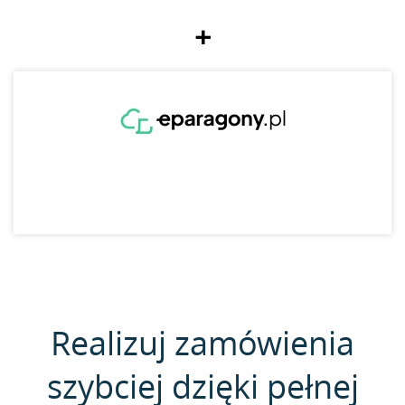
+
Realizuj zamówienia
szybciej dzięki pełnej