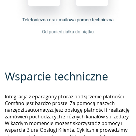
Wsparcie techniczne
Integracja z eparagony.pl oraz podłączenie płatności
Comfino jest bardzo proste. Za pomocą naszych
narzędzi zautomatyzujesz obsługę płatności i realizację
zamówień pochodzących z różnych kanałów sprzedaży.
W każdym momencie możesz skorzystać z pomocy i
wsparcia Biura Obsługi Klienta. Cyklicznie prowadzimy