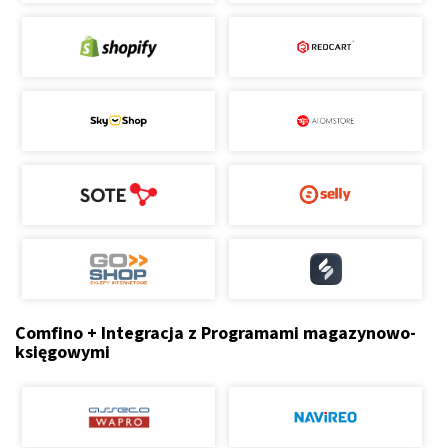
Comfino + Integracja z Programami magazynowo-
księgowymi