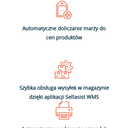
Automatyczne doliczanie marży do
cen produktów
Szybka obsługa wysyłek w magazynie
dzięki aplikacji Sellasist WMS