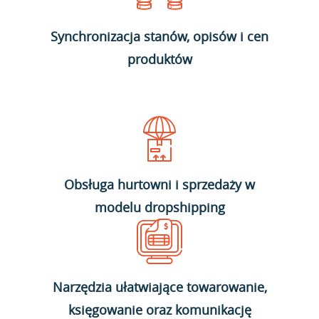
Synchronizacja stanów, opisów i cen
produktów
Obsługa hurtowni i sprzedaży w
modelu dropshipping
Narzędzia ułatwiające towarowanie,
księgowanie oraz komunikację