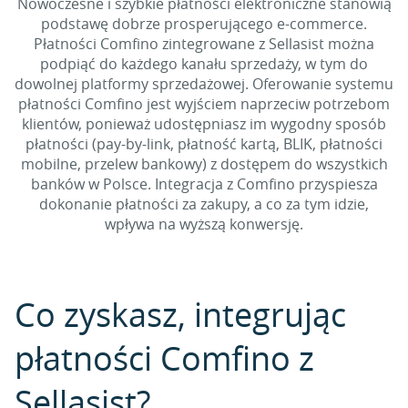
Nowoczesne i szybkie płatności elektroniczne stanowią
podstawę dobrze prosperującego e-commerce.
Płatności Comfino zintegrowane z Sellasist można
podpiąć do każdego kanału sprzedaży, w tym do
dowolnej platformy sprzedażowej. Oferowanie systemu
płatności Comfino jest wyjściem naprzeciw potrzebom
klientów, ponieważ udostępniasz im wygodny sposób
płatności (pay-by-link, płatność kartą, BLIK, płatności
mobilne, przelew bankowy) z dostępem do wszystkich
banków w Polsce. Integracja z Comfino przyspiesza
dokonanie płatności za zakupy, a co za tym idzie,
wpływa na wyższą konwersję.
Co zyskasz, integrując
płatności Comfino z
Sellasist?