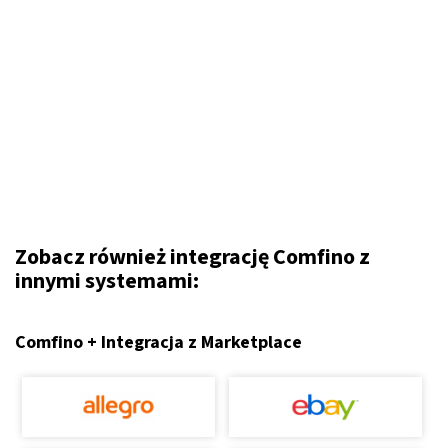
Zobacz również integrację Comfino z
innymi systemami:
Comfino + Integracja z Marketplace