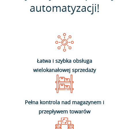
automatyzacji!
Łatwa i szybka obsługa
wielokanałowej sprzedaży
Pełna kontrola nad magazynem i
przepływem towarów