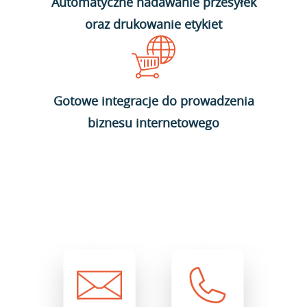
Automatyczne nadawanie przesyłek
oraz drukowanie etykiet
Gotowe integracje do prowadzenia
biznesu internetowego