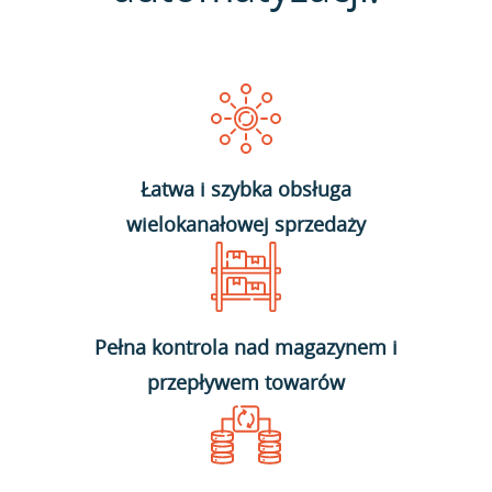
Łatwa i szybka obsługa
wielokanałowej sprzedaży
Pełna kontrola nad magazynem i
przepływem towarów