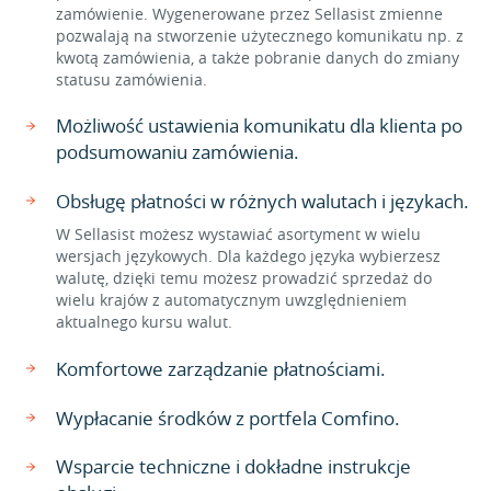
zamówienie. Wygenerowane przez Sellasist zmienne
pozwalają na stworzenie użytecznego komunikatu np. z
kwotą zamówienia, a także pobranie danych do zmiany
statusu zamówienia.
Możliwość ustawienia komunikatu dla klienta po
podsumowaniu zamówienia.
Obsługę płatności w różnych walutach i językach.
W Sellasist możesz wystawiać asortyment w wielu
wersjach językowych. Dla każdego języka wybierzesz
walutę, dzięki temu możesz prowadzić sprzedaż do
wielu krajów z automatycznym uwzględnieniem
aktualnego kursu walut.
Komfortowe zarządzanie płatnościami.
Wypłacanie środków z portfela Comfino.
Wsparcie techniczne i dokładne instrukcje