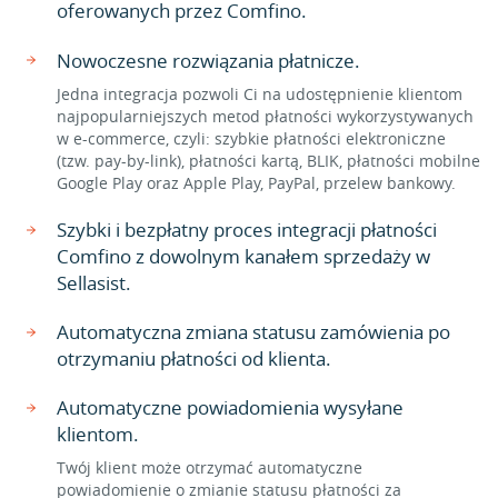
oferowanych przez Comfino.
Nowoczesne rozwiązania płatnicze.
Jedna integracja pozwoli Ci na udostępnienie klientom
najpopularniejszych metod płatności wykorzystywanych
w e-commerce, czyli: szybkie płatności elektroniczne
(tzw. pay-by-link), płatności kartą, BLIK, płatności mobilne
Google Play oraz Apple Play, PayPal, przelew bankowy.
Szybki i bezpłatny proces integracji płatności
Comfino z dowolnym kanałem sprzedaży w
Sellasist.
Automatyczna zmiana statusu zamówienia po
otrzymaniu płatności od klienta.
Automatyczne powiadomienia wysyłane
klientom.
Twój klient może otrzymać automatyczne
powiadomienie o zmianie statusu płatności za