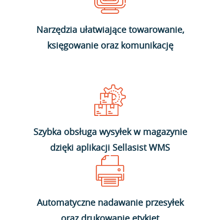
Narzędzia ułatwiające towarowanie,
księgowanie oraz komunikację
Szybka obsługa wysyłek w magazynie
dzięki aplikacji Sellasist WMS
Automatyczne nadawanie przesyłek
oraz drukowanie etykiet