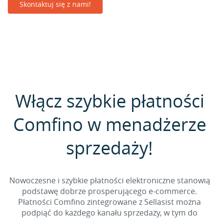
Skontaktuj się z nami!
Włącz szybkie płatności
Comfino w menadżerze
sprzedaży!
Nowoczesne i szybkie płatności elektroniczne stanowią
podstawę dobrze prosperującego e-commerce.
Płatności Comfino zintegrowane z Sellasist można
podpiąć do każdego kanału sprzedaży, w tym do