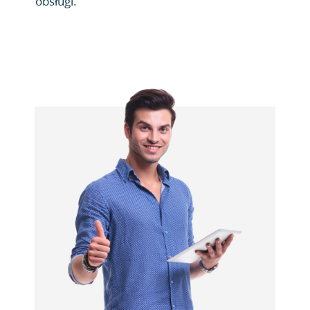
obsługi.