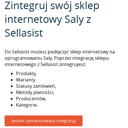
Zintegruj swój sklep
internetowy Saly z
Sellasist
Do Sellasist możesz podłączyć sklep internetowy na
oprogramowaniu Saly. Poprzez integrację sklepu
internetowego z Sellasist zintegrujesz:
Produkty,
Warianty
Statusy zamówień,
Metody płatności,
Producentów,
Kategorie.
Jestem zainteresowany integracją