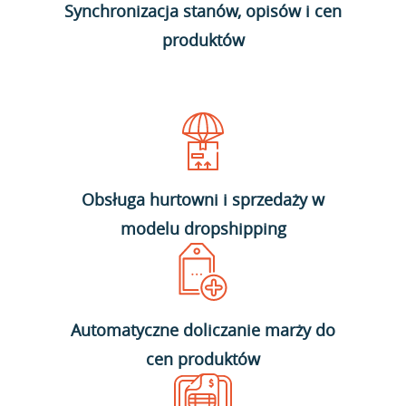
Synchronizacja stanów, opisów i cen
produktów
Obsługa hurtowni i sprzedaży w
modelu dropshipping
Automatyczne doliczanie marży do
cen produktów