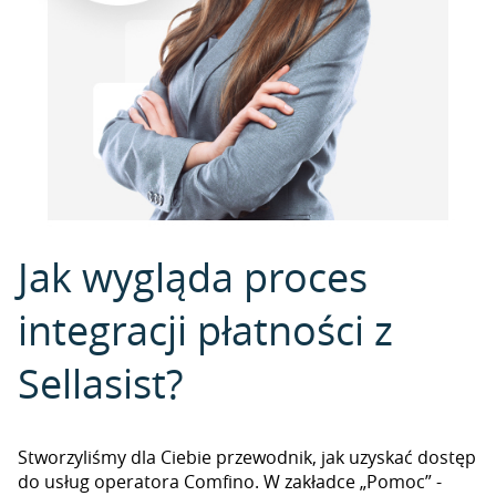
Jak wygląda proces
integracji płatności z
Sellasist?
Stworzyliśmy dla Ciebie przewodnik, jak uzyskać dostęp
do usług operatora Comfino. W zakładce „Pomoc” -