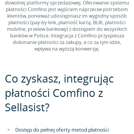
dowolnej platformy sprzedażowej. Oferowanie systemu
płatności Comfino jest wyjściem naprzeciw potrzebom
klientów, ponieważ udostępniasz im wygodny sposób
płatności (pay-by-link, płatność kartą, BLIK, płatności
mobilne, przelew bankowy) z dostępem do wszystkich
banków w Polsce. Integracja z Comfino przyspiesza
dokonanie płatności za zakupy, a co za tym idzie,
wpływa na wyższą konwersję.
Co zyskasz, integrując
płatności Comfino z
Sellasist?
Dostęp do pełnej oferty metod płatności