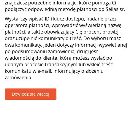
znajdziesz potrzebne informacje, które pomogą Ci
podłączyć odpowiednią metodę płatności do Sellasist.
Wystarczy wpisać ID i klucz dostępu, nadane przez
operatora płatności, wprowadzić wyświetlaną nazwę
płatności, a także obowiązujący Cię procent prowizji
oraz uzupełnić komunikaty o treść. Do wyboru masz
dwa komunikaty. Jeden dotyczy informacji wyświetlanej
po podsumowaniu zamówienia, drugi jest
wiadomością do klienta, którą możesz wysłać po
udanym procesie transakcyjnym lub wkleić treść
komunikatu w e-mail, informujący o złożeniu
zamówienia.
Dowiedz się więcej