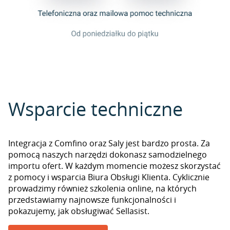
Wsparcie techniczne
Integracja z Comfino oraz Saly jest bardzo prosta. Za
pomocą naszych narzędzi dokonasz samodzielnego
importu ofert. W każdym momencie możesz skorzystać
z pomocy i wsparcia Biura Obsługi Klienta. Cyklicznie
prowadzimy również szkolenia online, na których
przedstawiamy najnowsze funkcjonalności i
pokazujemy, jak obsługiwać Sellasist.