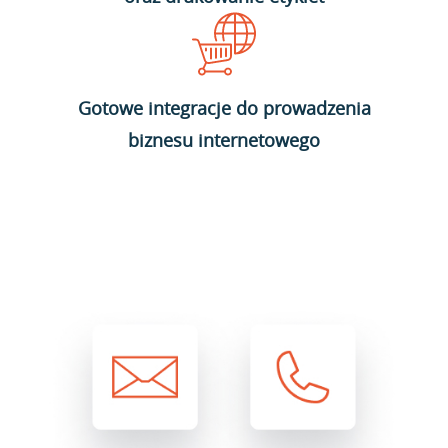
Gotowe integracje do prowadzenia
biznesu internetowego