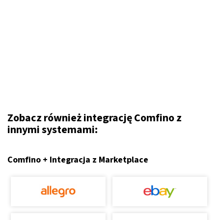
Zobacz również integrację Comfino z
innymi systemami:
Comfino + Integracja z Marketplace