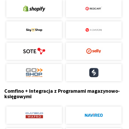
Comfino + Integracja z Programami magazynowo-
księgowymi