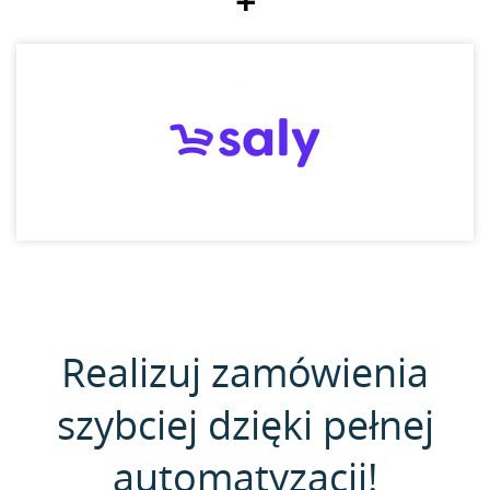
+
Realizuj zamówienia
szybciej dzięki pełnej
automatyzacji!