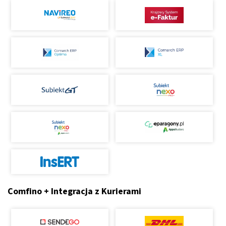
Comfino + Integracja z Kurierami