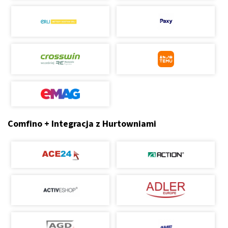
Comfino + Integracja z Hurtowniami