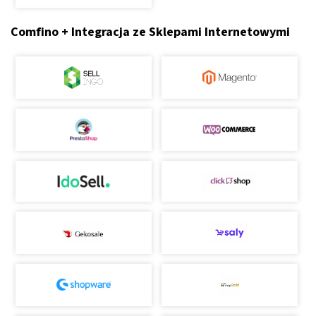
Comfino + Integracja ze Sklepami Internetowymi