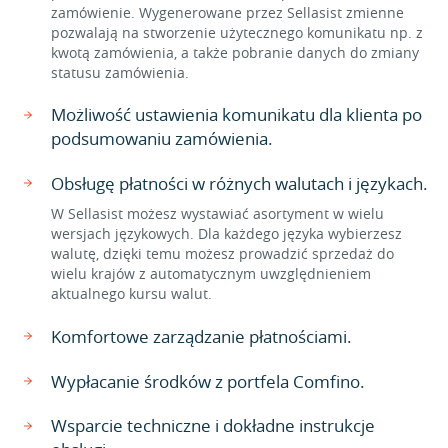
zamówienie. Wygenerowane przez Sellasist zmienne
pozwalają na stworzenie użytecznego komunikatu np. z
kwotą zamówienia, a także pobranie danych do zmiany
statusu zamówienia.
Możliwość ustawienia komunikatu dla klienta po
podsumowaniu zamówienia.
Obsługę płatności w różnych walutach i językach.
W Sellasist możesz wystawiać asortyment w wielu
wersjach językowych. Dla każdego języka wybierzesz
walutę, dzięki temu możesz prowadzić sprzedaż do
wielu krajów z automatycznym uwzględnieniem
aktualnego kursu walut.
Komfortowe zarządzanie płatnościami.
Wypłacanie środków z portfela Comfino.
Wsparcie techniczne i dokładne instrukcje