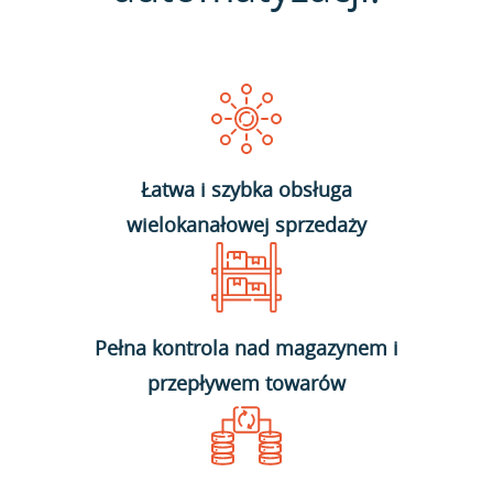
Łatwa i szybka obsługa
wielokanałowej sprzedaży
Pełna kontrola nad magazynem i
przepływem towarów