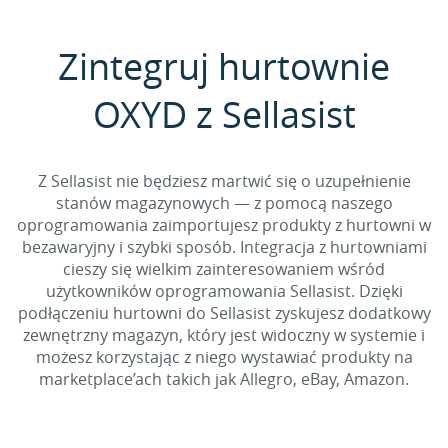
Zintegruj hurtownie
OXYD z Sellasist
Z Sellasist nie będziesz martwić się o uzupełnienie
stanów magazynowych — z pomocą naszego
oprogramowania zaimportujesz produkty z hurtowni w
bezawaryjny i szybki sposób. Integracja z hurtowniami
cieszy się wielkim zainteresowaniem wśród
użytkowników oprogramowania Sellasist. Dzięki
podłączeniu hurtowni do Sellasist zyskujesz dodatkowy
zewnętrzny magazyn, który jest widoczny w systemie i
możesz korzystając z niego wystawiać produkty na
marketplace’ach takich jak Allegro, eBay, Amazon.