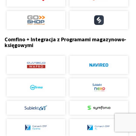
Comfino + Integracja z Programami magazynowo-
księgowymi