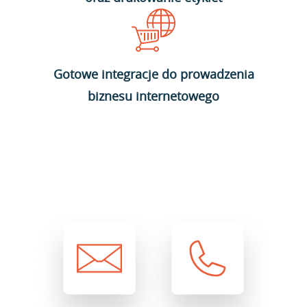
Gotowe integracje do prowadzenia
biznesu internetowego