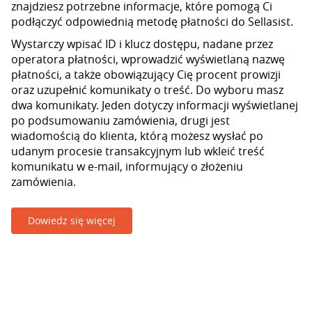
znajdziesz potrzebne informacje, które pomogą Ci
podłączyć odpowiednią metodę płatności do Sellasist.
Wystarczy wpisać ID i klucz dostępu, nadane przez
operatora płatności, wprowadzić wyświetlaną nazwę
płatności, a także obowiązujący Cię procent prowizji
oraz uzupełnić komunikaty o treść. Do wyboru masz
dwa komunikaty. Jeden dotyczy informacji wyświetlanej
po podsumowaniu zamówienia, drugi jest
wiadomością do klienta, którą możesz wysłać po
udanym procesie transakcyjnym lub wkleić treść
komunikatu w e-mail, informujący o złożeniu
zamówienia.
Dowiedz się więcej