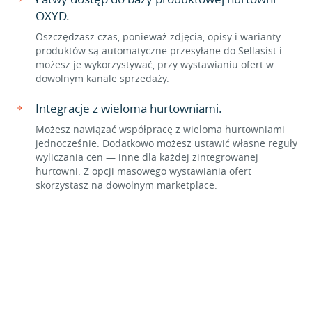
OXYD.
Oszczędzasz czas, ponieważ zdjęcia, opisy i warianty
produktów są automatyczne przesyłane do Sellasist i
możesz je wykorzystywać, przy wystawianiu ofert w
dowolnym kanale sprzedaży.
Integracje z wieloma hurtowniami.
Możesz nawiązać współpracę z wieloma hurtowniami
jednocześnie. Dodatkowo możesz ustawić własne reguły
wyliczania cen — inne dla każdej zintegrowanej
hurtowni. Z opcji masowego wystawiania ofert
skorzystasz na dowolnym marketplace.