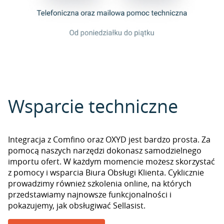
Wsparcie techniczne
Integracja z Comfino oraz OXYD jest bardzo prosta. Za
pomocą naszych narzędzi dokonasz samodzielnego
importu ofert. W każdym momencie możesz skorzystać
z pomocy i wsparcia Biura Obsługi Klienta. Cyklicznie
prowadzimy również szkolenia online, na których
przedstawiamy najnowsze funkcjonalności i
pokazujemy, jak obsługiwać Sellasist.