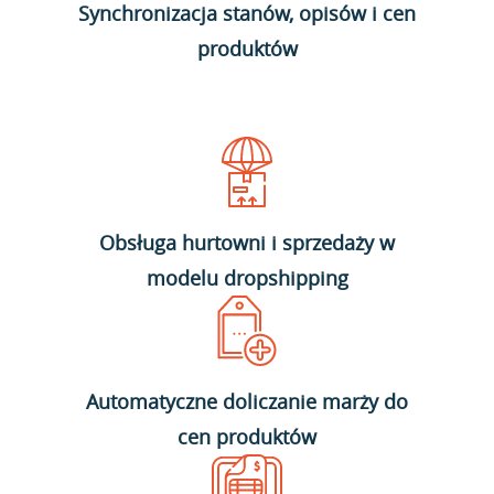
Synchronizacja stanów, opisów i cen
produktów
Obsługa hurtowni i sprzedaży w
modelu dropshipping
Automatyczne doliczanie marży do
cen produktów