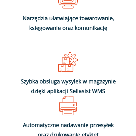
Narzędzia ułatwiające towarowanie,
księgowanie oraz komunikację
Szybka obsługa wysyłek w magazynie
dzięki aplikacji Sellasist WMS
Automatyczne nadawanie przesyłek
oraz drukowanie etykiet