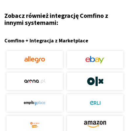
Zobacz również integrację Comfino z
innymi systemami:
Comfino + Integracja z Marketplace