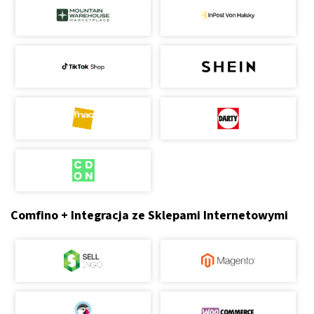
Comfino + Integracja ze Sklepami Internetowymi