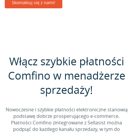
Skontaktuj się z nami!
Włącz szybkie płatności
Comfino w menadżerze
sprzedaży!
Nowoczesne i szybkie płatności elektroniczne stanowią
podstawę dobrze prosperującego e-commerce.
Płatności Comfino zintegrowane z Sellasist można
podpiąć do każdego kanału sprzedaży, w tym do