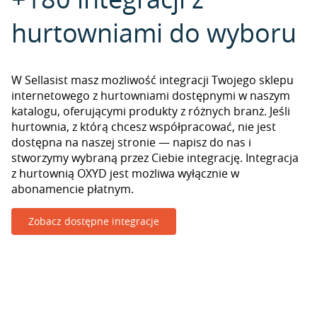
hurtowniami do wyboru
W Sellasist masz możliwość integracji Twojego sklepu
internetowego z hurtowniami dostępnymi w naszym
katalogu, oferującymi produkty z różnych branż. Jeśli
hurtownia, z którą chcesz współpracować, nie jest
dostępna na naszej stronie — napisz do nas i
stworzymy wybraną przez Ciebie integrację. Integracja
z hurtownią OXYD jest możliwa wyłącznie w
abonamencie płatnym.
Zobacz dostępne integracje