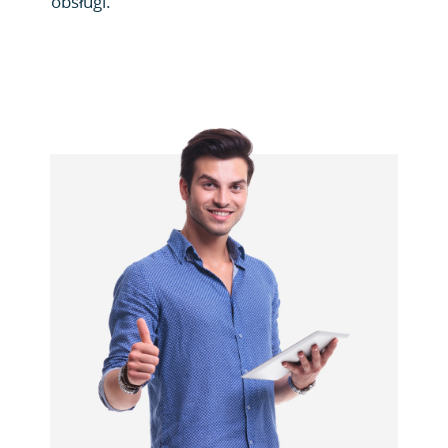
obsługi.