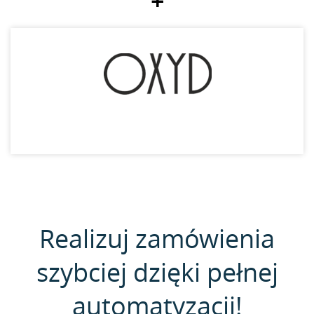
+
Realizuj zamówienia
szybciej dzięki pełnej
automatyzacji!