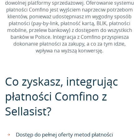
dowolnej platformy sprzedażowej. Oferowanie systemu
płatności Comfino jest wyjściem naprzeciw potrzebom
klientów, ponieważ udostępniasz im wygodny sposób
płatności (pay-by-link, płatność kartą, BLIK, płatności
mobilne, przelew bankowy) z dostępem do wszystkich
banków w Polsce. Integracja z Comfino przyspiesza
dokonanie płatności za zakupy, a co za tym idzie,
wpływa na wyższą konwersję.
Co zyskasz, integrując
płatności Comfino z
Sellasist?
Dostęp do pełnej oferty metod płatności