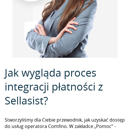
Jak wygląda proces
integracji płatności z
Sellasist?
Stworzyliśmy dla Ciebie przewodnik, jak uzyskać dostęp
do usług operatora Comfino. W zakładce „Pomoc” -