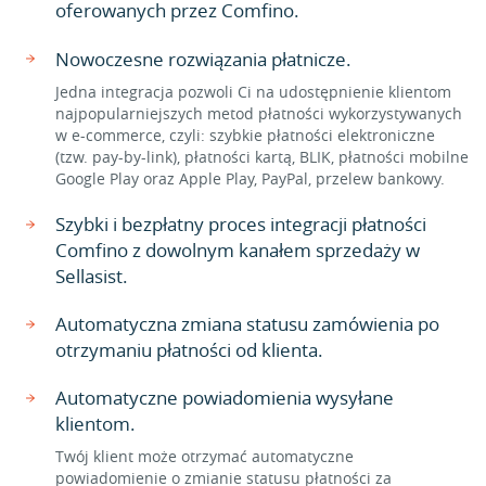
oferowanych przez Comfino.
Nowoczesne rozwiązania płatnicze.
Jedna integracja pozwoli Ci na udostępnienie klientom
najpopularniejszych metod płatności wykorzystywanych
w e-commerce, czyli: szybkie płatności elektroniczne
(tzw. pay-by-link), płatności kartą, BLIK, płatności mobilne
Google Play oraz Apple Play, PayPal, przelew bankowy.
Szybki i bezpłatny proces integracji płatności
Comfino z dowolnym kanałem sprzedaży w
Sellasist.
Automatyczna zmiana statusu zamówienia po
otrzymaniu płatności od klienta.
Automatyczne powiadomienia wysyłane
klientom.
Twój klient może otrzymać automatyczne
powiadomienie o zmianie statusu płatności za