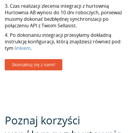
3. Czas realizacji zlecenia integracji z hurtownią
Hurtownia AB wynosi do 10 dni roboczych, ponieważ
musimy dokonać bezbłędnej synchronizacji po
połączeniu API z Twoim Sellasist.
4. Po dokonaniu integracji przesyłamy dokładną
instrukcję konfiguracji, którą znajdziesz również pod
tym
linkiem
.
Skontaktuj się z nami!
Poznaj korzyści