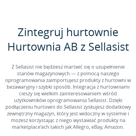
Zintegruj hurtownie
Hurtownia AB z Sellasist
Z Sellasist nie będziesz martwić się o uzupełnienie
stanów magazynowych — z pomocą naszego
oprogramowania zaimportujesz produkty z hurtowni w
bezawaryjny i szybki sposób. Integracja z hurtowniami
cieszy się wielkim zainteresowaniem wśród
użytkowników oprogramowania Sellasist. Dzięki
podłączeniu hurtowni do Sellasist zyskujesz dodatkowy
zewnętrzny magazyn, który jest widoczny w systemie i
możesz korzystając z niego wystawiać produkty na
marketplace’ach takich jak Allegro, eBay, Amazon.