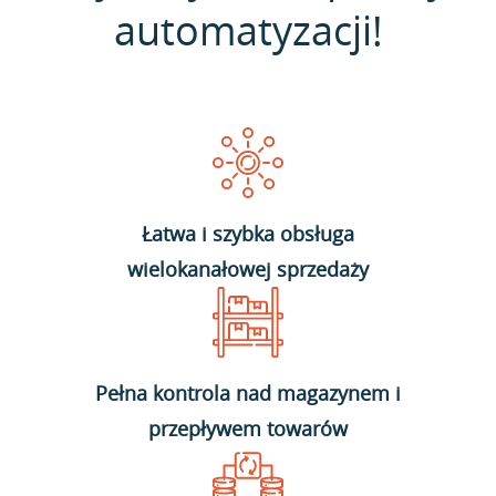
automatyzacji!
Łatwa i szybka obsługa
wielokanałowej sprzedaży
Pełna kontrola nad magazynem i
przepływem towarów