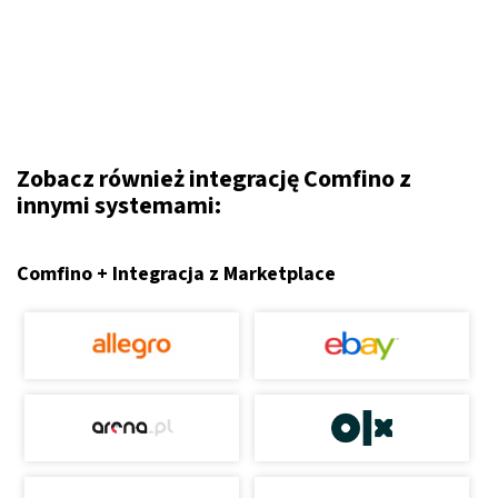
Zobacz również integrację Comfino z
innymi systemami:
Comfino + Integracja z Marketplace