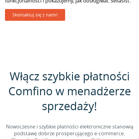
funkcjonalności i pokazujemy, jak obsługiwać Sellasist.
Skontaktuj się z nami!
Włącz szybkie płatności
Comfino w menadżerze
sprzedaży!
Nowoczesne i szybkie płatności elektroniczne stanowią
podstawę dobrze prosperującego e-commerce.