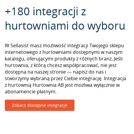
+180 integracji z
hurtowniami do wyboru
W Sellasist masz możliwość integracji Twojego sklepu
internetowego z hurtowniami dostępnymi w naszym
katalogu, oferującymi produkty z różnych branż. Jeśli
hurtownia, z którą chcesz współpracować, nie jest
dostępna na naszej stronie — napisz do nas i
stworzymy wybraną przez Ciebie integrację. Integracja
z hurtownią Hurtownia AB jest możliwa wyłącznie w
abonamencie płatnym.
Zobacz dostępne integracje