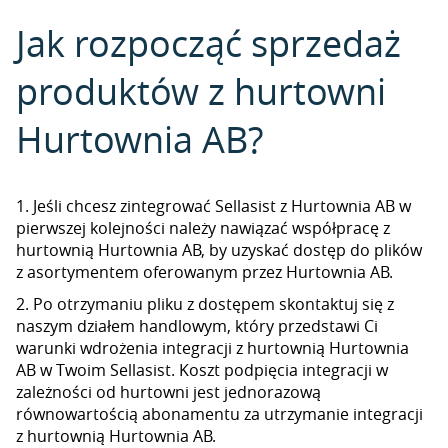
Jak rozpocząć sprzedaż
produktów z hurtowni
Hurtownia AB?
1. Jeśli chcesz zintegrować Sellasist z Hurtownia AB w
pierwszej kolejności należy nawiązać współpracę z
hurtownią Hurtownia AB, by uzyskać dostęp do plików
z asortymentem oferowanym przez Hurtownia AB.
2. Po otrzymaniu pliku z dostępem skontaktuj się z
naszym działem handlowym, który przedstawi Ci
warunki wdrożenia integracji z hurtownią Hurtownia
AB w Twoim Sellasist. Koszt podpięcia integracji w
zależności od hurtowni jest jednorazową
równowartością abonamentu za utrzymanie integracji
z hurtownią Hurtownia AB.