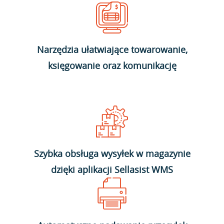
Narzędzia ułatwiające towarowanie,
księgowanie oraz komunikację
Szybka obsługa wysyłek w magazynie
dzięki aplikacji Sellasist WMS