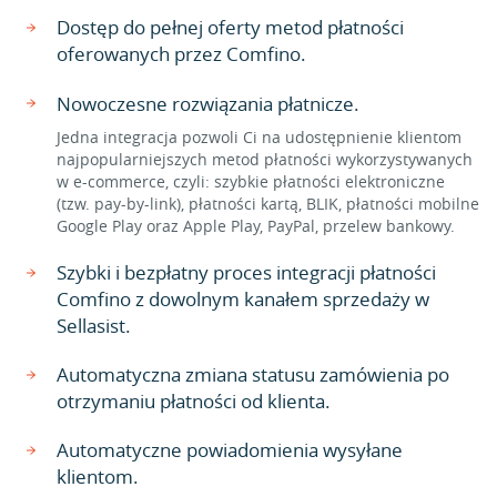
Dostęp do pełnej oferty metod płatności
oferowanych przez Comfino.
Nowoczesne rozwiązania płatnicze.
Jedna integracja pozwoli Ci na udostępnienie klientom
najpopularniejszych metod płatności wykorzystywanych
w e-commerce, czyli: szybkie płatności elektroniczne
(tzw. pay-by-link), płatności kartą, BLIK, płatności mobilne
Google Play oraz Apple Play, PayPal, przelew bankowy.
Szybki i bezpłatny proces integracji płatności
Comfino z dowolnym kanałem sprzedaży w
Sellasist.
Automatyczna zmiana statusu zamówienia po
otrzymaniu płatności od klienta.
Automatyczne powiadomienia wysyłane
klientom.