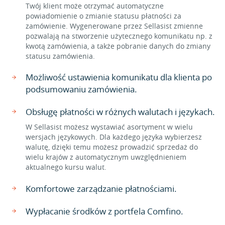
Twój klient może otrzymać automatyczne
powiadomienie o zmianie statusu płatności za
zamówienie. Wygenerowane przez Sellasist zmienne
pozwalają na stworzenie użytecznego komunikatu np. z
kwotą zamówienia, a także pobranie danych do zmiany
statusu zamówienia.
Możliwość ustawienia komunikatu dla klienta po
podsumowaniu zamówienia.
Obsługę płatności w różnych walutach i językach.
W Sellasist możesz wystawiać asortyment w wielu
wersjach językowych. Dla każdego języka wybierzesz
walutę, dzięki temu możesz prowadzić sprzedaż do
wielu krajów z automatycznym uwzględnieniem
aktualnego kursu walut.
Komfortowe zarządzanie płatnościami.
Wypłacanie środków z portfela Comfino.