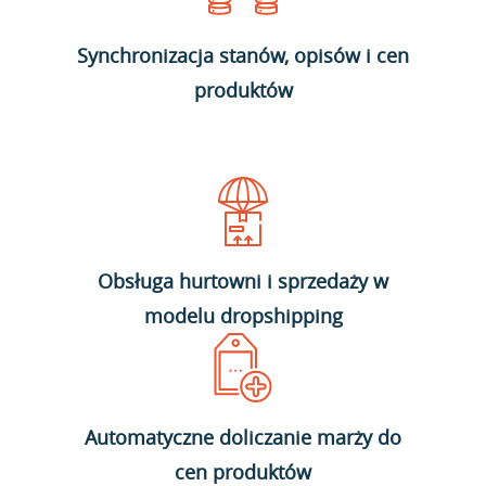
Synchronizacja stanów, opisów i cen
produktów
Obsługa hurtowni i sprzedaży w
modelu dropshipping
Automatyczne doliczanie marży do
cen produktów