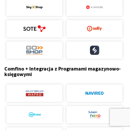
Comfino + Integracja z Programami magazynowo-
księgowymi