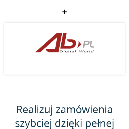
+
Realizuj zamówienia
szybciej dzięki pełnej