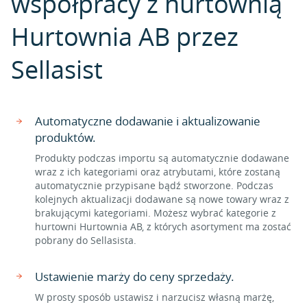
współpracy z hurtownią
Hurtownia AB przez
Sellasist
Automatyczne dodawanie i aktualizowanie
produktów.
Produkty podczas importu są automatycznie dodawane
wraz z ich kategoriami oraz atrybutami, które zostaną
automatycznie przypisane bądź stworzone. Podczas
kolejnych aktualizacji dodawane są nowe towary wraz z
brakującymi kategoriami. Możesz wybrać kategorie z
hurtowni Hurtownia AB, z których asortyment ma zostać
pobrany do Sellasista.
Ustawienie marży do ceny sprzedaży.
W prosty sposób ustawisz i narzucisz własną marżę,