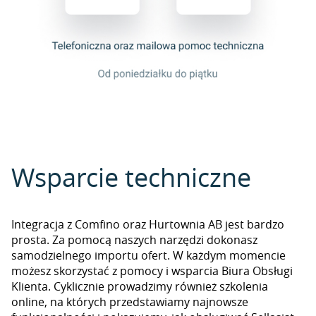
Wsparcie techniczne
Integracja z Comfino oraz Hurtownia AB jest bardzo
prosta. Za pomocą naszych narzędzi dokonasz
samodzielnego importu ofert. W każdym momencie
możesz skorzystać z pomocy i wsparcia Biura Obsługi
Klienta. Cyklicznie prowadzimy również szkolenia
online, na których przedstawiamy najnowsze