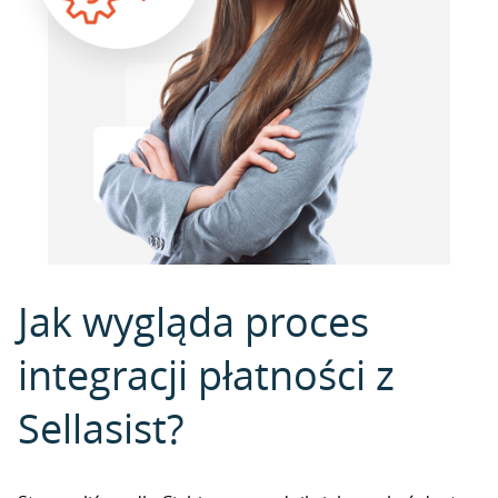
Jak wygląda proces
integracji płatności z
Sellasist?