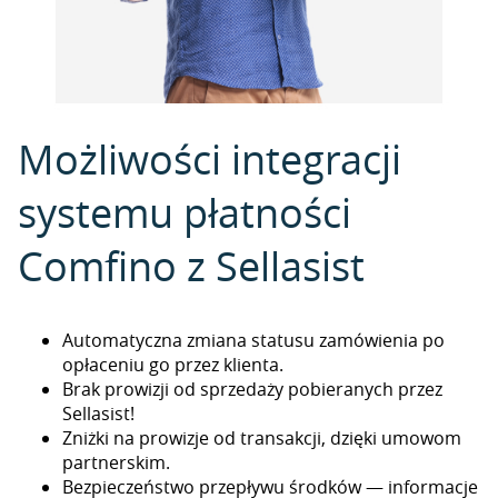
Możliwości integracji
systemu płatności
Comfino z Sellasist
Automatyczna zmiana statusu zamówienia po
opłaceniu go przez klienta.
Brak prowizji od sprzedaży pobieranych przez
Sellasist!
Zniżki na prowizje od transakcji, dzięki umowom
partnerskim.
Bezpieczeństwo przepływu środków — informacje