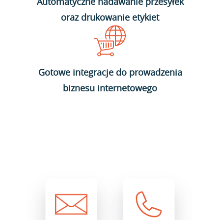
Automatyczne nadawanie przesyłek
oraz drukowanie etykiet
Gotowe integracje do prowadzenia
biznesu internetowego