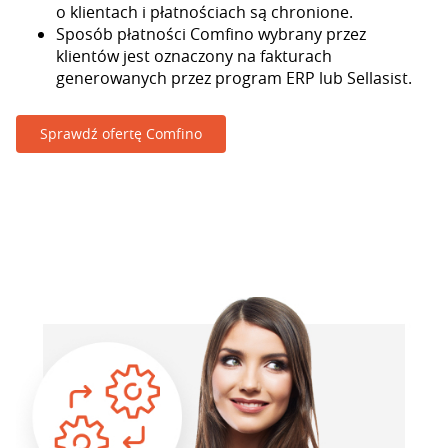
o klientach i płatnościach są chronione.
Sposób płatności Comfino wybrany przez
klientów jest oznaczony na fakturach
generowanych przez program ERP lub Sellasist.
Sprawdź ofertę Comfino