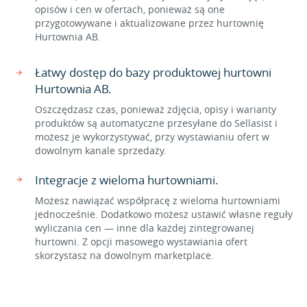
opisów i cen w ofertach, ponieważ są one
przygotowywane i aktualizowane przez hurtownię
Hurtownia AB.
Łatwy dostęp do bazy produktowej hurtowni
Hurtownia AB.
Oszczędzasz czas, ponieważ zdjęcia, opisy i warianty
produktów są automatyczne przesyłane do Sellasist i
możesz je wykorzystywać, przy wystawianiu ofert w
dowolnym kanale sprzedaży.
Integracje z wieloma hurtowniami.
Możesz nawiązać współpracę z wieloma hurtowniami
jednocześnie. Dodatkowo możesz ustawić własne reguły
wyliczania cen — inne dla każdej zintegrowanej
hurtowni. Z opcji masowego wystawiania ofert
skorzystasz na dowolnym marketplace.