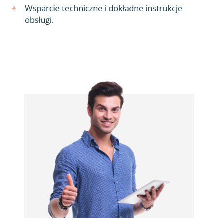
Wsparcie techniczne i dokładne instrukcje
obsługi.