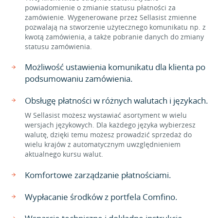
powiadomienie o zmianie statusu płatności za
zamówienie. Wygenerowane przez Sellasist zmienne
pozwalają na stworzenie użytecznego komunikatu np. z
kwotą zamówienia, a także pobranie danych do zmiany
statusu zamówienia.
Możliwość ustawienia komunikatu dla klienta po
podsumowaniu zamówienia.
Obsługę płatności w różnych walutach i językach.
W Sellasist możesz wystawiać asortyment w wielu
wersjach językowych. Dla każdego języka wybierzesz
walutę, dzięki temu możesz prowadzić sprzedaż do
wielu krajów z automatycznym uwzględnieniem
aktualnego kursu walut.
Komfortowe zarządzanie płatnościami.
Wypłacanie środków z portfela Comfino.