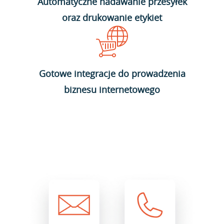
Automatyczne nadawanie przesyłek
oraz drukowanie etykiet
Gotowe integracje do prowadzenia
biznesu internetowego