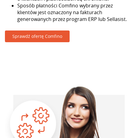
Sposób płatności Comfino wybrany przez
klientów jest oznaczony na fakturach
generowanych przez program ERP lub Sellasist.
Sprawdź ofertę Comfino