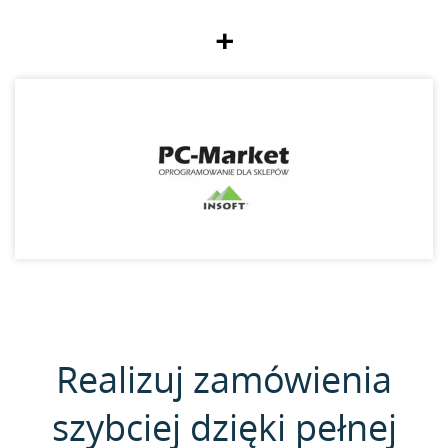
+
Realizuj zamówienia
szybciej dzięki pełnej