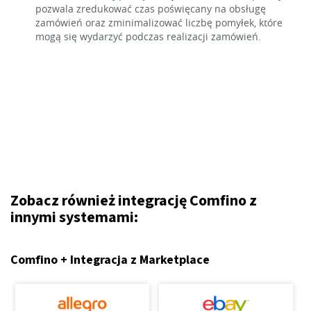
pozwala zredukować czas poświęcany na obsługę
zamówień oraz zminimalizować liczbę pomyłek, które
mogą się wydarzyć podczas realizacji zamówień.
Zobacz również integrację Comfino z
innymi systemami:
Comfino + Integracja z Marketplace