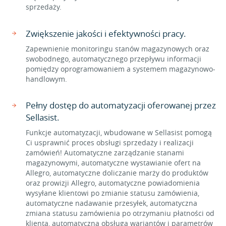
sprzedaży.
Zwiększenie jakości i efektywności pracy.
Zapewnienie monitoringu stanów magazynowych oraz
swobodnego, automatycznego przepływu informacji
pomiędzy oprogramowaniem a systemem magazynowo-
handlowym.
Pełny dostęp do automatyzacji oferowanej przez
Sellasist.
Funkcje automatyzacji, wbudowane w Sellasist pomogą
Ci usprawnić proces obsługi sprzedaży i realizacji
zamówień! Automatyczne zarządzanie stanami
magazynowymi, automatyczne wystawianie ofert na
Allegro, automatyczne doliczanie marży do produktów
oraz prowizji Allegro, automatyczne powiadomienia
wysyłane klientowi po zmianie statusu zamówienia,
automatyczne nadawanie przesyłek, automatyczna
zmiana statusu zamówienia po otrzymaniu płatności od
klienta, automatyczna obsługa wariantów i parametrów