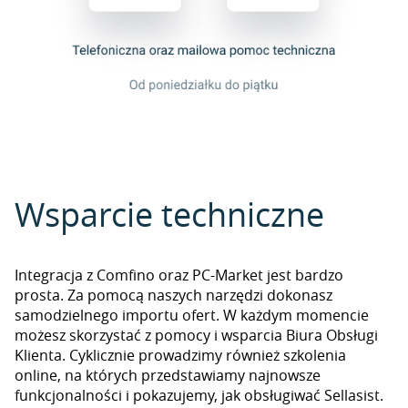
Wsparcie techniczne
Integracja z Comfino oraz PC-Market jest bardzo
prosta. Za pomocą naszych narzędzi dokonasz
samodzielnego importu ofert. W każdym momencie
możesz skorzystać z pomocy i wsparcia Biura Obsługi
Klienta. Cyklicznie prowadzimy również szkolenia
online, na których przedstawiamy najnowsze
funkcjonalności i pokazujemy, jak obsługiwać Sellasist.