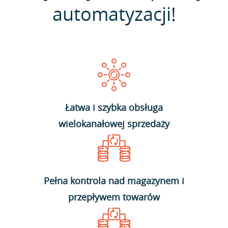
automatyzacji!
Łatwa i szybka obsługa
wielokanałowej sprzedaży
Pełna kontrola nad magazynem i
przepływem towarów