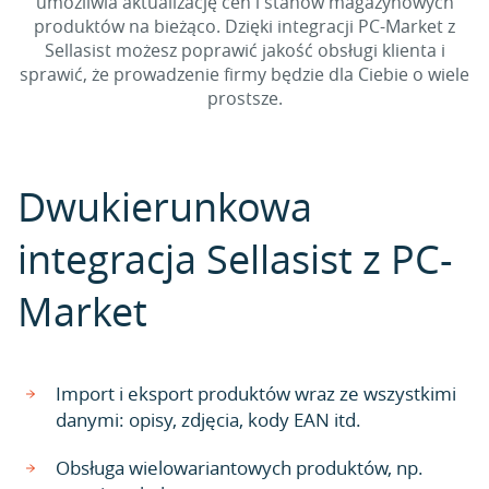
umożliwia aktualizację cen i stanów magazynowych
produktów na bieżąco. Dzięki integracji PC-Market z
Sellasist możesz poprawić jakość obsługi klienta i
sprawić, że prowadzenie firmy będzie dla Ciebie o wiele
prostsze.
Dwukierunkowa
integracja Sellasist z PC-
Market
Import i eksport produktów wraz ze wszystkimi
danymi: opisy, zdjęcia, kody EAN itd.
Obsługa wielowariantowych produktów, np.