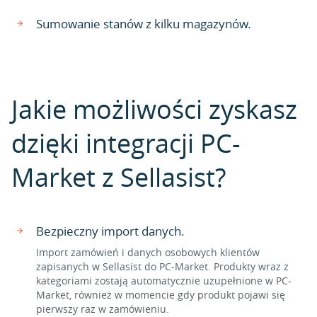
Sumowanie stanów z kilku magazynów.
Jakie możliwości zyskasz
dzięki integracji PC-
Market z Sellasist?
Bezpieczny import danych.
Import zamówień i danych osobowych klientów
zapisanych w Sellasist do PC-Market. Produkty wraz z
kategoriami zostają automatycznie uzupełnione w PC-
Market, również w momencie gdy produkt pojawi się
pierwszy raz w zamówieniu.