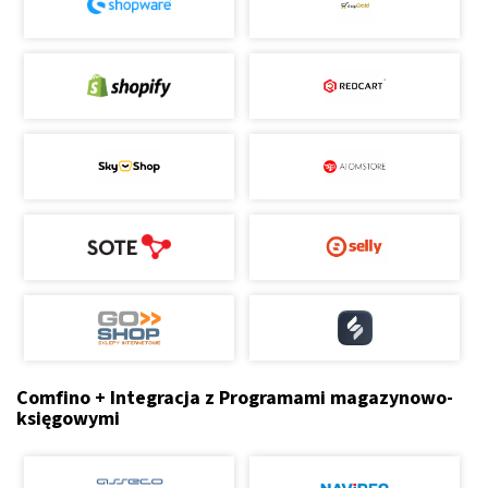
Comfino + Integracja z Programami magazynowo-
księgowymi