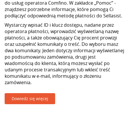
do usług operatora Comfino. W zakładce „Pomoc” -
znajdziesz potrzebne informacje, które pomogą Ci
podłączyć odpowiednią metodę płatności do Sellasist.
Wystarczy wpisać ID i klucz dostępu, nadane przez
operatora płatności, wprowadzić wyświetlaną nazwę
płatności, a także obowiązujący Cię procent prowizji
oraz uzupełnić komunikaty o treść. Do wyboru masz
dwa komunikaty. Jeden dotyczy informacji wyświetlanej
po podsumowaniu zamówienia, drugi jest
wiadomością do klienta, którą możesz wysłać po
udanym procesie transakcyjnym lub wkleić treść
komunikatu w e-mail, informujący o złożeniu
zamówienia.
Dowiedz się więcej