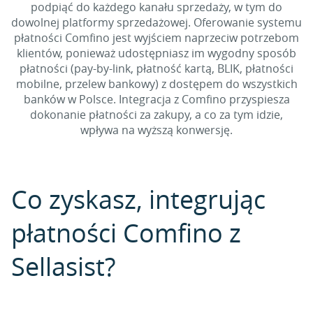
podpiąć do każdego kanału sprzedaży, w tym do
dowolnej platformy sprzedażowej. Oferowanie systemu
płatności Comfino jest wyjściem naprzeciw potrzebom
klientów, ponieważ udostępniasz im wygodny sposób
płatności (pay-by-link, płatność kartą, BLIK, płatności
mobilne, przelew bankowy) z dostępem do wszystkich
banków w Polsce. Integracja z Comfino przyspiesza
dokonanie płatności za zakupy, a co za tym idzie,
wpływa na wyższą konwersję.
Co zyskasz, integrując
płatności Comfino z
Sellasist?