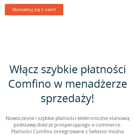
Skontaktuj się z nami!
Włącz szybkie płatności
Comfino w menadżerze
sprzedaży!
Nowoczesne i szybkie płatności elektroniczne stanowią
podstawę dobrze prosperującego e-commerce.
Płatności Comfino zintegrowane z Sellasist można