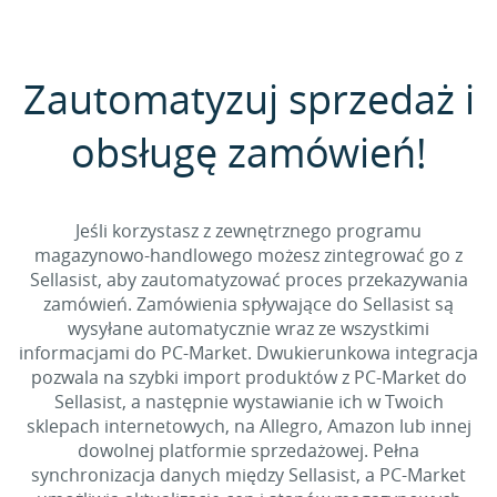
Zautomatyzuj sprzedaż i
obsługę zamówień!
Jeśli korzystasz z zewnętrznego programu
magazynowo-handlowego możesz zintegrować go z
Sellasist, aby zautomatyzować proces przekazywania
zamówień. Zamówienia spływające do Sellasist są
wysyłane automatycznie wraz ze wszystkimi
informacjami do PC-Market. Dwukierunkowa integracja
pozwala na szybki import produktów z PC-Market do
Sellasist, a następnie wystawianie ich w Twoich
sklepach internetowych, na Allegro, Amazon lub innej
dowolnej platformie sprzedażowej. Pełna
synchronizacja danych między Sellasist, a PC-Market