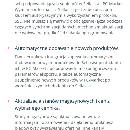
sobą odpowiadających sobie pól w Sellasist i PC-Market.
Wymiana informacji z Sellasist jest zabezpieczona
kluczem autoryzacyjnym z wykorzystaniem protokołu
SSL. Nie musisz się martwić o obciążenie łącza podczas
częstych synchronizacji danych, mechanizm aktualizacji
nie wpływa na prędkość działania oprogramowania.
Automatyczne dodawanie nowych produktów.
Dwukierunkowa integracja zapewnia automatyczne
dodawanie nowych produktów do Sellasist po dodaniu
ich w PC-Market i po odpowiednim skonfigurowaniu
parametrów eksportu, a także automatyczne
uzupełnienie nowych produktów w PC-Market po
wcześniejszym ich dodaniu do Sellasist.
Aktualizacja stanów magazynowych i cen z
wybranego cennika.
Stany magazynowe są aktualizowane wraz z
informacjami o zamówieniu, dzięki temu unikniesz
błędów przy wystawianiu ofert na inne kanały