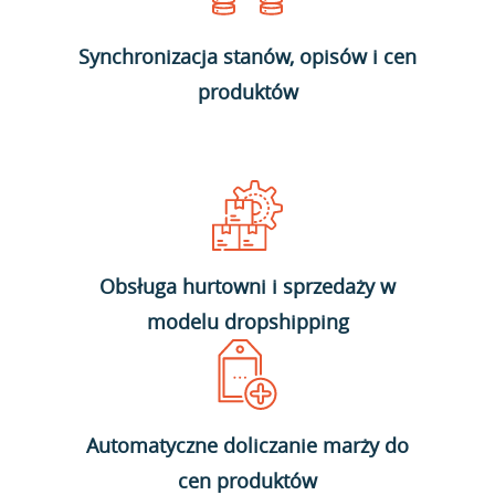
Synchronizacja stanów, opisów i cen
produktów
Obsługa hurtowni i sprzedaży w
modelu dropshipping
Automatyczne doliczanie marży do
cen produktów