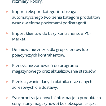
rozmiary, kolory.
Import i eksport kategorii - obsługa
automatycznego tworzenia kategorii produktów
wraz z wieloma poziomami podkategorii.
Import klientów do bazy kontrahentów PC-
Market.
Definiowanie zniżek dla grup klientów lub
pojedynczych kontrahentów.
Przesyłanie zamówień do programu
magazynowego oraz aktualizowanie statusów.
Przekazywanie danych płatnika oraz danych
adresowych dla dostawy.
Synchronizacja danych (informacje o produktach,
ceny, stany magazynowe) bez obciążania łącza.