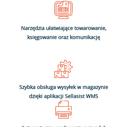
Narzędzia ułatwiające towarowanie,
księgowanie oraz komunikację
Szybka obsługa wysyłek w magazynie
dzięki aplikacji Sellasist WMS