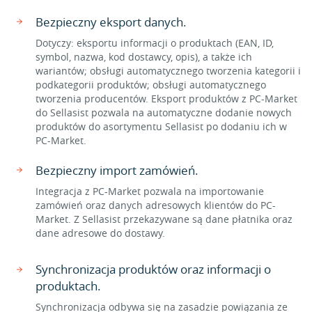
Bezpieczny eksport danych.
Dotyczy: eksportu informacji o produktach (EAN, ID,
symbol, nazwa, kod dostawcy, opis), a także ich
wariantów; obsługi automatycznego tworzenia kategorii i
podkategorii produktów; obsługi automatycznego
tworzenia producentów. Eksport produktów z PC-Market
do Sellasist pozwala na automatyczne dodanie nowych
produktów do asortymentu Sellasist po dodaniu ich w
PC-Market.
Bezpieczny import zamówień.
Integracja z PC-Market pozwala na importowanie
zamówień oraz danych adresowych klientów do PC-
Market. Z Sellasist przekazywane są dane płatnika oraz
dane adresowe do dostawy.
Synchronizacja produktów oraz informacji o
produktach.
Synchronizacja odbywa się na zasadzie powiązania ze