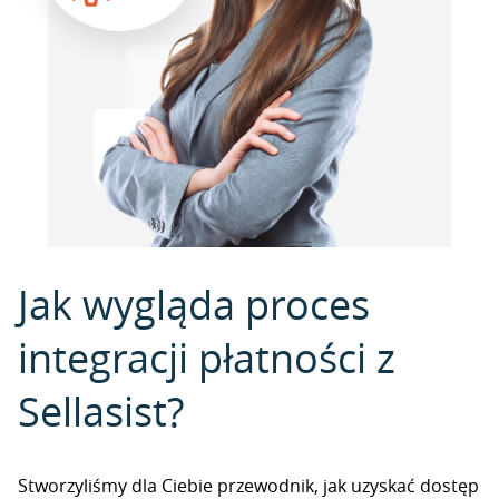
Jak wygląda proces
integracji płatności z
Sellasist?
Stworzyliśmy dla Ciebie przewodnik, jak uzyskać dostęp