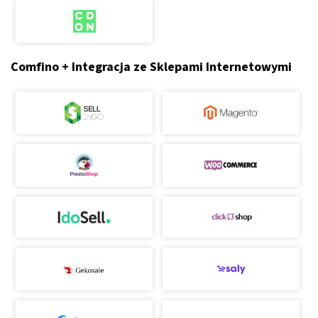
Comfino + Integracja ze Sklepami Internetowymi