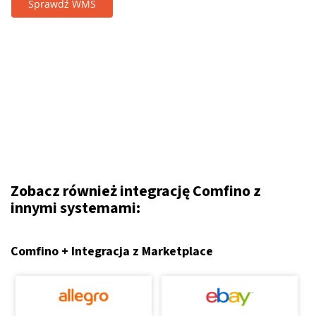
Sprawdź WMS
Zobacz również integrację Comfino z
innymi systemami:
Comfino + Integracja z Marketplace