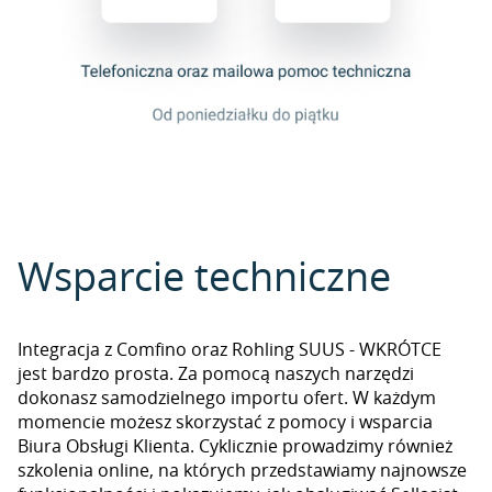
Wsparcie techniczne
Integracja z Comfino oraz Rohling SUUS - WKRÓTCE
jest bardzo prosta. Za pomocą naszych narzędzi
dokonasz samodzielnego importu ofert. W każdym
momencie możesz skorzystać z pomocy i wsparcia
Biura Obsługi Klienta. Cyklicznie prowadzimy również
szkolenia online, na których przedstawiamy najnowsze