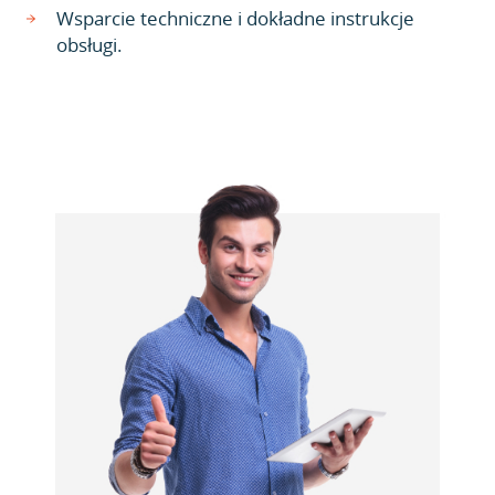
Wsparcie techniczne i dokładne instrukcje
obsługi.