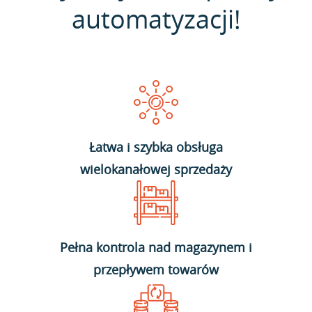
automatyzacji!
Łatwa i szybka obsługa
wielokanałowej sprzedaży
Pełna kontrola nad magazynem i
przepływem towarów