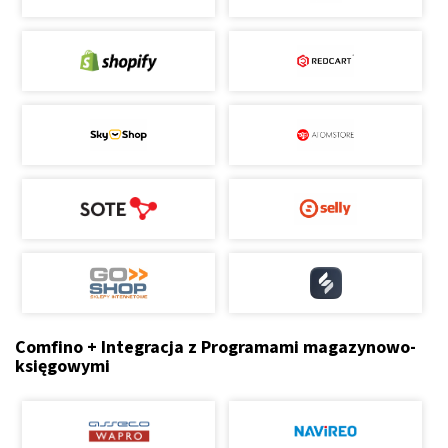
Comfino + Integracja z Programami magazynowo-
księgowymi