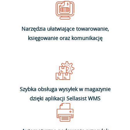
Narzędzia ułatwiające towarowanie,
księgowanie oraz komunikację
Szybka obsługa wysyłek w magazynie
dzięki aplikacji Sellasist WMS