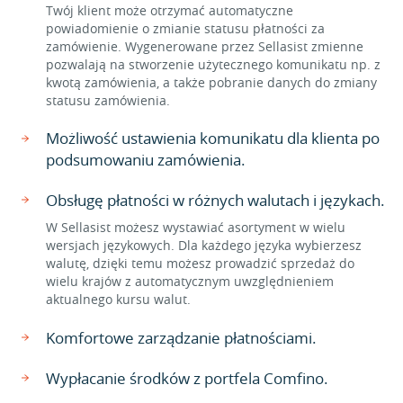
Twój klient może otrzymać automatyczne
powiadomienie o zmianie statusu płatności za
zamówienie. Wygenerowane przez Sellasist zmienne
pozwalają na stworzenie użytecznego komunikatu np. z
kwotą zamówienia, a także pobranie danych do zmiany
statusu zamówienia.
Możliwość ustawienia komunikatu dla klienta po
podsumowaniu zamówienia.
Obsługę płatności w różnych walutach i językach.
W Sellasist możesz wystawiać asortyment w wielu
wersjach językowych. Dla każdego języka wybierzesz
walutę, dzięki temu możesz prowadzić sprzedaż do
wielu krajów z automatycznym uwzględnieniem
aktualnego kursu walut.
Komfortowe zarządzanie płatnościami.
Wypłacanie środków z portfela Comfino.