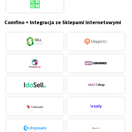
Comfino + Integracja ze Sklepami Internetowymi