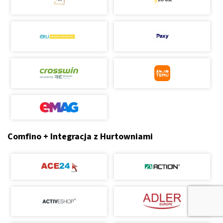
Comfino + Integracja z Hurtowniami