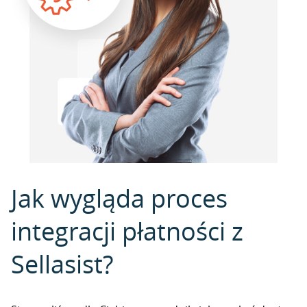
Jak wygląda proces
integracji płatności z
Sellasist?