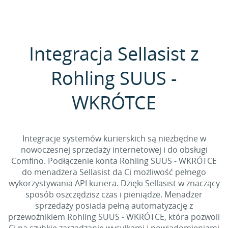
Integracja Sellasist z
Rohling SUUS -
WKRÓTCE
Integracje systemów kurierskich są niezbędne w
nowoczesnej sprzedaży internetowej i do obsługi
Comfino. Podłączenie konta Rohling SUUS - WKRÓTCE
do menadżera Sellasist da Ci możliwość pełnego
wykorzystywania API kuriera. Dzięki Sellasist w znaczący
sposób oszczędzisz czas i pieniądze. Menadżer
sprzedaży posiada pełną automatyzację z
przewoźnikiem Rohling SUUS - WKRÓTCE, która pozwoli