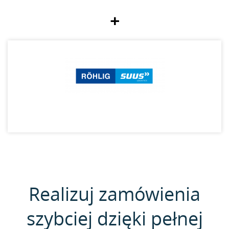
+
Realizuj zamówienia
szybciej dzięki pełnej