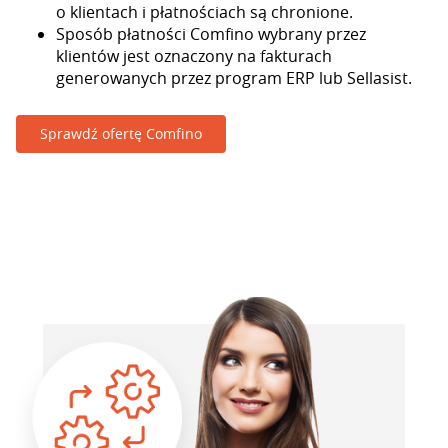
o klientach i płatnościach są chronione.
Sposób płatności Comfino wybrany przez
klientów jest oznaczony na fakturach
generowanych przez program ERP lub Sellasist.
Sprawdź ofertę Comfino