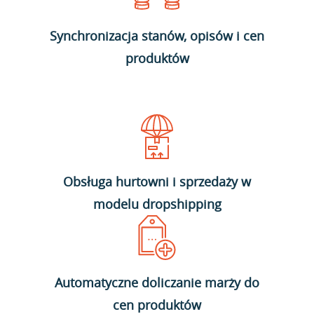
Synchronizacja stanów, opisów i cen
produktów
Obsługa hurtowni i sprzedaży w
modelu dropshipping
Automatyczne doliczanie marży do
cen produktów