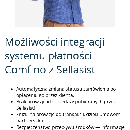
Możliwości integracji
systemu płatności
Comfino z Sellasist
Automatyczna zmiana statusu zamówienia po
opłaceniu go przez klienta.
Brak prowizji od sprzedaży pobieranych przez
Sellasist!
Zniżki na prowizje od transakcji, dzięki umowom
partnerskim.
Bezpieczeństwo przepływu środków — informacje