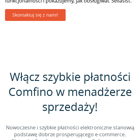
funkcjonalności i pokazujemy, jak obsługiwać Sellasist.
Skontaktuj się z nami!
Włącz szybkie płatności
Comfino w menadżerze
sprzedaży!
Nowoczesne i szybkie płatności elektroniczne stanowią
podstawę dobrze prosperującego e-commerce.