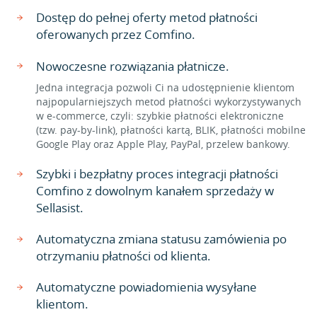
Dostęp do pełnej oferty metod płatności
oferowanych przez Comfino.
Nowoczesne rozwiązania płatnicze.
Jedna integracja pozwoli Ci na udostępnienie klientom
najpopularniejszych metod płatności wykorzystywanych
w e-commerce, czyli: szybkie płatności elektroniczne
(tzw. pay-by-link), płatności kartą, BLIK, płatności mobilne
Google Play oraz Apple Play, PayPal, przelew bankowy.
Szybki i bezpłatny proces integracji płatności
Comfino z dowolnym kanałem sprzedaży w
Sellasist.
Automatyczna zmiana statusu zamówienia po
otrzymaniu płatności od klienta.
Automatyczne powiadomienia wysyłane
klientom.