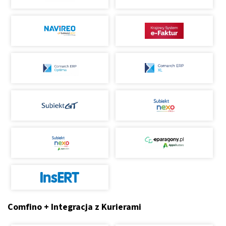
Comfino + Integracja z Kurierami