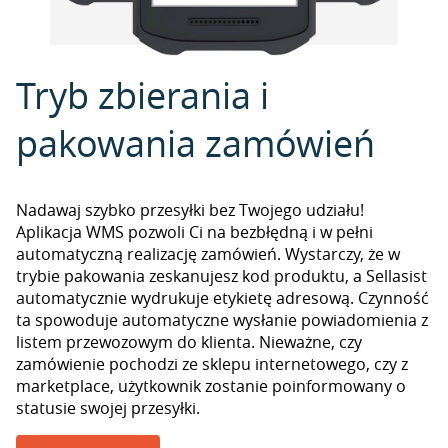
Tryb zbierania i
pakowania zamówień
Nadawaj szybko przesyłki bez Twojego udziału!
Aplikacja WMS pozwoli Ci na bezbłędną i w pełni
automatyczną realizację zamówień. Wystarczy, że w
trybie pakowania zeskanujesz kod produktu, a Sellasist
automatycznie wydrukuje etykietę adresową. Czynność
ta spowoduje automatyczne wysłanie powiadomienia z
listem przewozowym do klienta. Nieważne, czy
zamówienie pochodzi ze sklepu internetowego, czy z
marketplace, użytkownik zostanie poinformowany o
statusie swojej przesyłki.