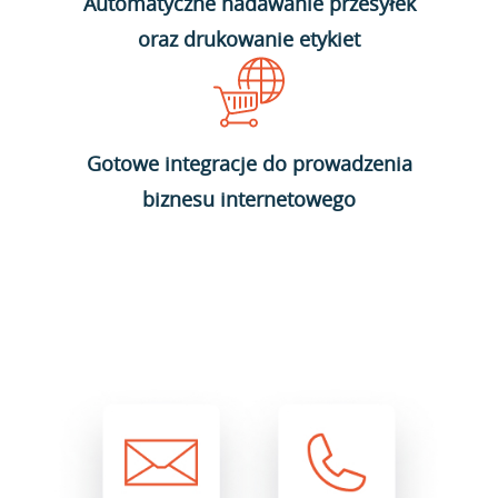
Automatyczne nadawanie przesyłek
oraz drukowanie etykiet
Gotowe integracje do prowadzenia
biznesu internetowego